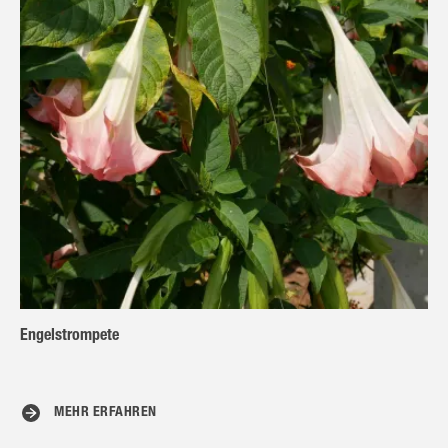
Engelstrompete
MEHR ERFAHREN