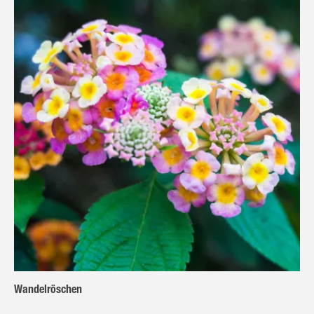
Wandelröschen