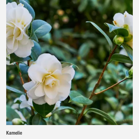
Kamelie