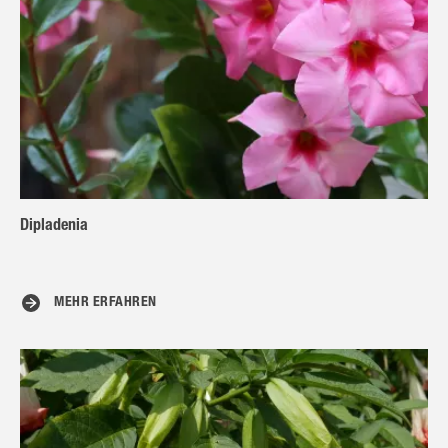
Dipladenia
MEHR ERFAHREN