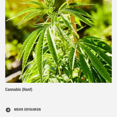
Cannabis (Hanf)
MEHR ERFAHREN