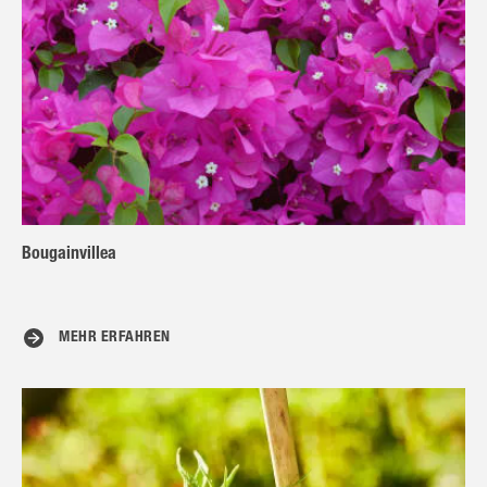
Bougainvillea
MEHR ERFAHREN