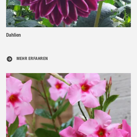
Dahlien
MEHR ERFAHREN