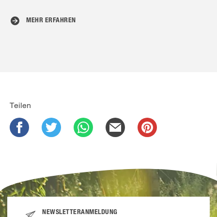
MEHR ERFAHREN
Teilen
NEWSLETTERANMELDUNG