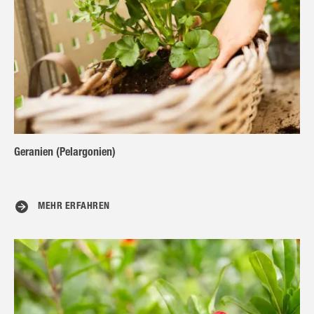
Geranien (Pelargonien)
MEHR ERFAHREN