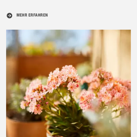
MEHR ERFAHREN