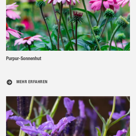
Purpur-Sonnenhut
MEHR ERFAHREN