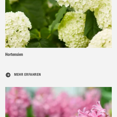
Hortensien
MEHR ERFAHREN