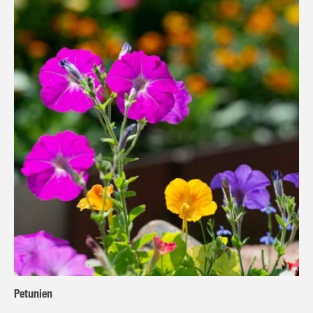
Petunien