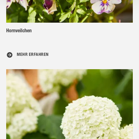
Hornveilchen
MEHR ERFAHREN