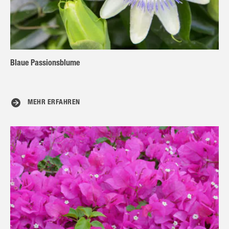
Blaue Passionsblume
MEHR ERFAHREN