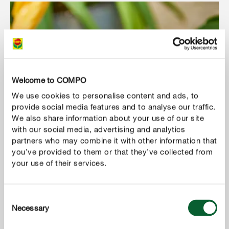
Welcome to COMPO
We use cookies to personalise content and ads, to
provide social media features and to analyse our traffic.
We also share information about your use of our site
with our social media, advertising and analytics
partners who may combine it with other information that
you’ve provided to them or that they’ve collected from
your use of their services.
Consent
Necessary
Selection
Hibiskus