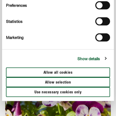
Preferences
MEHR ERFAHREN
Statistics
Marketing
Show details
Allow all cookies
Allow selection
Use necessary cookies only