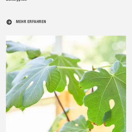
MEHR ERFAHREN