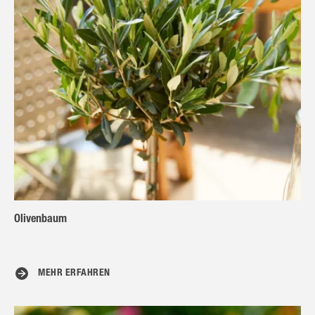
Olivenbaum
MEHR ERFAHREN