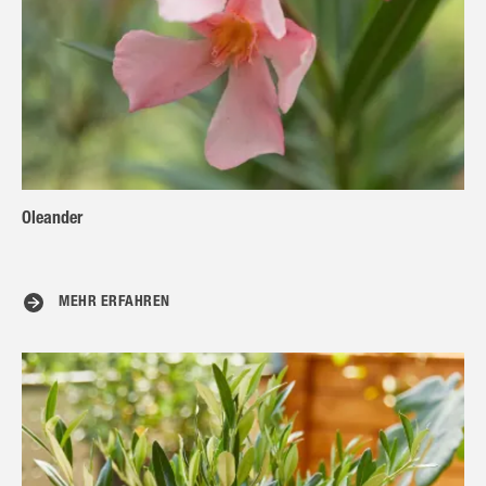
Oleander
MEHR ERFAHREN