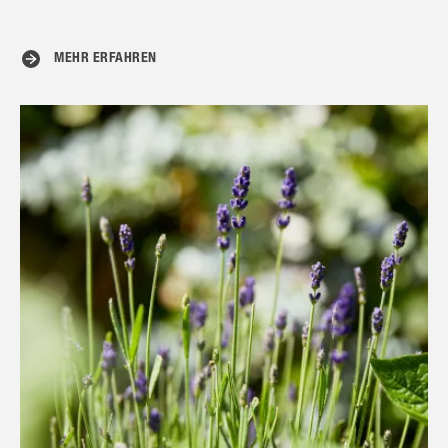
MEHR ERFAHREN