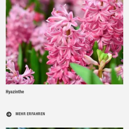
Hyazinthe
MEHR ERFAHREN