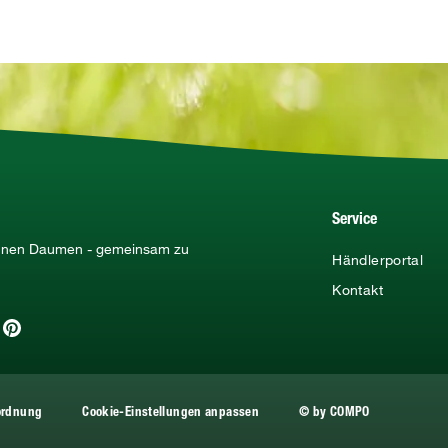
Service
rünen Daumen - gemeinsam zu
Händlerportal
Kontakt
rordnung
Cookie-Einstellungen anpassen
© by COMPO