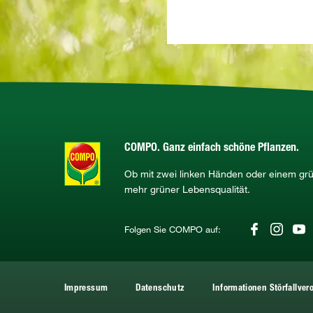
COMPO. Ganz einfach schöne Pflanzen.
Ob mit zwei linken Händen oder einem g
mehr grüner Lebensqualität.
Folgen Sie COMPO auf:
Impressum
Datenschutz
Informationen Störfallve