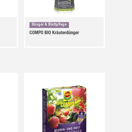
Dünger & Blattpflege
COMPO BIO Kräuterdünger