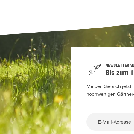
NEWSLETTERA
Bis zum 1
Melden Sie sich jetzt
hochwertigen Gärtner