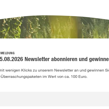
NMELDUNG
5.08.2026 Newsletter abonnieren und gewinne
 mit wenigen Klicks zu unserem Newsletter an und gewinnen Sie
-Überraschungspaketen im Wert von ca. 100 Euro.