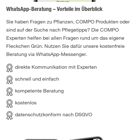
WhatsApp-Beratung – Vorteile im Überblick
Sie haben Fragen zu Pflanzen, COMPO Produkten oder
sind auf der Suche nach Pflegetipps? Die COMPO
Experten helfen bei allen Fragen rund um das eigene
Fleckchen Grün. Nutzen Sie dafür unsere kostenfreie
Beratung via WhatsApp-Messenger.
direkte Kommunikation mit Experten
schnell und einfach
kompetente Beratung
kostenlos
datenschutzkonform nach DSGVO