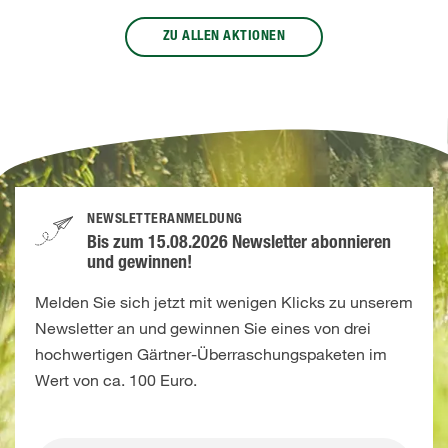
ZU ALLEN AKTIONEN
NEWSLETTERANMELDUNG
Bis zum 15.08.2026 Newsletter abonnieren
und gewinnen!
Melden Sie sich jetzt mit wenigen Klicks zu unserem
Newsletter an und gewinnen Sie eines von drei
hochwertigen Gärtner-Überraschungspaketen im
Wert von ca. 100 Euro.