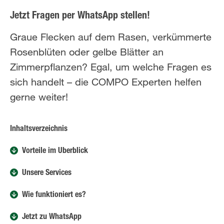
Jetzt Fragen per WhatsApp stellen!
Graue Flecken auf dem Rasen, verkümmerte
Rosenblüten oder gelbe Blätter an
Zimmerpflanzen? Egal, um welche Fragen es
sich handelt – die COMPO Experten helfen
gerne weiter!
Inhaltsverzeichnis
Vorteile im Überblick
Unsere Services
Wie funktioniert es?
Jetzt zu WhatsApp