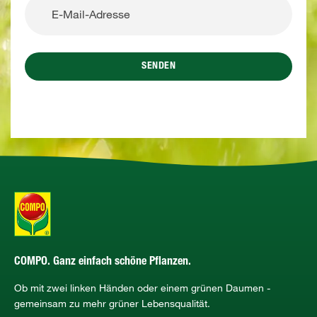
SENDEN
COMPO. Ganz einfach schöne Pflanzen.
Ob mit zwei linken Händen oder einem grünen Daumen -
gemeinsam zu mehr grüner Lebensqualität.