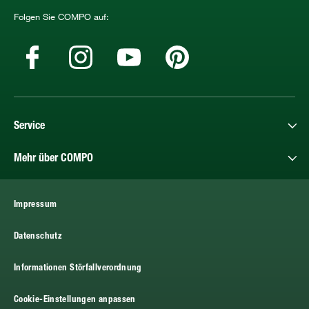
Folgen Sie COMPO auf:
Service
Mehr über COMPO
Impressum
Datenschutz
Informationen Störfallverordnung
Cookie-Einstellungen anpassen