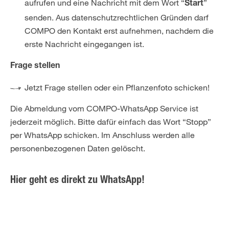
aufrufen und eine Nachricht mit dem Wort “
”
Start
senden. Aus datenschutzrechtlichen Gründen darf
COMPO den Kontakt erst aufnehmen, nachdem die
erste Nachricht eingegangen ist.
Frage stellen
Jetzt Frage stellen oder ein Pflanzenfoto schicken!
Die Abmeldung vom COMPO-WhatsApp Service ist
jederzeit möglich. Bitte dafür einfach das Wort “Stopp”
per WhatsApp schicken. Im Anschluss werden alle
personenbezogenen Daten gelöscht.
Hier geht es direkt zu WhatsApp!