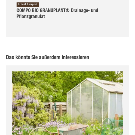
Erde & Kompost
COMPO BIO GRANUPLANT® Drainage- und
Pflanzgranulat
Das könnte Sie außerdem interessieren