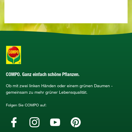
COMPO. Ganz einfach schöne Pflanzen.
Ob mit zwei linken Händen oder einem grünen Daumen -
gemeinsam zu mehr grüner Lebensqualität.
Folgen Sie COMPO auf: