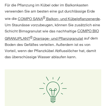
Für die Pflanzung im Kübel oder im Balkonkasten
verwenden Sie am besten eine gut durchlässige Erde
®
wie die
COMPO SANA
Balkon- und Kübelpflanzenerde
.
Um Staunässe vorzubeugen, können Sie zusätzlich eine
Schicht Bimsgranulat wie das nachhaltige
COMPO BIO
®
GRANUPLANT
Draniage- und Pflanzgranulat
auf dem
Boden des Gefäßes verteilen. Außerdem ist es von
Vorteil, wenn der Pflanzkübel Abflusslöcher hat, damit
das überschüssige Wasser ablaufen kann.