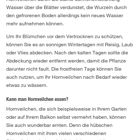
Wasser über die Blätter verdunstet, die Wurzeln durch
den gefrorenen Boden allerdings kein neues Wasser
mehr aufnehmen können.
Um Ihr Blümchen vor dem Vertrocknen zu schützen,
können Sie es an sonnigen Wintertagen mit Reisig, Laub
oder Vlies abdecken. Nach den kalten Tagen sollte die
Abdeckung wieder entfernt werden, damit die Pflanze
darunter nicht fault. Die frostfreien Tage können Sie
auch nutzen, um Ihr Hornveilchen nach Bedarf wieder
etwas zu wässern.
Kann man Hornveilchen essen?
Hornveilchen, die sich beispielsweise in Ihrem Garten
oder auf Ihrem Balkon selbst vermehrt haben, können
Sie auch wunderbar ernten. Denn die hübschen
Hornveilchen mit ihren vielen verschiedenen