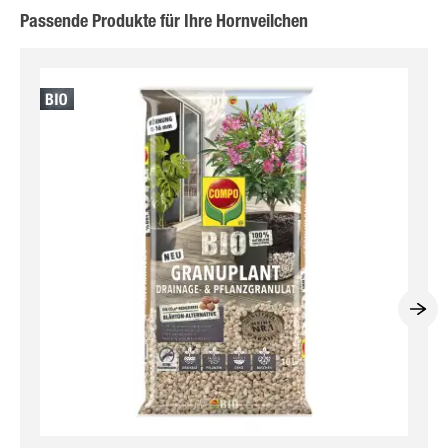
Passende Produkte für Ihre Hornveilchen