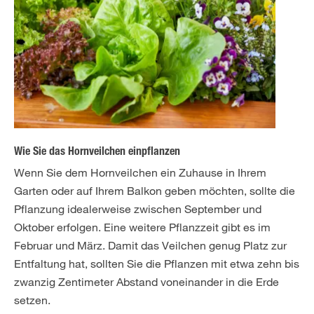
Wie Sie das Hornveilchen einpflanzen
Wenn Sie dem Hornveilchen ein Zuhause in Ihrem
Garten oder auf Ihrem Balkon geben möchten, sollte die
Pflanzung idealerweise zwischen September und
Oktober erfolgen. Eine weitere Pflanzzeit gibt es im
Februar und März. Damit das Veilchen genug Platz zur
Entfaltung hat, sollten Sie die Pflanzen mit etwa zehn bis
zwanzig Zentimeter Abstand voneinander in die Erde
setzen.