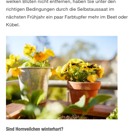
welken Blüten nicht entfernen, haben Sie unter den
richtigen Bedingungen durch die Selbstaussaat im
nächsten Frühjahr ein paar Farbtupfer mehr im Beet oder
Kübel.
Sind Hornveilchen winterhart?