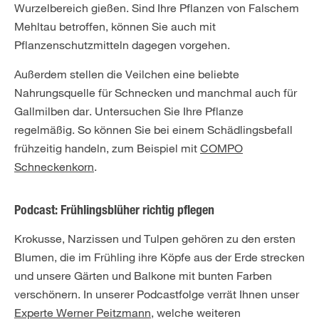
Wurzelbereich gießen. Sind Ihre Pflanzen von Falschem
Mehltau betroffen, können Sie auch mit
Pflanzenschutzmitteln dagegen vorgehen.
Außerdem stellen die Veilchen eine beliebte
Nahrungsquelle für Schnecken und manchmal auch für
Gallmilben dar. Untersuchen Sie Ihre Pflanze
regelmäßig. So können Sie bei einem Schädlingsbefall
frühzeitig handeln, zum Beispiel mit
COMPO
Schneckenkorn
.
Podcast: Frühlingsblüher richtig pflegen
Krokusse, Narzissen und Tulpen gehören zu den ersten
Blumen, die im Frühling ihre Köpfe aus der Erde strecken
und unsere Gärten und Balkone mit bunten Farben
verschönern. In unserer Podcastfolge verrät Ihnen unser
Experte Werner Peitzmann
, welche weiteren