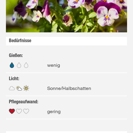
Bedürfnisse
Gießen
:
wenig
Licht
:
Sonne/Halbschatten
Pflegeaufwand
:
gering