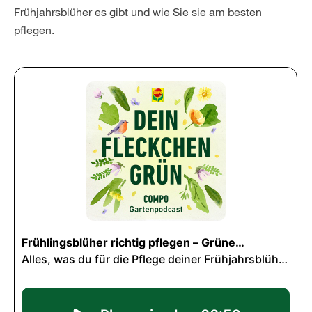
Frühjahrsblüher es gibt und wie Sie sie am besten
pflegen.