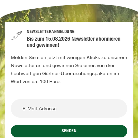
NEWSLETTERANMELDUNG
Bis zum 15.08.2026 Newsletter abonnieren
und gewinnen!
Melden Sie sich jetzt mit wenigen Klicks zu unserem
Newsletter an und gewinnen Sie eines von drei
hochwertigen Gärtner-Überraschungspaketen im
Wert von ca. 100 Euro.
SENDEN