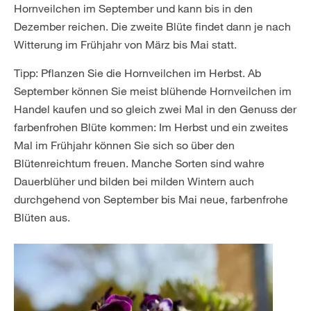
Hornveilchen im September und kann bis in den
Dezember reichen. Die zweite Blüte findet dann je nach
Witterung im Frühjahr von März bis Mai statt.
Tipp: Pflanzen Sie die Hornveilchen im Herbst. Ab
September können Sie meist blühende Hornveilchen im
Handel kaufen und so gleich zwei Mal in den Genuss der
farbenfrohen Blüte kommen: Im Herbst und ein zweites
Mal im Frühjahr können Sie sich so über den
Blütenreichtum freuen. Manche Sorten sind wahre
Dauerblüher und bilden bei milden Wintern auch
durchgehend von September bis Mai neue, farbenfrohe
Blüten aus.