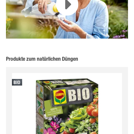
Produkte zum natürlichen Düngen