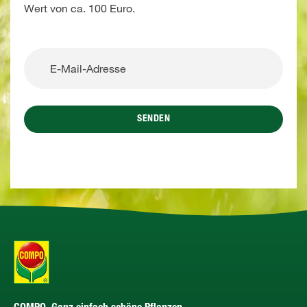
Wert von ca. 100 Euro.
SENDEN