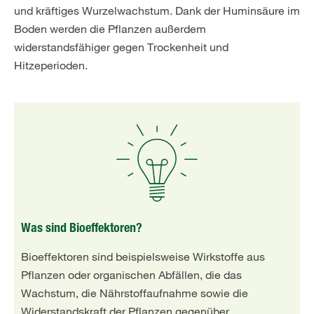
und kräftiges Wurzelwachstum. Dank der Huminsäure im
Boden werden die Pflanzen außerdem
widerstandsfähiger gegen Trockenheit und
Hitzeperioden.
Was sind Bioeffektoren?
Bioeffektoren sind beispielsweise Wirkstoffe aus
Pflanzen oder organischen Abfällen, die das
Wachstum, die Nährstoffaufnahme sowie die
Widerstandskraft der Pflanzen gegenüber