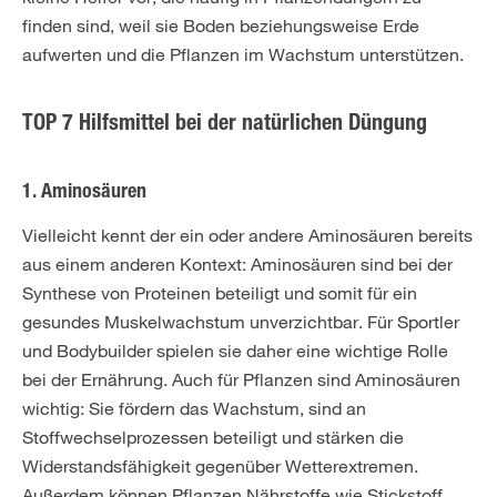
finden sind, weil sie Boden beziehungsweise Erde
aufwerten und die Pflanzen im Wachstum unterstützen.
TOP 7 Hilfsmittel bei der natürlichen Düngung
1. Aminosäuren
Vielleicht kennt der ein oder andere Aminosäuren bereits
aus einem anderen Kontext: Aminosäuren sind bei der
Synthese von Proteinen beteiligt und somit für ein
gesundes Muskelwachstum unverzichtbar. Für Sportler
und Bodybuilder spielen sie daher eine wichtige Rolle
bei der Ernährung. Auch für Pflanzen sind Aminosäuren
wichtig: Sie fördern das Wachstum, sind an
Stoffwechselprozessen beteiligt und stärken die
Widerstandsfähigkeit gegenüber Wetterextremen.
Außerdem können Pflanzen Nährstoffe wie Stickstoff