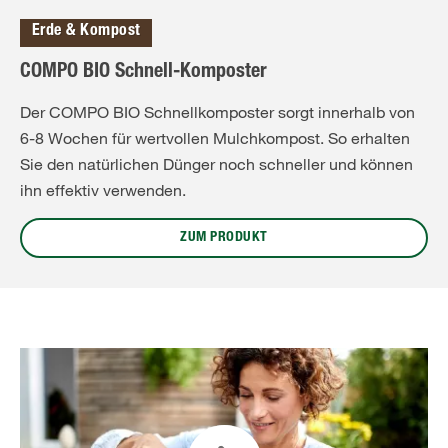
Erde & Kompost
COMPO BIO Schnell-Komposter
Der COMPO BIO Schnellkomposter sorgt innerhalb von
6-8 Wochen für wertvollen Mulchkompost. So erhalten
Sie den natürlichen Dünger noch schneller und können
ihn effektiv verwenden.
ZUM PRODUKT