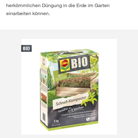
herkömmlichen Düngung in die Erde im Garten
einarbeiten können.