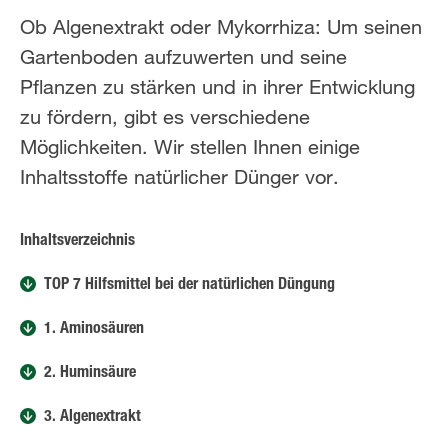
Ob Algenextrakt oder Mykorrhiza: Um seinen
Gartenboden aufzuwerten und seine
Pflanzen zu stärken und in ihrer Entwicklung
zu fördern, gibt es verschiedene
Möglichkeiten. Wir stellen Ihnen einige
Inhaltsstoffe natürlicher Dünger vor.
Inhaltsverzeichnis
TOP 7 Hilfsmittel bei der natürlichen Düngung
1. Aminosäuren
2. Huminsäure
3. Algenextrakt