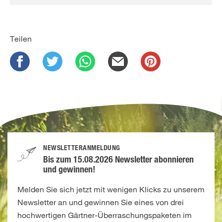
Teilen
NEWSLETTERANMELDUNG
Bis zum 15.08.2026 Newsletter abonnieren
und gewinnen!
Melden Sie sich jetzt mit wenigen Klicks zu unserem
Newsletter an und gewinnen Sie eines von drei
hochwertigen Gärtner-Überraschungspaketen im