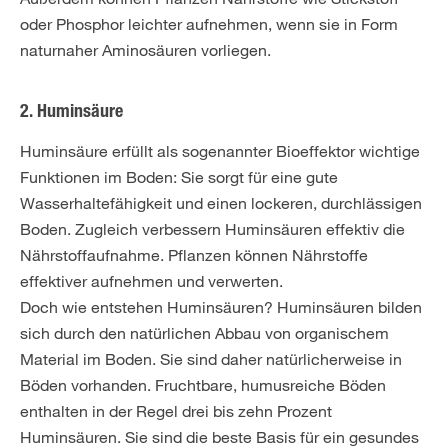
oder Phosphor leichter aufnehmen, wenn sie in Form
naturnaher Aminosäuren vorliegen.
2. Huminsäure
Huminsäure erfüllt als sogenannter Bioeffektor wichtige
Funktionen im Boden: Sie sorgt für eine gute
Wasserhaltefähigkeit und einen lockeren, durchlässigen
Boden. Zugleich verbessern Huminsäuren effektiv die
Nährstoffaufnahme. Pflanzen können Nährstoffe
effektiver aufnehmen und verwerten.
Doch wie entstehen Huminsäuren? Huminsäuren bilden
sich durch den natürlichen Abbau von organischem
Material im Boden. Sie sind daher natürlicherweise in
Böden vorhanden. Fruchtbare, humusreiche Böden
enthalten in der Regel drei bis zehn Prozent
Huminsäuren. Sie sind die beste Basis für ein gesundes