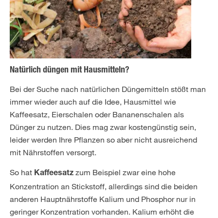
Natürlich düngen mit Hausmitteln?
Bei der Suche nach natürlichen Düngemitteln stößt man
immer wieder auch auf die Idee, Hausmittel wie
Kaffeesatz, Eierschalen oder Bananenschalen als
Dünger zu nutzen. Dies mag zwar kostengünstig sein,
leider werden Ihre Pflanzen so aber nicht ausreichend
mit Nährstoffen versorgt.
So hat
zum Beispiel zwar eine hohe
Kaffeesatz
Konzentration an Stickstoff, allerdings sind die beiden
anderen Hauptnährstoffe Kalium und Phosphor nur in
geringer Konzentration vorhanden. Kalium erhöht die