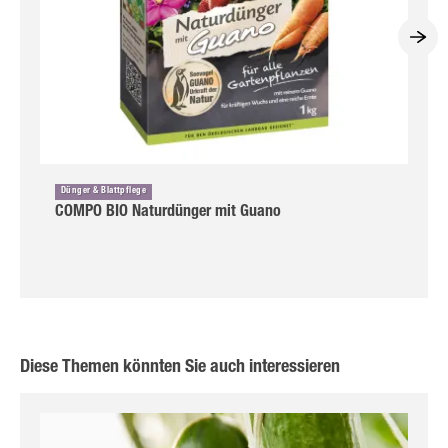
Dünger & Blattpflege
COMPO BIO Naturdünger mit Guano
Diese Themen könnten Sie auch interessieren