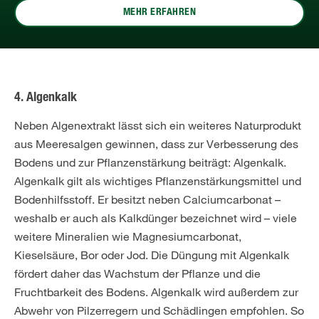
MEHR ERFAHREN
4. Algenkalk
Neben Algenextrakt lässt sich ein weiteres Naturprodukt
aus Meeresalgen gewinnen, dass zur Verbesserung des
Bodens und zur Pflanzenstärkung beiträgt: Algenkalk.
Algenkalk gilt als wichtiges Pflanzenstärkungsmittel und
Bodenhilfsstoff. Er besitzt neben Calciumcarbonat –
weshalb er auch als Kalkdünger bezeichnet wird – viele
weitere Mineralien wie Magnesiumcarbonat,
Kieselsäure, Bor oder Jod. Die Düngung mit Algenkalk
fördert daher das Wachstum der Pflanze und die
Fruchtbarkeit des Bodens. Algenkalk wird außerdem zur
Abwehr von Pilzerregern und Schädlingen empfohlen. So