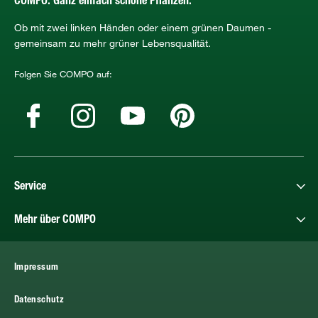
COMPO. Ganz einfach schöne Pflanzen.
Ob mit zwei linken Händen oder einem grünen Daumen -
gemeinsam zu mehr grüner Lebensqualität.
Folgen Sie COMPO auf:
Service
Mehr über COMPO
Impressum
Datenschutz