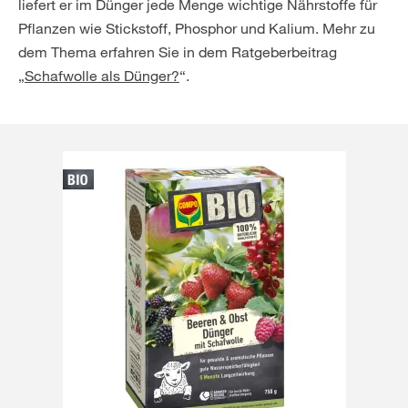
liefert er im Dünger jede Menge wichtige Nährstoffe für
Pflanzen wie Stickstoff, Phosphor und Kalium. Mehr zu
dem Thema erfahren Sie in dem Ratgeberbeitrag
„
Schafwolle als Dünger?
“.