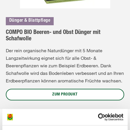
Dünger & Blattpflege
COMPO BIO Beeren- und Obst Dünger mit
Schafwolle
Der rein organische Naturdünger mit 5 Monate
Langzeitwirkung eignet sich für alle Obst- &
Beerenpflanzen wie zum Beispiel Erdbeeren. Dank
Schafwolle wird das Bodenleben verbessert und an Ihren
Erdbeerpflanzen können aromatische Früchte wachsen.
ZUM PRODUKT
6. Urgesteinsmehl