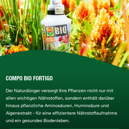
COMPO BIO FORTIGO
Der Naturdünger versorgt Ihre Pflanzen nicht nur mit
allen wichtigen Nährstoffen, sondern enthält darüber
hinaus pflanzliche Aminosäuren, Huminsäure und
Algenextrakt - für eine effizientere Nährstoffaufnahme
und ein gesundes Bodenleben.