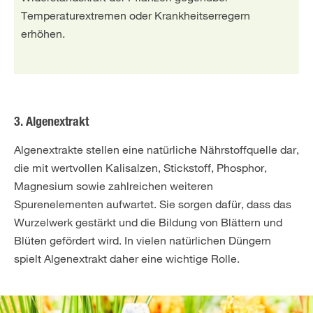
Temperaturextremen oder Krankheitserregern
erhöhen.
3. Algenextrakt
Algenextrakte stellen eine natürliche Nährstoffquelle dar,
die mit wertvollen Kalisalzen, Stickstoff, Phosphor,
Magnesium sowie zahlreichen weiteren
Spurenelementen aufwartet. Sie sorgen dafür, dass das
Wurzelwerk gestärkt und die Bildung von Blättern und
Blüten gefördert wird. In vielen natürlichen Düngern
spielt Algenextrakt daher eine wichtige Rolle.