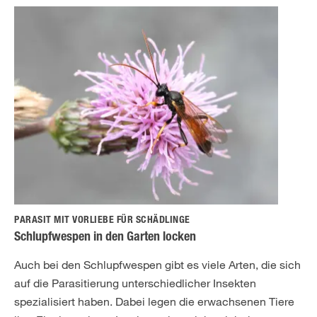
PARASIT MIT VORLIEBE FÜR SCHÄDLINGE
Schlupfwespen in den Garten locken
Auch bei den Schlupfwespen gibt es viele Arten, die sich
auf die Parasitierung unterschiedlicher Insekten
spezialisiert haben. Dabei legen die erwachsenen Tiere