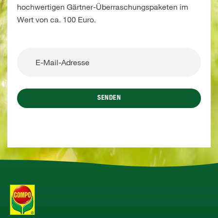
hochwertigen Gärtner-Überraschungspaketen im
Wert von ca. 100 Euro.
SENDEN