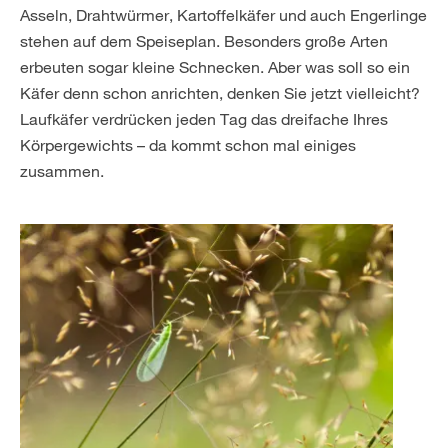
Asseln, Drahtwürmer, Kartoffelkäfer und auch Engerlinge
stehen auf dem Speiseplan. Besonders große Arten
erbeuten sogar kleine Schnecken. Aber was soll so ein
Käfer denn schon anrichten, denken Sie jetzt vielleicht?
Laufkäfer verdrücken jeden Tag das dreifache Ihres
Körpergewichts – da kommt schon mal einiges
zusammen.