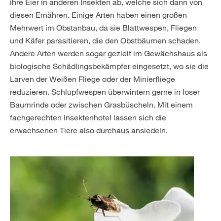
ihre Eier in anderen Insekten ab, welche sich dann von
diesen Ernähren. Einige Arten haben einen großen
Mehrwert im Obstanbau, da sie Blattwespen, Fliegen
und Käfer parasitieren, die den Obstbäumen schaden.
Andere Arten werden sogar gezielt im Gewächshaus als
biologische Schädlingsbekämpfer eingesetzt, wo sie die
Larven der Weißen Fliege oder der Minierfliege
reduzieren. Schlupfwespen überwintern gerne in loser
Baumrinde oder zwischen Grasbüscheln. Mit einem
fachgerechten Insektenhotel lassen sich die
erwachsenen Tiere also durchaus ansiedeln.