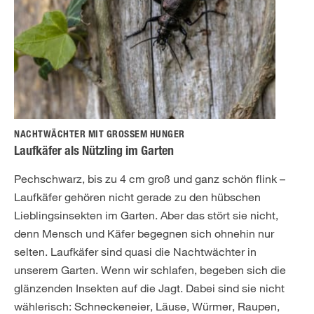
NACHTWÄCHTER MIT GROSSEM HUNGER
Laufkäfer als Nützling im Garten
Pechschwarz, bis zu 4 cm groß und ganz schön flink –
Laufkäfer gehören nicht gerade zu den hübschen
Lieblingsinsekten im Garten. Aber das stört sie nicht,
denn Mensch und Käfer begegnen sich ohnehin nur
selten. Laufkäfer sind quasi die Nachtwächter in
unserem Garten. Wenn wir schlafen, begeben sich die
glänzenden Insekten auf die Jagt. Dabei sind sie nicht
wählerisch: Schneckeneier, Läuse, Würmer, Raupen,