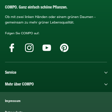
COMPO. Ganz einfach schöne Pflanzen.
Ob mit zwei linken Händen oder einem grünen Daumen -
gemeinsam zu mehr grüner Lebensqualität.
Folgen Sie COMPO auf:
Service
Mehr über COMPO
Impressum