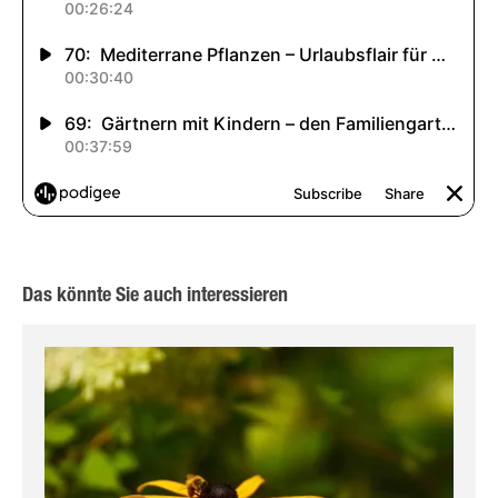
Das könnte Sie auch interessieren