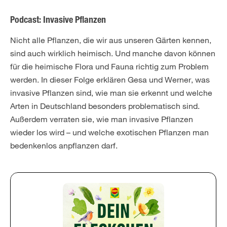
Podcast: Invasive Pflanzen
Nicht alle Pflanzen, die wir aus unseren Gärten kennen,
sind auch wirklich heimisch. Und manche davon können
für die heimische Flora und Fauna richtig zum Problem
werden. In dieser Folge erklären Gesa und Werner, was
invasive Pflanzen sind, wie man sie erkennt und welche
Arten in Deutschland besonders problematisch sind.
Außerdem verraten sie, wie man invasive Pflanzen
wieder los wird – und welche exotischen Pflanzen man
bedenkenlos anpflanzen darf.