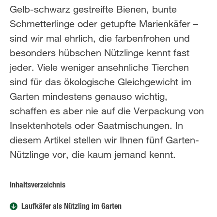
Gelb-schwarz gestreifte Bienen, bunte
Schmetterlinge oder getupfte Marienkäfer –
sind wir mal ehrlich, die farbenfrohen und
besonders hübschen Nützlinge kennt fast
jeder. Viele weniger ansehnliche Tierchen
sind für das ökologische Gleichgewicht im
Garten mindestens genauso wichtig,
schaffen es aber nie auf die Verpackung von
Insektenhotels oder Saatmischungen. In
diesem Artikel stellen wir Ihnen fünf Garten-
Nützlinge vor, die kaum jemand kennt.
Inhaltsverzeichnis
Laufkäfer als Nützling im Garten