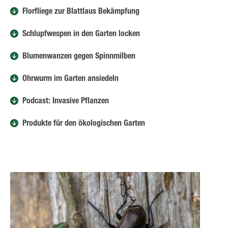
Florfliege zur Blattlaus Bekämpfung
Schlupfwespen in den Garten locken
Blumenwanzen gegen Spinnmilben
Ohrwurm im Garten ansiedeln
Podcast: Invasive Pflanzen
Produkte für den ökologischen Garten