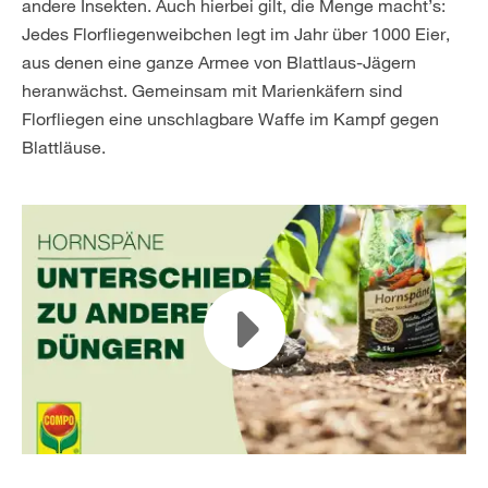
andere Insekten. Auch hierbei gilt, die Menge macht’s:
Jedes Florfliegenweibchen legt im Jahr über 1000 Eier,
aus denen eine ganze Armee von Blattlaus-Jägern
heranwächst. Gemeinsam mit Marienkäfern sind
Florfliegen eine unschlagbare Waffe im Kampf gegen
Blattläuse.