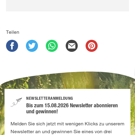
Teilen
NEWSLETTERANMELDUNG
Bis zum 15.08.2026 Newsletter abonnieren
und gewinnen!
Melden Sie sich jetzt mit wenigen Klicks zu unserem
Newsletter an und gewinnen Sie eines von drei