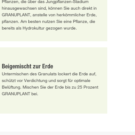
Pflanzen, die über das Jungpflanzen-Stadium
hinausgewachsen sind, können Sie auch direkt in
GRANUPLANT, anstelle von herkömmlicher Erde,
pflanzen. Am besten nutzen Sie eine Pflanze, die
bereits als Hydrokultur gezogen wurde.
Beigemischt zur Erde
Untermischen des Granulats lockert die Erde auf,
schützt vor Verdichtung und sorgt für optimale
Belüftung. Mischen Sie der Erde bis zu 25 Prozent
GRANUPLANT bei.