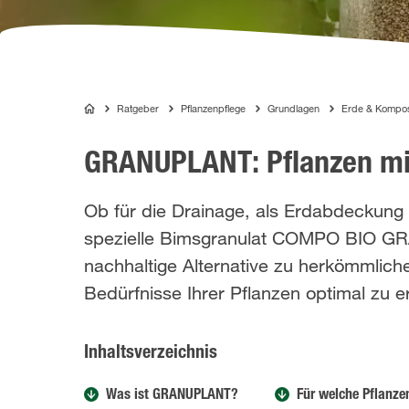
Ratgeber
Pflanzenpflege
Grundlagen
Erde & Kompo
COMPO
GRANUPLANT: Pflanzen mi
Ob für die Drainage, als Erdabdeckung
spezielle Bimsgranulat COMPO BIO GRAN
nachhaltige Alternative zu herkömmliche
Bedürfnisse Ihrer Pflanzen optimal zu 
Inhaltsverzeichnis
Was ist GRANUPLANT?
Für welche Pflanzen