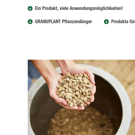
Ein Produkt, viele Anwendungsmöglichkeiten!
GRANUPLANT Pflanzendünger
Produkte fü