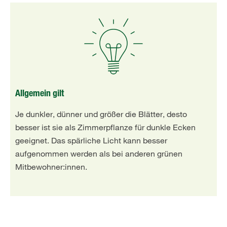
Allgemein gilt
Je dunkler, dünner und größer die Blätter, desto
besser ist sie als Zimmerpflanze für dunkle Ecken
geeignet. Das spärliche Licht kann besser
aufgenommen werden als bei anderen grünen
Mitbewohner:innen.