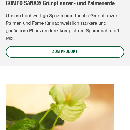
COMPO SANA® Grünpflanzen- und Palmenerde
Unsere hochwertige Spezialerde für alle Grünpflanzen,
Palmen und Farne für nachweislich stärkere und
gesündere Pflanzen dank komplettem Spurennährstoff-
Mix.
ZUM PRODUKT