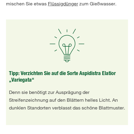
mischen Sie etwas
Flüssigdünger
zum Gießwasser.
Tipp: Verzichten Sie auf die Sorte Aspidistra Elatior
„Variegata“
Denn sie benötigt zur Ausprägung der
Streifenzeichnung auf den Blättern helles Licht. An
dunklen Standorten verblasst das schöne Blattmuster.