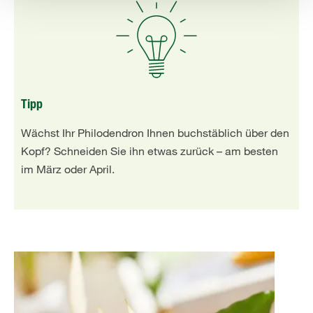
Tipp
Wächst Ihr Philodendron Ihnen buchstäblich über den
Kopf? Schneiden Sie ihn etwas zurück – am besten
im März oder April.