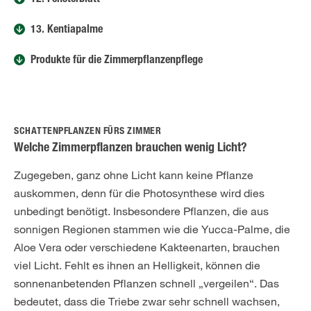
12. Fensterblatt
13. Kentiapalme
Produkte für die Zimmerpflanzenpflege
SCHATTENPFLANZEN FÜRS ZIMMER
Welche Zimmerpflanzen brauchen wenig Licht?
Zugegeben, ganz ohne Licht kann keine Pflanze
auskommen, denn für die Photosynthese wird dies
unbedingt benötigt. Insbesondere Pflanzen, die aus
sonnigen Regionen stammen wie die Yucca-Palme, die
Aloe Vera oder verschiedene Kakteenarten, brauchen
viel Licht. Fehlt es ihnen an Helligkeit, können die
sonnenanbetenden Pflanzen schnell „vergeilen“. Das
bedeutet, dass die Triebe zwar sehr schnell wachsen,