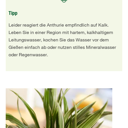
Tipp
Leider reagiert die Anthurie empfindlich auf Kalk.
Leben Sie in einer Region mit hartem, kalkhaltigem
Leitungswasser, kochen Sie das Wasser vor dem
Gießen einfach ab oder nutzen stilles Mineralwasser
oder Regenwasser.