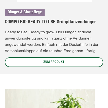
Dünger & Blattpflege
COMPO BIO READY TO USE Grünpflanzendünger
Ready to use. Ready to grow. Der Dünger ist direkt
anwendungsfertig und kann ganz ohne Verdünnen
angewendet werden. Einfach mit der Dosierhilfe in der
Verschlussklappe auf die feuchte Erde geben - fertig.
ZUM PRODUKT