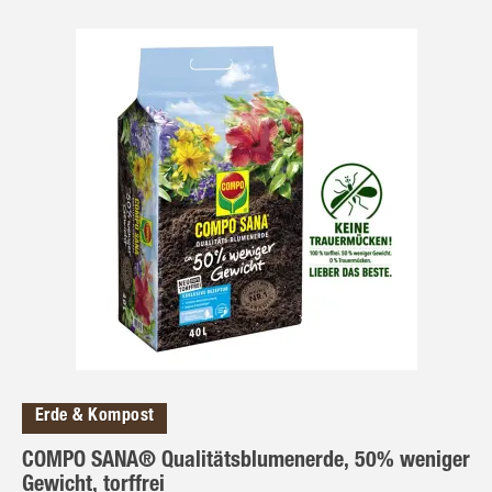
Erde & Kompost
COMPO SANA® Qualitätsblumenerde, 50% weniger
Gewicht, torffrei