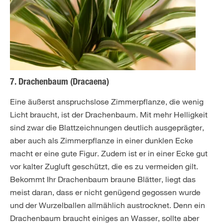
7. Drachenbaum (Dracaena)
Eine äußerst anspruchslose Zimmerpflanze, die wenig
Licht braucht, ist der Drachenbaum. Mit mehr Helligkeit
sind zwar die Blattzeichnungen deutlich ausgeprägter,
aber auch als Zimmerpflanze in einer dunklen Ecke
macht er eine gute Figur. Zudem ist er in einer Ecke gut
vor kalter Zugluft geschützt, die es zu vermeiden gilt.
Bekommt Ihr Drachenbaum braune Blätter, liegt das
meist daran, dass er nicht genügend gegossen wurde
und der Wurzelballen allmählich austrocknet. Denn ein
Drachenbaum braucht einiges an Wasser, sollte aber