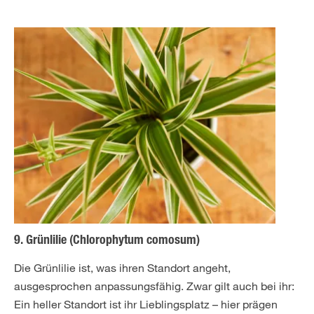
9. Grünlilie (Chlorophytum comosum)
Die Grünlilie ist, was ihren Standort angeht,
ausgesprochen anpassungsfähig. Zwar gilt auch bei ihr:
Ein heller Standort ist ihr Lieblingsplatz – hier prägen