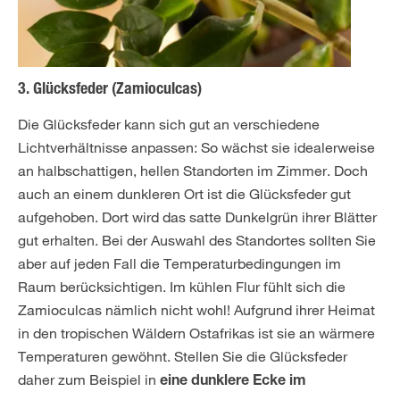
3. Glücksfeder (Zamioculcas)
Die Glücksfeder kann sich gut an verschiedene
Lichtverhältnisse anpassen: So wächst sie idealerweise
an halbschattigen, hellen Standorten im Zimmer. Doch
auch an einem dunkleren Ort ist die Glücksfeder gut
aufgehoben. Dort wird das satte Dunkelgrün ihrer Blätter
gut erhalten. Bei der Auswahl des Standortes sollten Sie
aber auf jeden Fall die Temperaturbedingungen im
Raum berücksichtigen. Im kühlen Flur fühlt sich die
Zamioculcas nämlich nicht wohl! Aufgrund ihrer Heimat
in den tropischen Wäldern Ostafrikas ist sie an wärmere
Temperaturen gewöhnt. Stellen Sie die Glücksfeder
daher zum Beispiel in
eine dunklere Ecke im