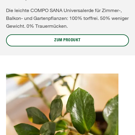
Die leichte COMPO SANA Universalerde für Zimmer-,
Balkon- und Gartenpflanzen: 100% torffrei. 50% weniger
Gewicht. 0% Trauermücken.
ZUM PRODUKT