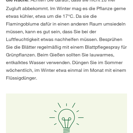
die Küche
Zugluft abbekommt. Im Winter mag es die Pflanze gerne
etwas kühler, etwa um die 17°C. Da sie die
Flamingoblume dafür in einen anderen Raum umsiedeln
müssen, kann es gut sein, dass Sie bei der
Luftfeuchtigkeit etwas nachhelfen müssen. Besprühen
Sie die Blätter regelmäßig mit einem Blattpflegespray für
Grünpflanzen. Beim Gießen sollten Sie lauwarmes,
entkalktes Wasser verwenden. Düngen Sie im Sommer
wöchentlich, im Winter etwa einmal im Monat mit einem
Flüssigdünger.