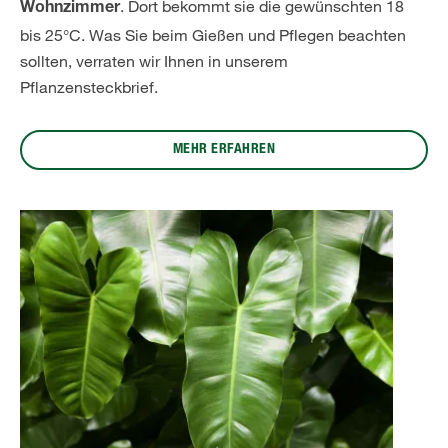
. Dort bekommt sie die gewünschten 18
Wohnzimmer
bis 25°C. Was Sie beim Gießen und Pflegen beachten
sollten, verraten wir Ihnen in unserem
Pflanzensteckbrief.
MEHR ERFAHREN