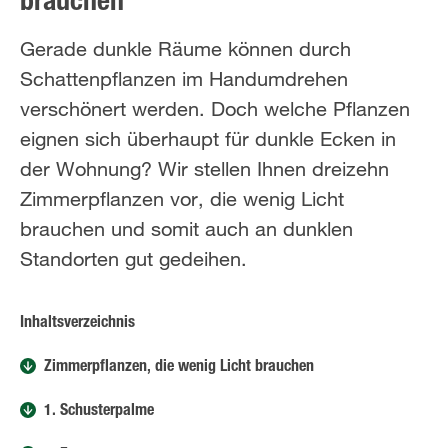
brauchen
Gerade dunkle Räume können durch
Schattenpflanzen im Handumdrehen
verschönert werden. Doch welche Pflanzen
eignen sich überhaupt für dunkle Ecken in
der Wohnung? Wir stellen Ihnen dreizehn
Zimmerpflanzen vor, die wenig Licht
brauchen und somit auch an dunklen
Standorten gut gedeihen.
Inhaltsverzeichnis
Zimmerpflanzen, die wenig Licht brauchen
1. Schusterpalme