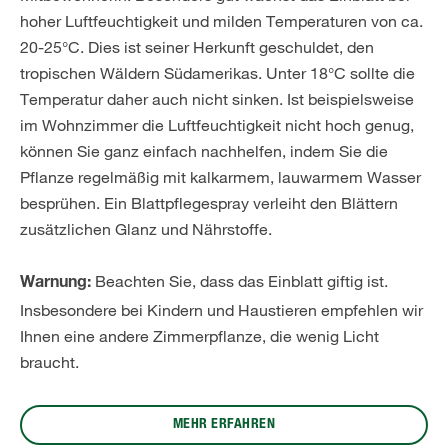
hoher Luftfeuchtigkeit und milden Temperaturen von ca.
20-25°C. Dies ist seiner Herkunft geschuldet, den
tropischen Wäldern Südamerikas. Unter 18°C sollte die
Temperatur daher auch nicht sinken. Ist beispielsweise
im Wohnzimmer die Luftfeuchtigkeit nicht hoch genug,
können Sie ganz einfach nachhelfen, indem Sie die
Pflanze regelmäßig mit kalkarmem, lauwarmem Wasser
besprühen. Ein Blattpflegespray verleiht den Blättern
zusätzlichen Glanz und Nährstoffe.
Beachten Sie, dass das Einblatt giftig ist.
Warnung:
Insbesondere bei Kindern und Haustieren empfehlen wir
Ihnen eine andere Zimmerpflanze, die wenig Licht
braucht.
MEHR ERFAHREN