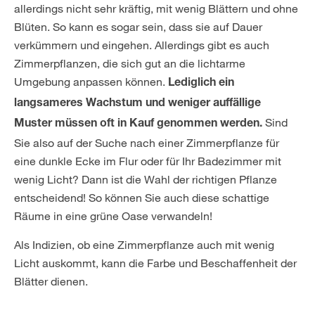
allerdings nicht sehr kräftig, mit wenig Blättern und ohne
Blüten. So kann es sogar sein, dass sie auf Dauer
verkümmern und eingehen. Allerdings gibt es auch
Zimmerpflanzen, die sich gut an die lichtarme
Umgebung anpassen können.
Lediglich ein
langsameres Wachstum und weniger auffällige
Sind
Muster müssen oft in Kauf genommen werden.
Sie also auf der Suche nach einer Zimmerpflanze für
eine dunkle Ecke im Flur oder für Ihr Badezimmer mit
wenig Licht? Dann ist die Wahl der richtigen Pflanze
entscheidend! So können Sie auch diese schattige
Räume in eine grüne Oase verwandeln!
Als Indizien, ob eine Zimmerpflanze auch mit wenig
Licht auskommt, kann die Farbe und Beschaffenheit der
Blätter dienen.