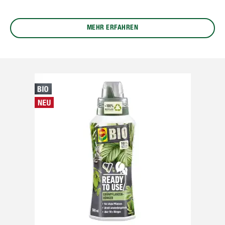
MEHR ERFAHREN