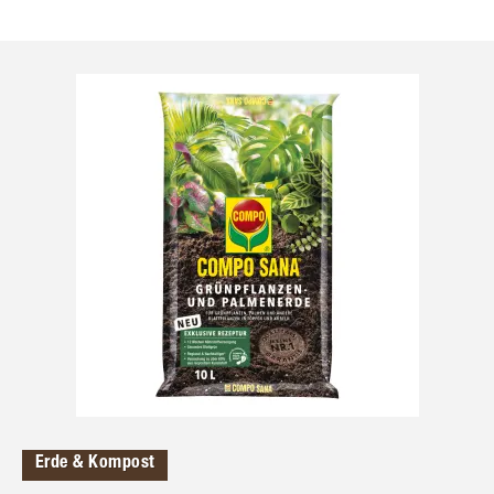
Erde & Kompost