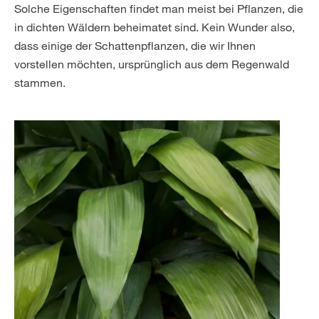
Solche Eigenschaften findet man meist bei Pflanzen, die
in dichten Wäldern beheimatet sind. Kein Wunder also,
dass einige der Schattenpflanzen, die wir Ihnen
vorstellen möchten, ursprünglich aus dem Regenwald
stammen.