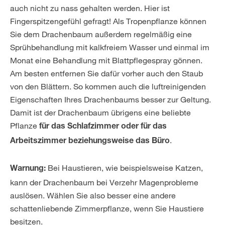
auch nicht zu nass gehalten werden. Hier ist
Fingerspitzengefühl gefragt! Als Tropenpflanze können
Sie dem Drachenbaum außerdem regelmäßig eine
Sprühbehandlung mit kalkfreiem Wasser und einmal im
Monat eine Behandlung mit Blattpflegespray gönnen.
Am besten entfernen Sie dafür vorher auch den Staub
von den Blättern. So kommen auch die luftreinigenden
Eigenschaften Ihres Drachenbaums besser zur Geltung.
Damit ist der Drachenbaum übrigens eine beliebte
Pflanze
für das
Schlafzimmer oder für das
.
Arbeitszimmer beziehungsweise das Büro
Bei Haustieren, wie beispielsweise Katzen,
Warnung:
kann der Drachenbaum bei Verzehr Magenprobleme
auslösen. Wählen Sie also besser eine andere
schattenliebende Zimmerpflanze, wenn Sie Haustiere
besitzen.