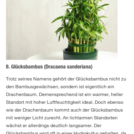
8. Glücksbambus (Dracaena sanderiana)
Trotz seines Namens gehört der Glücksbambus nicht zu
den Bambusgewächsen, sondern ist eigentlich ein
Drachenbaum. Demensprechend ist ein warmer, heller
Standort mit hoher Luftfeuchtigkeit ideal. Doch ebenso
wie der Drachenbaum kommt auch der Glücksbambus
mit weniger Licht zurecht. An lichtarmen Standorten
wächst er allerdings deutlich langsamer. Der
Glücksbambus wird oft in einer Hydrokultur gehalten, da