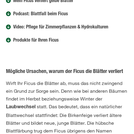
Mein Ficus verliert gelbe Blätter
Podcast: Blattfall beim Ficus
Video: Pflege für Zimmerpflanzen & Hydrokulturen
Produkte für Ihren Ficus
Mögliche Ursachen, warum der Ficus die Blätter verliert
Wirft Ihr Ficus die Blätter ab, muss das nicht zwingend
ein Grund zur Sorge sein. Denn wie bei anderen Bäumen
findet im Herbst beziehungsweise Winter der
statt. Das bedeutet, dass ein natürlicher
Laubwechsel
Blattwechsel stattfindet: Die Birkenfeige verliert ältere
Blätter und bildet neue, junge Blätter. Die hübsche
Blattfärbung trug dem Ficus übrigens den Namen