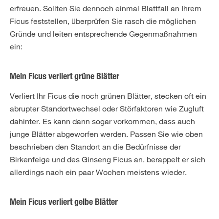
erfreuen. Sollten Sie dennoch einmal Blattfall an Ihrem
Ficus feststellen, überprüfen Sie rasch die möglichen
Gründe und leiten entsprechende Gegenmaßnahmen
ein:
Mein Ficus verliert grüne Blätter
Verliert Ihr Ficus die noch grünen Blätter, stecken oft ein
abrupter Standortwechsel oder Störfaktoren wie Zugluft
dahinter. Es kann dann sogar vorkommen, dass auch
junge Blätter abgeworfen werden. Passen Sie wie oben
beschrieben den Standort an die Bedürfnisse der
Birkenfeige und des Ginseng Ficus an, berappelt er sich
allerdings nach ein paar Wochen meistens wieder.
Mein Ficus verliert gelbe Blätter