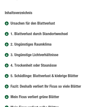
Inhaltsverzeichnis
Ursachen für den Blattverlust
1. Blattverlust durch Standortwechsel
2. Ungünstiges Raumklima
3. Ungünstige Lichtverhältnisse
4. Trockenheit oder Staunässe
5. Schädlinge: Blattverlust & klebrige Blätter
Fazit: Deshalb verliert Ihr Ficus so viele Blätter
Mein Ficus verliert grüne Blätter