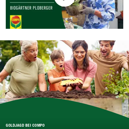
GOLDJAGD BEI COMPO