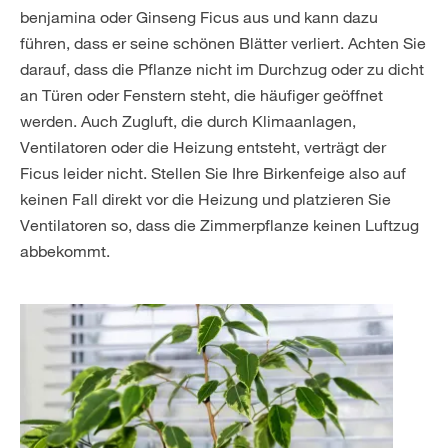
benjamina oder Ginseng Ficus aus und kann dazu
führen, dass er seine schönen Blätter verliert. Achten Sie
darauf, dass die Pflanze nicht im Durchzug oder zu dicht
an Türen oder Fenstern steht, die häufiger geöffnet
werden. Auch Zugluft, die durch Klimaanlagen,
Ventilatoren oder die Heizung entsteht, verträgt der
Ficus leider nicht. Stellen Sie Ihre Birkenfeige also auf
keinen Fall direkt vor die Heizung und platzieren Sie
Ventilatoren so, dass die Zimmerpflanze keinen Luftzug
abbekommt.