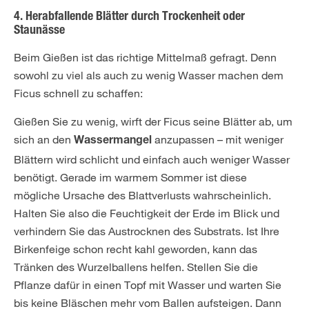
4. Herabfallende Blätter durch Trockenheit oder
Staunässe
Beim Gießen ist das richtige Mittelmaß gefragt. Denn
sowohl zu viel als auch zu wenig Wasser machen dem
Ficus schnell zu schaffen:
Gießen Sie zu wenig, wirft der Ficus seine Blätter ab, um
sich an den
anzupassen – mit weniger
Wassermangel
Blättern wird schlicht und einfach auch weniger Wasser
benötigt. Gerade im warmem Sommer ist diese
mögliche Ursache des Blattverlusts wahrscheinlich.
Halten Sie also die Feuchtigkeit der Erde im Blick und
verhindern Sie das Austrocknen des Substrats. Ist Ihre
Birkenfeige schon recht kahl geworden, kann das
Tränken des Wurzelballens helfen. Stellen Sie die
Pflanze dafür in einen Topf mit Wasser und warten Sie
bis keine Bläschen mehr vom Ballen aufsteigen. Dann