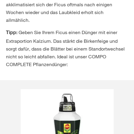
akklimatisiert sich der Ficus oftmals nach einigen
Wochen wieder und das Laubkleid erholt sich
allmählich.
Geben Sie Ihrem Ficus einen Dünger mit einer
Tipp:
Extraportion Kalzium. Das stärkt die Birkenfeige und
sorgt dafür, dass die Blätter bei einem Standortwechsel
nicht so leicht abfallen. Ideal ist unser COMPO
COMPLETE Pflanzendünger: