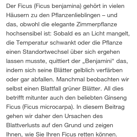
Der Ficus (Ficus benjamina) gehört in vielen
Häusern zu den Pflanzenlieblingen – und
das, obwohl die elegante Zimmerpflanze
hochsensibel ist: Sobald es an Licht mangelt,
die Temperatur schwankt oder die Pflanze
einen Standortwechsel über sich ergehen
lassen musste, quittiert der „Benjamini“ das,
indem sich seine Blätter gelblich verfärben
oder gar abfallen. Manchmal beobachten wir
selbst einen Blattfall grüner Blätter. All dies
betrifft mitunter auch den beliebten Ginseng
Ficus (Ficus microcarpa). In diesem Beitrag
gehen wir daher den Ursachen des
Blattverlusts auf den Grund und zeigen
Ihnen, wie Sie Ihren Ficus retten können.