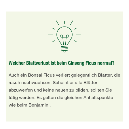
Welcher Blattverlust ist beim Ginseng Ficus normal?
Auch ein Bonsai Ficus verliert gelegentlich Blätter, die
rasch nachwachsen. Scheint er alle Blätter
abzuwerfen und keine neuen zu bilden, sollten Sie
tätig werden. Es gelten die gleichen Anhaltspunkte
wie beim Benjamini.