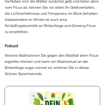
Verfärben sich die Blätter zunächst gelb und fallen dann
vom Ficus ab, können Sie vor allem Ihr Gießverhalten,
die Lichtverhältnisse und Temperatur im Blick behalten.
Insbesondere im Winter ist auch eine
Schädlingskontrolle an Birkenfeige und Ginseng Ficus
zu empfehlen.
Podcast
Welche Maßnahmen Sie gegen den Blattfall beim Ficus
ergreifen können und wann ein Blattverlust an der
Birkenfeige sogar normal ist, erfahren Sie in dieser
Grünen Sprechstunde.