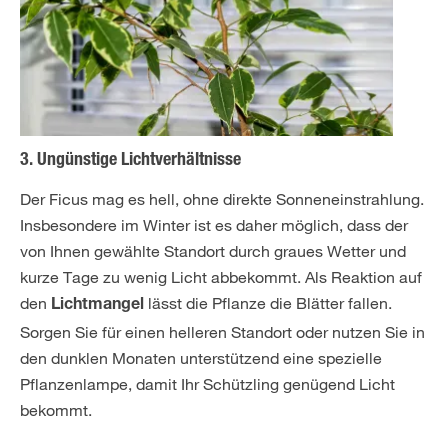
3. Ungünstige Lichtverhältnisse
Der Ficus mag es hell, ohne direkte Sonneneinstrahlung.
Insbesondere im Winter ist es daher möglich, dass der
von Ihnen gewählte Standort durch graues Wetter und
kurze Tage zu wenig Licht abbekommt. Als Reaktion auf
den
lässt die Pflanze die Blätter fallen.
Lichtmangel
Sorgen Sie für einen helleren Standort oder nutzen Sie in
den dunklen Monaten unterstützend eine spezielle
Pflanzenlampe, damit Ihr Schützling genügend Licht
bekommt.