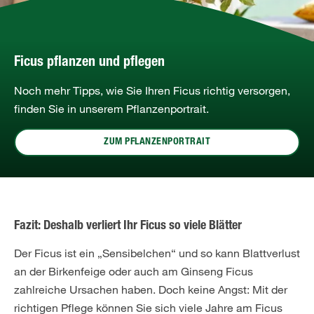
Ficus pflanzen und pflegen
Noch mehr Tipps, wie Sie Ihren Ficus richtig versorgen,
finden Sie in unserem Pflanzenportrait.
ZUM PFLANZENPORTRAIT
Fazit: Deshalb verliert Ihr Ficus so viele Blätter
Der Ficus ist ein „Sensibelchen“ und so kann Blattverlust
an der Birkenfeige oder auch am Ginseng Ficus
zahlreiche Ursachen haben. Doch keine Angst: Mit der
richtigen Pflege können Sie sich viele Jahre am Ficus