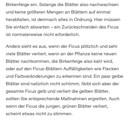
Birkenfeige ein. Solange die Blätter also nachwachsen
und keine größeren Mengen an Blättern auf einmal
herabfallen, ist demnach alles in Ordnung. Hier müssen
Sie einfach abwarten – ein Zurückschneiden des Ficus
ist normalerweise nicht erforderlich.
Anders sieht es aus, wenn der Ficus plötzlich und sehr
viele Blätter verliert, wenn an der Pflanze keine neuen
Blätter nachkommen, die Birkenfeige also kahl wird,
oder auf den Ficus-Blättern Auffälligkeiten wie Flecken
und Farbveränderungen zu erkennen sind. Ein paar gelbe
Blätter sind natürlich nicht schlimm, färbt sich aber der
gesamte Ficus gelb und verliert die gelben Blätter,
sollten Sie entsprechende Maßnahmen ergreifen. Auch
wenn der Ficus die jungen, grünen Blätter verliert,
scheint etwas nicht zu stimmen.