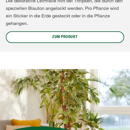
Die dekorative Leimfalle hilft bei Thripsen, die durch den
speziellen Blauton angelockt werden. Pro Pflanze wird
ein Sticker in die Erde gesteckt oder in die Pflanze
gehangen.
ZUM PRODUKT