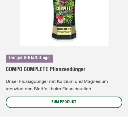
Dünger & Blattpflege
COMPO COMPLETE Pflanzendünger
Unser Flüssigdünger mit Kalzium und Magnesium
reduziert den Blattfall beim Ficus deutlich.
ZUM PRODUKT