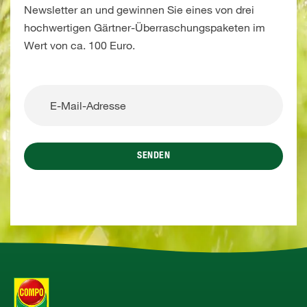
Newsletter an und gewinnen Sie eines von drei
hochwertigen Gärtner-Überraschungspaketen im
Wert von ca. 100 Euro.
SENDEN