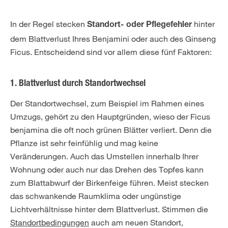
In der Regel stecken
hinter
Standort- oder
Pflegefehler
dem Blattverlust Ihres Benjamini oder auch des Ginseng
Ficus. Entscheidend sind vor allem diese fünf Faktoren:
1. Blattverlust durch Standortwechsel
Der Standortwechsel, zum Beispiel im Rahmen eines
Umzugs, gehört zu den Hauptgründen, wieso der Ficus
benjamina die oft noch grünen Blätter verliert. Denn die
Pflanze ist sehr feinfühlig und mag keine
Veränderungen. Auch das Umstellen innerhalb Ihrer
Wohnung oder auch nur das Drehen des Topfes kann
zum Blattabwurf der Birkenfeige führen. Meist stecken
das schwankende Raumklima oder ungünstige
Lichtverhältnisse hinter dem Blattverlust. Stimmen die
Standortbedingungen
auch am neuen Standort,