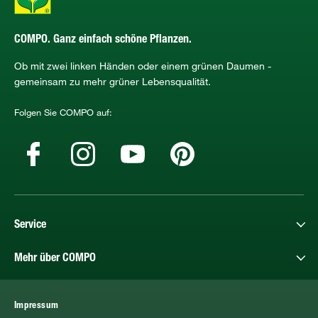
COMPO. Ganz einfach schöne Pflanzen.
Ob mit zwei linken Händen oder einem grünen Daumen -
gemeinsam zu mehr grüner Lebensqualität.
Folgen Sie COMPO auf:
Service
Mehr über COMPO
Impressum