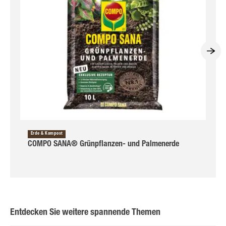
Erde & Kompost
COMPO SANA® Grünpflanzen- und Palmenerde
Entdecken Sie weitere spannende Themen