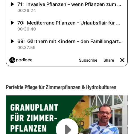
Perfekte Pflege für Zimmerpflanzen & Hydrokulturen