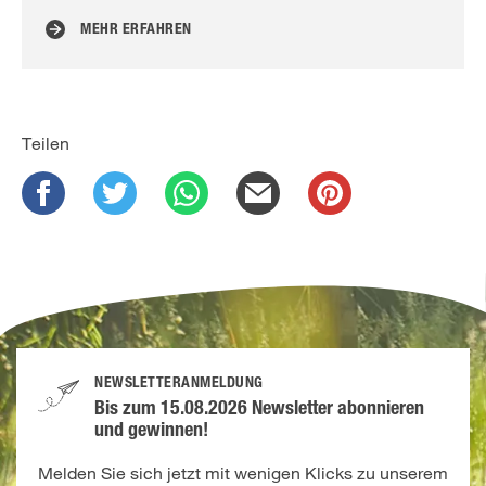
MEHR ERFAHREN
Teilen
NEWSLETTERANMELDUNG
Bis zum 15.08.2026 Newsletter abonnieren
und gewinnen!
Melden Sie sich jetzt mit wenigen Klicks zu unserem