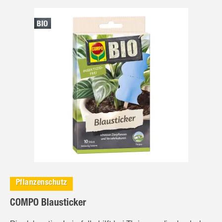
Pflanzenschutz
COMPO Blausticker