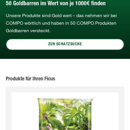
50 Goldbarren im Wert von je 1000€ finden
Unsere Produkte sind Gold wert – das nehmen wir bei
COMPO wörtlich und haben in 50 COMPO Produkten
Goldbarren versteckt.
ZUR SCHATZSUCHE
Produkte für Ihren Ficus