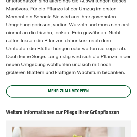
unterschätzen sind allerdings die Auswirkungen dieses
Manövers. Für die Pflanze ist der Umzug im ersten
Moment ein Schock: Sie wird aus ihrer gewohnten
Umgebung gerissen, verliert Wurzeln und muss sich erst
einmal an die frische, lockere Erde gewöhnen. Nicht
selten lassen die Pflanzen daher kurz nach dem
Umtopfen die Blätter hängen oder werfen sie sogar ab.
Doch keine Sorge: Langfristig wird sich die Pflanze in der
neuen Umgebung wohlfühlen und sich mit noch
größeren Blättern und kräftigem Wachstum bedanken.
MEHR ZUM UMTOPFEN
Weitere Informationen zur Pflege Ihrer Grünpflanzen