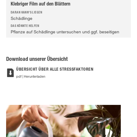
Klebriger Film auf den Blättern
Schädlinge
Pflanze auf Schädlinge untersuchen und ggf. beseitigen
Download unserer Übersicht
ÜBERSICHT ÜBER ALLE STRESSFAKTOREN
pdf | Herunterladen