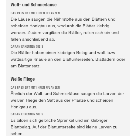
Woll- und Schmierläuse
Die Läuse saugen die Nährstoffe aus den Blättern und
scheiden Honigtau aus, wodurch die Blätter klebrig
werden. Zudem vergilben die Blätter, rollen sich ein und
fallen anschließend ab.
Die Blätter haben einen klebrigen Belag und woll- bzw.
watteartige Knäule an den Blattunterseiten, Blattadern oder
am Blattansatz.
Weiße Fliege
Ähnlich der Woll- und Schmierläuse saugen die Larven der
weißen Fliege den Saft aus der Pflanze und scheiden
Honigtau aus.
Es bilden sich gelbliche Sprenkel und ein klebriger
Blattbelag. Auf der Blattunterseite sind kleine Larven zu
sehen.