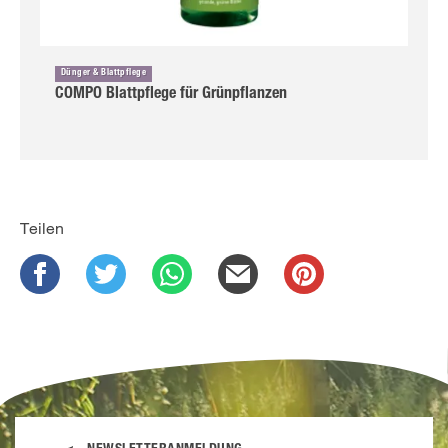
Dünger & Blattpflege
COMPO Blattpflege für Grünpflanzen
Teilen