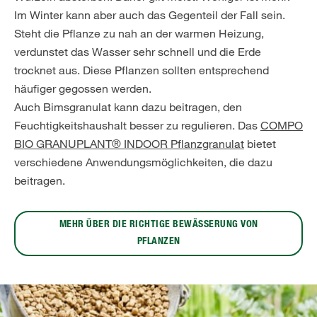
Im Winter kann aber auch das Gegenteil der Fall sein.
Steht die Pflanze zu nah an der warmen Heizung,
verdunstet das Wasser sehr schnell und die Erde
trocknet aus. Diese Pflanzen sollten entsprechend
häufiger gegossen werden.
Auch Bimsgranulat kann dazu beitragen, den
Feuchtigkeitshaushalt besser zu regulieren. Das
COMPO
BIO GRANUPLANT® INDOOR Pflanzgranulat
bietet
verschiedene Anwendungsmöglichkeiten, die dazu
beitragen.
MEHR ÜBER DIE RICHTIGE BEWÄSSERUNG VON
PFLANZEN