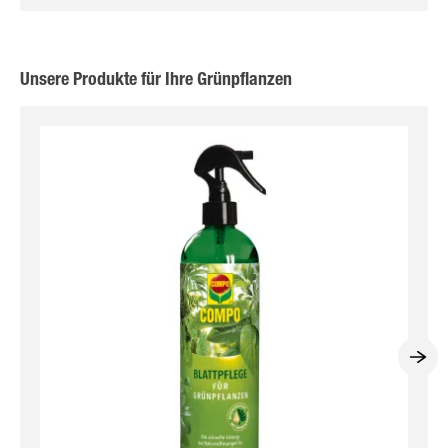
Unsere Produkte für Ihre Grünpflanzen