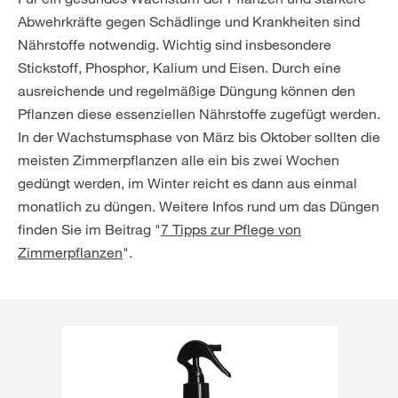
Abwehrkräfte gegen Schädlinge und Krankheiten sind
Nährstoffe notwendig. Wichtig sind insbesondere
Stickstoff, Phosphor, Kalium und Eisen. Durch eine
ausreichende und regelmäßige Düngung können den
Pflanzen diese essenziellen Nährstoffe zugefügt werden.
In der Wachstumsphase von März bis Oktober sollten die
meisten Zimmerpflanzen alle ein bis zwei Wochen
gedüngt werden, im Winter reicht es dann aus einmal
monatlich zu düngen. Weitere Infos rund um das Düngen
finden Sie im Beitrag "
7 Tipps zur Pflege von
Zimmerpflanzen
".