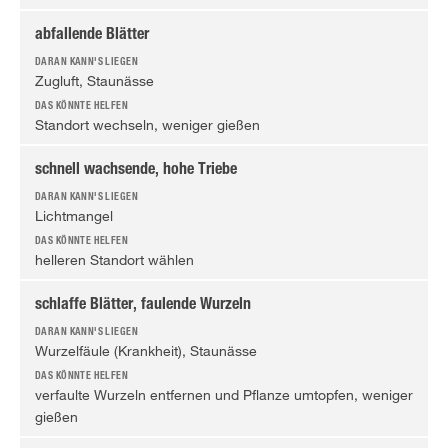
abfallende Blätter
Zugluft, Staunässe
Standort wechseln, weniger gießen
schnell wachsende, hohe Triebe
Lichtmangel
helleren Standort wählen
schlaffe Blätter, faulende Wurzeln
Wurzelfäule (Krankheit), Staunässe
verfaulte Wurzeln entfernen und Pflanze umtopfen, weniger
gießen