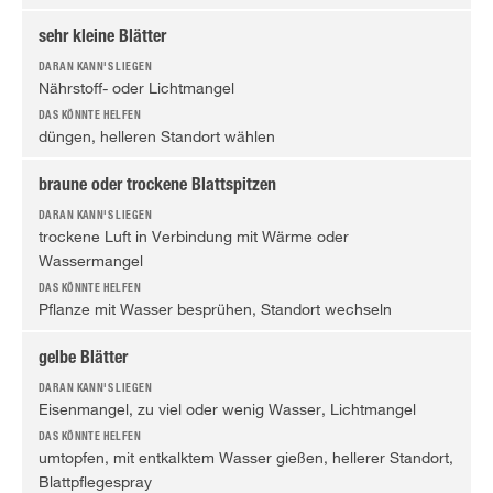
sehr kleine Blätter
Nährstoff- oder Lichtmangel
düngen, helleren Standort wählen
braune oder trockene Blattspitzen
trockene Luft in Verbindung mit Wärme oder
Wassermangel
Pflanze mit Wasser besprühen, Standort wechseln
gelbe Blätter
Eisenmangel, zu viel oder wenig Wasser, Lichtmangel
umtopfen, mit entkalktem Wasser gießen, hellerer Standort,
Blattpflegespray