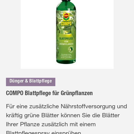
Dünger & Blattpflege
COMPO Blattpflege für Grünpflanzen
Für eine zusätzliche Nährstoffversorgung und
kräftig grüne Blätter können Sie die Blätter
Ihrer Pflanze zusätzlich mit einem
Blattpflegespray einsprühen.