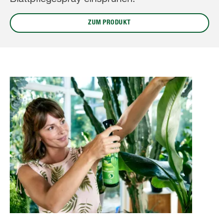
ZUM PRODUKT