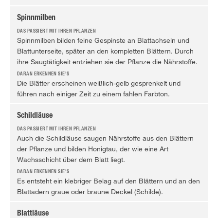
Spinnmilben
Spinnmilben bilden feine Gespinste an Blattachseln und
Blattunterseite, später an den kompletten Blättern. Durch
ihre Saugtätigkeit entziehen sie der Pflanze die Nährstoffe.
Die Blätter erscheinen weißlich-gelb gesprenkelt und
führen nach einiger Zeit zu einem fahlen Farbton.
Schildläuse
Auch die Schildläuse saugen Nährstoffe aus den Blättern
der Pflanze und bilden Honigtau, der wie eine Art
Wachsschicht über dem Blatt liegt.
Es entsteht ein klebriger Belag auf den Blättern und an den
Blattadern graue oder braune Deckel (Schilde).
Blattläuse