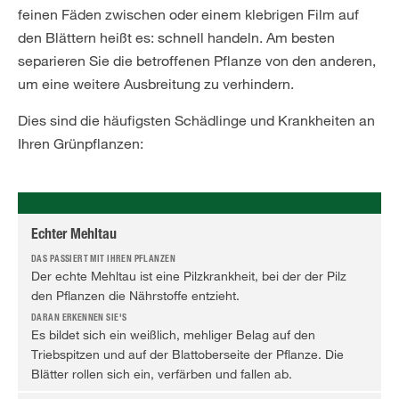
feinen Fäden zwischen oder einem klebrigen Film auf
den Blättern heißt es: schnell handeln. Am besten
separieren Sie die betroffenen Pflanze von den anderen,
um eine weitere Ausbreitung zu verhindern.
Dies sind die häufigsten Schädlinge und Krankheiten an
Ihren Grünpflanzen:
Echter Mehltau
Der echte Mehltau ist eine Pilzkrankheit, bei der der Pilz
den Pflanzen die Nährstoffe entzieht.
Es bildet sich ein weißlich, mehliger Belag auf den
Triebspitzen und auf der Blattoberseite der Pflanze. Die
Blätter rollen sich ein, verfärben und fallen ab.