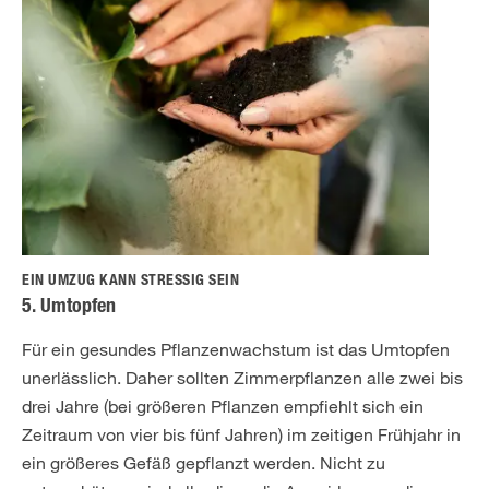
EIN UMZUG KANN STRESSIG SEIN
5. Umtopfen
Für ein gesundes Pflanzenwachstum ist das Umtopfen
unerlässlich. Daher sollten Zimmerpflanzen alle zwei bis
drei Jahre (bei größeren Pflanzen empfiehlt sich ein
Zeitraum von vier bis fünf Jahren) im zeitigen Frühjahr in
ein größeres Gefäß gepflanzt werden. Nicht zu