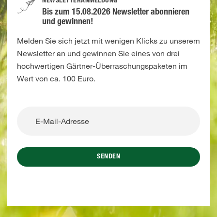
NEWSLETTERANMELDUNG
Bis zum 15.08.2026 Newsletter abonnieren
und gewinnen!
Melden Sie sich jetzt mit wenigen Klicks zu unserem
Newsletter an und gewinnen Sie eines von drei
hochwertigen Gärtner-Überraschungspaketen im
Wert von ca. 100 Euro.
SENDEN