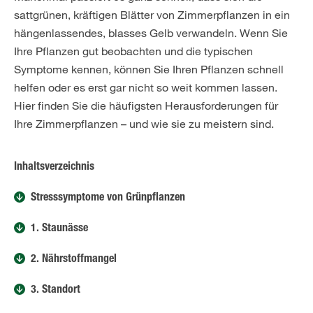
sattgrünen, kräftigen Blätter von Zimmerpflanzen in ein
hängenlassendes, blasses Gelb verwandeln. Wenn Sie
Ihre Pflanzen gut beobachten und die typischen
Symptome kennen, können Sie Ihren Pflanzen schnell
helfen oder es erst gar nicht so weit kommen lassen.
Hier finden Sie die häufigsten Herausforderungen für
Ihre Zimmerpflanzen – und wie sie zu meistern sind.
Inhaltsverzeichnis
Stresssymptome von Grünpflanzen
1. Staunässe
2. Nährstoffmangel
3. Standort