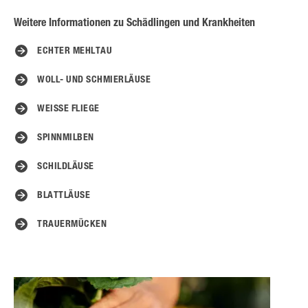
Weitere Informationen zu Schädlingen und Krankheiten
ECHTER MEHLTAU
WOLL- UND SCHMIERLÄUSE
WEISSE FLIEGE
SPINNMILBEN
SCHILDLÄUSE
BLATTLÄUSE
TRAUERMÜCKEN