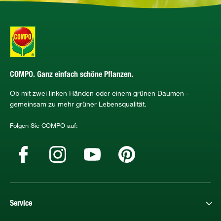
COMPO. Ganz einfach schöne Pflanzen.
Ob mit zwei linken Händen oder einem grünen Daumen -
gemeinsam zu mehr grüner Lebensqualität.
Folgen Sie COMPO auf:
Service