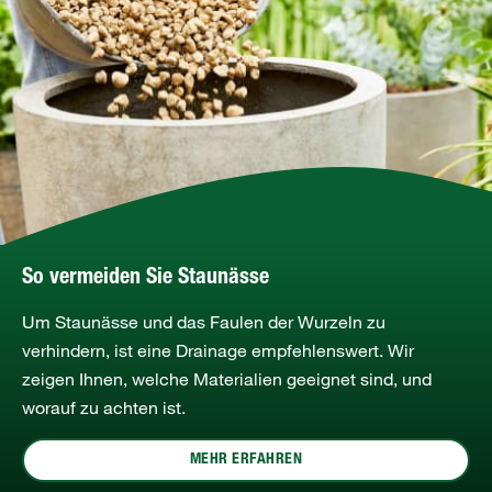
So vermeiden Sie Staunässe
Um Staunässe und das Faulen der Wurzeln zu
verhindern, ist eine Drainage empfehlenswert. Wir
zeigen Ihnen, welche Materialien geeignet sind, und
worauf zu achten ist.
MEHR ERFAHREN