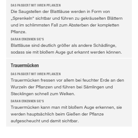
Die Saugstellen der Blattläuse werden in Form von
„Sprenkeln“ sichtbar und führen zu gekräuselten Blättern
und im schlimmsten Fall zum Absterben der kompletten
Pflanze.
Blattläuse sind deutlich größer als andere Schädlinge,
sodass sie mit bloßem Auge gut erkannt werden können.
Trauermücken
Trauermücken fressen vor allem bei feuchter Erde an den
Wurzeln der Pflanzen und führen bei Sämlingen und
Stecklingen schnell zum Welken.
Trauermücken kann man mit bloßem Auge erkennen, sie
werden hauptsächlich beim Gießen der Pflanze
aufgescheucht und damit sichtbar.