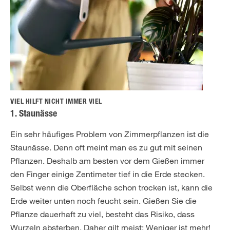
VIEL HILFT NICHT IMMER VIEL
1. Staunässe
Ein sehr häufiges Problem von Zimmerpflanzen ist die
Staunässe. Denn oft meint man es zu gut mit seinen
Pflanzen. Deshalb am besten vor dem Gießen immer
den Finger einige Zentimeter tief in die Erde stecken.
Selbst wenn die Oberfläche schon trocken ist, kann die
Erde weiter unten noch feucht sein. Gießen Sie die
Pflanze dauerhaft zu viel, besteht das Risiko, dass
Wurzeln absterben. Daher gilt meist: Weniger ist mehr!