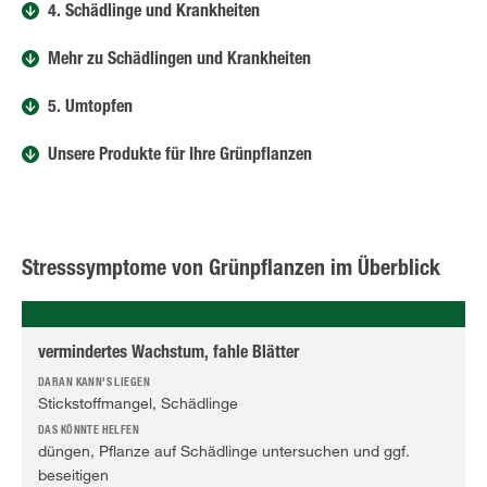
4. Schädlinge und Krankheiten
Mehr zu Schädlingen und Krankheiten
5. Umtopfen
Unsere Produkte für Ihre Grünpflanzen
Stresssymptome von Grünpflanzen im Überblick
vermindertes Wachstum, fahle Blätter
Stickstoffmangel, Schädlinge
düngen, Pflanze auf Schädlinge untersuchen und ggf.
beseitigen