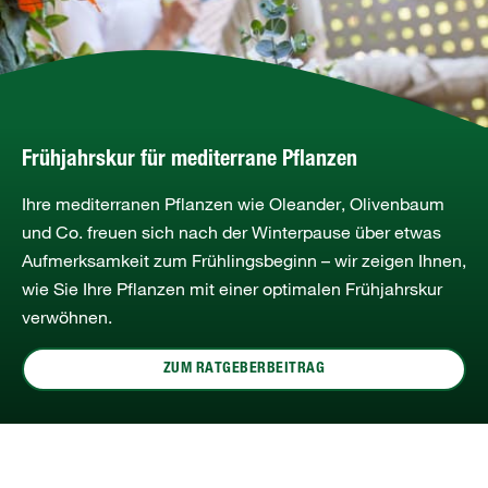
Frühjahrskur für mediterrane Pflanzen
Ihre mediterranen Pflanzen wie Oleander, Olivenbaum
und Co. freuen sich nach der Winterpause über etwas
Aufmerksamkeit zum Frühlingsbeginn – wir zeigen Ihnen,
wie Sie Ihre Pflanzen mit einer optimalen Frühjahrskur
verwöhnen.
ZUM RATGEBERBEITRAG