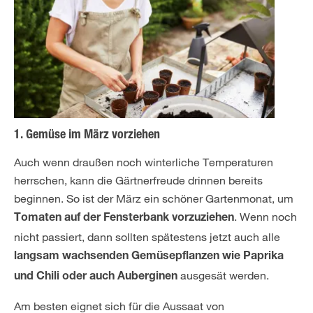
1. Gemüse im März vorziehen
Auch wenn draußen noch winterliche Temperaturen
herrschen, kann die Gärtnerfreude drinnen bereits
beginnen. So ist der März ein schöner Gartenmonat, um
. Wenn noch
Tomaten auf der Fensterbank vorzuziehen
nicht passiert, dann sollten spätestens jetzt auch alle
langsam wachsenden Gemüsepflanzen wie Paprika
ausgesät werden.
und Chili oder auch Auberginen
Am besten eignet sich für die Aussaat von