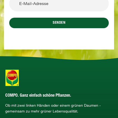
SENDEN
COMPO. Ganz einfach schöne Pflanzen.
Ob mit zwei linken Händen oder einem grünen Daumen -
gemeinsam zu mehr grüner Lebensqualität.