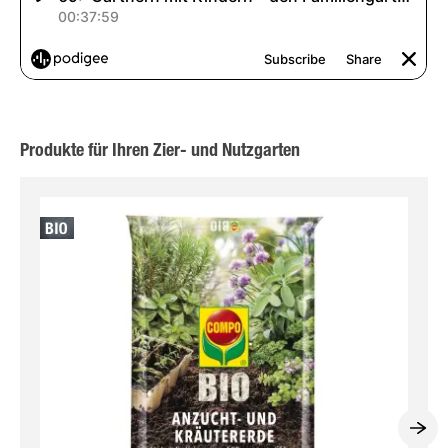
Produkte für Ihren Zier- und Nutzgarten