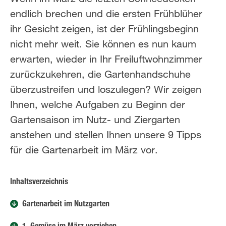
endlich brechen und die ersten Frühblüher
ihr Gesicht zeigen, ist der Frühlingsbeginn
nicht mehr weit. Sie können es nun kaum
erwarten, wieder in Ihr Freiluftwohnzimmer
zurückzukehren, die Gartenhandschuhe
überzustreifen und loszulegen? Wir zeigen
Ihnen, welche Aufgaben zu Beginn der
Gartensaison im Nutz- und Ziergarten
anstehen und stellen Ihnen unsere 9 Tipps
für die Gartenarbeit im März vor.
Inhaltsverzeichnis
Gartenarbeit im Nutzgarten