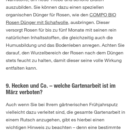
auszubilden. Sie können dazu einen speziellen
organischen Dünger für Rosen, wie den
COMPO BIO
Rosen Dünger mit Schafwolle
, ausbringen. Dieser
versorgt Rosen für bis zu fünf Monate mit seinen rein
natürlichen Inhaltsstoffen, die gleichzeitig auch die
Humusbildung und das Bodenleben anregen. Achten Sie
darauf, den Wurzelbereich der Rosen nach dem Düngen
stets feucht zu halten, damit dieser seine volle Wirkung
entfalten kann.
9. Hecken und Co. – welche Gartenarbeit ist im
März verboten?
Auch wenn Sie bei Ihrem gärtnerischen Frühjahrsputz
vielleicht dazu verleitet sind, die gesamte Gartenarbeit in
einem Rutsch anzugehen, gibt es hierbei einen
wichtigen Hinweis zu beachten – denn eine bestimmte