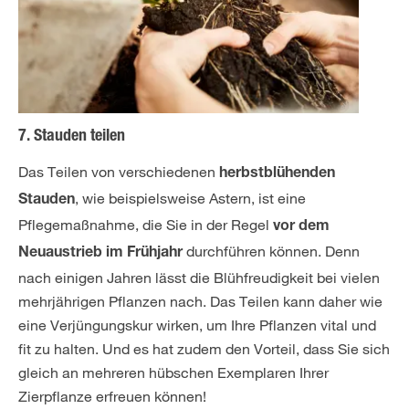
7. Stauden teilen
Das Teilen von verschiedenen
herbstblühenden
, wie beispielsweise Astern, ist eine
Stauden
Pflegemaßnahme, die Sie in der Regel
vor dem
durchführen können. Denn
Neuaustrieb im Frühjahr
nach einigen Jahren lässt die Blühfreudigkeit bei vielen
mehrjährigen Pflanzen nach. Das Teilen kann daher wie
eine Verjüngungskur wirken, um Ihre Pflanzen vital und
fit zu halten. Und es hat zudem den Vorteil, dass Sie sich
gleich an mehreren hübschen Exemplaren Ihrer
Zierpflanze erfreuen können!