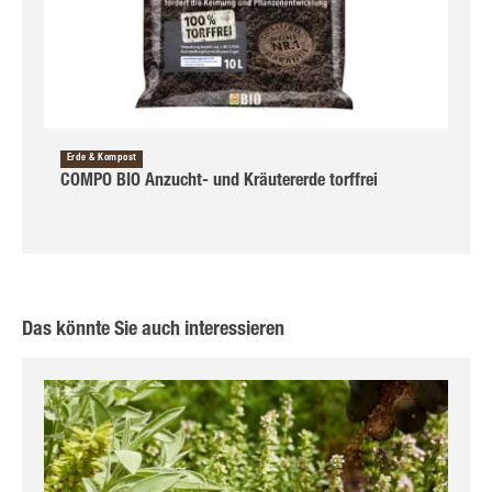
Erde & Kompost
COMPO BIO Anzucht- und Kräutererde torffrei
Das könnte Sie auch interessieren