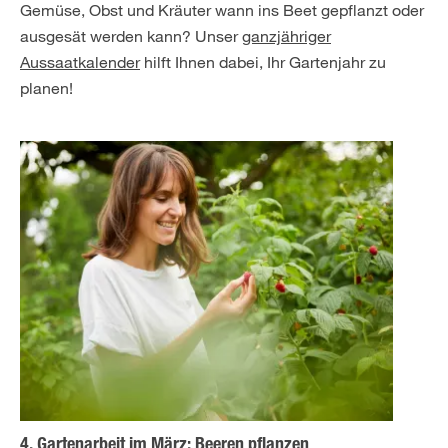
Gemüse, Obst und Kräuter wann ins Beet gepflanzt oder
ausgesät werden kann? Unser
ganzjähriger
Aussaatkalender
hilft Ihnen dabei, Ihr Gartenjahr zu
planen!
4. Gartenarbeit im März: Beeren pflanzen