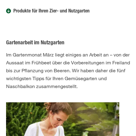
Produkte für Ihren Zier- und Nutzgarten
Gartenarbeit im Nutzgarten
Im Gartenmonat März liegt einiges an Arbeit an – von der
Aussaat im Frühbeet über die Vorbereitungen im Freiland
bis zur Pflanzung von Beeren. Wir haben daher die fünf
wichtigsten Tipps für Ihren Gemüsegarten und
Naschbalkon zusammengestellt.