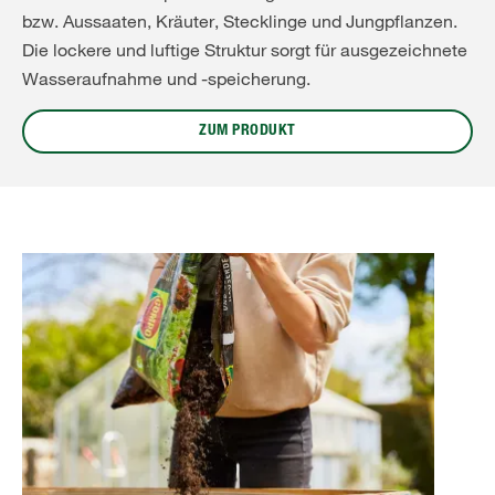
bzw. Aussaaten, Kräuter, Stecklinge und Jungpflanzen.
Die lockere und luftige Struktur sorgt für ausgezeichnete
Wasseraufnahme und -speicherung.
ZUM PRODUKT