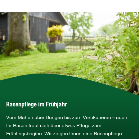
Rasenpflege im Frühjahr
Vom Mähen über Düngen bis zum Vertikutieren – auch
Ihr Rasen freut sich über etwas Pflege zum
Frühlingsbeginn. Wir zeigen Ihnen eine Rasenpflege-