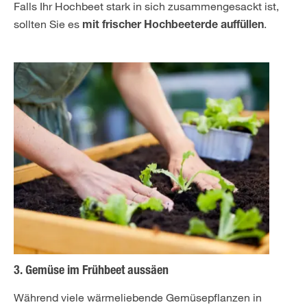
Falls Ihr Hochbeet stark in sich zusammengesackt ist,
sollten Sie es
.
mit frischer Hochbeeterde auffüllen
3. Gemüse im Frühbeet aussäen
Während viele wärmeliebende Gemüsepflanzen in