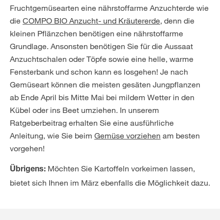
Fruchtgemüsearten eine nährstoffarme Anzuchterde wie
die
COMPO BIO Anzucht- und Kräutererde
, denn die
kleinen Pflänzchen benötigen eine nährstoffarme
Grundlage. Ansonsten benötigen Sie für die Aussaat
Anzuchtschalen oder Töpfe sowie eine helle, warme
Fensterbank und schon kann es losgehen! Je nach
Gemüseart können die meisten gesäten Jungpflanzen
ab Ende April bis Mitte Mai bei mildem Wetter in den
Kübel oder ins Beet umziehen. In unserem
Ratgeberbeitrag erhalten Sie eine ausführliche
Anleitung, wie Sie beim
Gemüse vorziehen
am besten
vorgehen!
Möchten Sie Kartoffeln vorkeimen lassen,
Übrigens:
bietet sich Ihnen im März ebenfalls die Möglichkeit dazu.