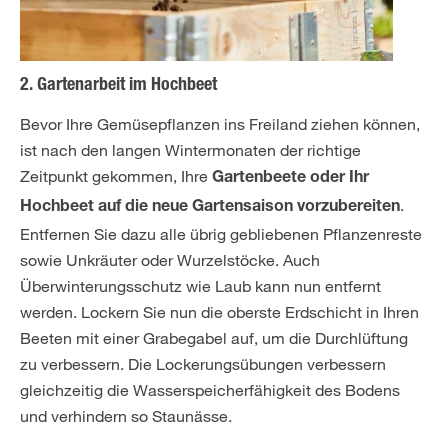
2. Gartenarbeit im Hochbeet
Bevor Ihre Gemüsepflanzen ins Freiland ziehen können,
ist nach den langen Wintermonaten der richtige
Zeitpunkt gekommen, Ihre
Gartenbeete oder Ihr
.
Hochbeet auf die neue Gartensaison vorzubereiten
Entfernen Sie dazu alle übrig gebliebenen Pflanzenreste
sowie Unkräuter oder Wurzelstöcke. Auch
Überwinterungsschutz wie Laub kann nun entfernt
werden. Lockern Sie nun die oberste Erdschicht in Ihren
Beeten mit einer Grabegabel auf, um die Durchlüftung
zu verbessern. Die Lockerungsübungen verbessern
gleichzeitig die Wasserspeicherfähigkeit des Bodens
und verhindern so Staunässe.