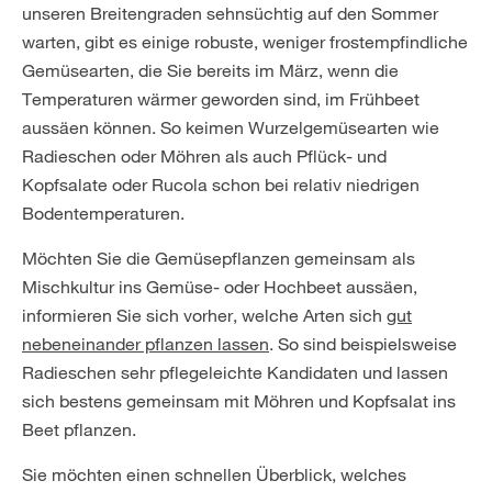
unseren Breitengraden sehnsüchtig auf den Sommer
warten, gibt es einige robuste, weniger frostempfindliche
Gemüsearten, die Sie bereits im März, wenn die
Temperaturen wärmer geworden sind, im Frühbeet
aussäen können. So keimen Wurzelgemüsearten wie
Radieschen oder Möhren als auch Pflück- und
Kopfsalate oder Rucola schon bei relativ niedrigen
Bodentemperaturen.
Möchten Sie die Gemüsepflanzen gemeinsam als
Mischkultur ins Gemüse- oder Hochbeet aussäen,
informieren Sie sich vorher, welche Arten sich
gut
nebeneinander pflanzen lassen
. So sind beispielsweise
Radieschen sehr pflegeleichte Kandidaten und lassen
sich bestens gemeinsam mit Möhren und Kopfsalat ins
Beet pflanzen.
Sie möchten einen schnellen Überblick, welches