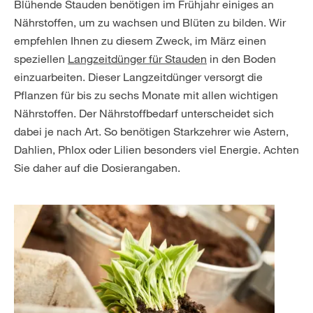
Blühende Stauden benötigen im Frühjahr einiges an
Nährstoffen, um zu wachsen und Blüten zu bilden. Wir
empfehlen Ihnen zu diesem Zweck, im März einen
speziellen
Langzeitdünger für Stauden
in den Boden
einzuarbeiten. Dieser Langzeitdünger versorgt die
Pflanzen für bis zu sechs Monate mit allen wichtigen
Nährstoffen. Der Nährstoffbedarf unterscheidet sich
dabei je nach Art. So benötigen Starkzehrer wie Astern,
Dahlien, Phlox oder Lilien besonders viel Energie. Achten
Sie daher auf die Dosierangaben.