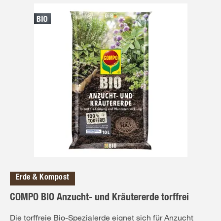
Erde & Kompost
COMPO BIO Anzucht- und Kräutererde torffrei
Die torffreie Bio-Spezialerde eignet sich für Anzucht