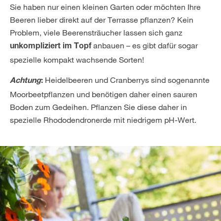
Sie haben nur einen kleinen Garten oder möchten Ihre
Beeren lieber direkt auf der Terrasse pflanzen? Kein
Problem, viele Beerensträucher lassen sich ganz
anbauen – es gibt dafür sogar
unkompliziert im Topf
spezielle kompakt wachsende Sorten!
Heidelbeeren und Cranberrys sind sogenannte
Achtung
:
Moorbeetpflanzen und benötigen daher einen sauren
Boden zum Gedeihen. Pflanzen Sie diese daher in
spezielle Rhododendronerde mit niedrigem pH-Wert.