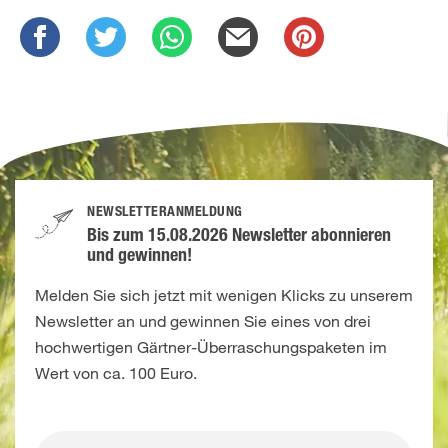
NEWSLETTERANMELDUNG
Bis zum 15.08.2026 Newsletter abonnieren
und gewinnen!
Melden Sie sich jetzt mit wenigen Klicks zu unserem
Newsletter an und gewinnen Sie eines von drei
hochwertigen Gärtner-Überraschungspaketen im
Wert von ca. 100 Euro.