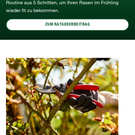
Routine aus 5 Schritten, um Ihren Rasen im Frühling
wieder fit zu bekommen.
ZUM RATGEBERBEITRAG