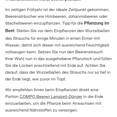
Im zeitigen Frühjahr ist der ideale Zeitpunkt gekommen,
Beerensträucher wie Himbeeren, Johannisbeeren oder
Stachelbeeren einzupflanzen. Tipp für die
Pflanzung im
: Stellen Sie vor dem Einpflanzen den Wurzelballen
Beet
des Strauchs für einige Minuten in einen Eimer mit
Wasser, damit sich dieser mit ausreichend Feuchtigkeit
vollsaugen kann. Setzen Sie nun den Beerenstrauch
Ihrer Wahl nun in das ausgehobene Pflanzloch und füllen
Sie die Lücken anschließend mit Erde auf. Achten Sie
darauf, dass der Wurzelballen des Strauchs nur so tief in
der Erde liegt, wie zuvor im Topf.
Wir empfehlen Ihnen beim Einpflanzen direkt eine
Portion
COMPO Beeren Langzeit-Dünger
in die Erde
einzuarbeiten, um die Pflanze beim Anwachsen mit
ausreichend Nährstoffen zu versorgen.