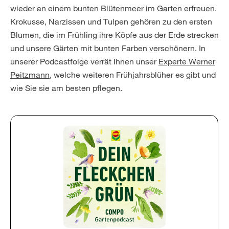
wieder an einem bunten Blütenmeer im Garten erfreuen.
Krokusse, Narzissen und Tulpen gehören zu den ersten
Blumen, die im Frühling ihre Köpfe aus der Erde strecken
und unsere Gärten mit bunten Farben verschönern. In
unserer Podcastfolge verrät Ihnen unser
Experte Werner
Peitzmann
, welche weiteren Frühjahrsblüher es gibt und
wie Sie sie am besten pflegen.