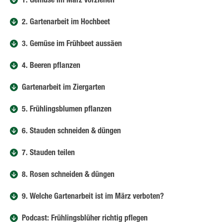
1. Gemüse im März vorziehen
2. Gartenarbeit im Hochbeet
3. Gemüse im Frühbeet aussäen
4. Beeren pflanzen
Gartenarbeit im Ziergarten
5. Frühlingsblumen pflanzen
6. Stauden schneiden & düngen
7. Stauden teilen
8. Rosen schneiden & düngen
9. Welche Gartenarbeit ist im März verboten?
Podcast: Frühlingsblüher richtig pflegen