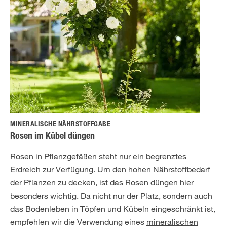
MINERALISCHE NÄHRSTOFFGABE
Rosen im Kübel düngen
Rosen in Pflanzgefäßen steht nur ein begrenztes
Erdreich zur Verfügung. Um den hohen Nährstoffbedarf
der Pflanzen zu decken, ist das Rosen düngen hier
besonders wichtig. Da nicht nur der Platz, sondern auch
das Bodenleben in Töpfen und Kübeln eingeschränkt ist,
empfehlen wir die Verwendung eines
mineralischen