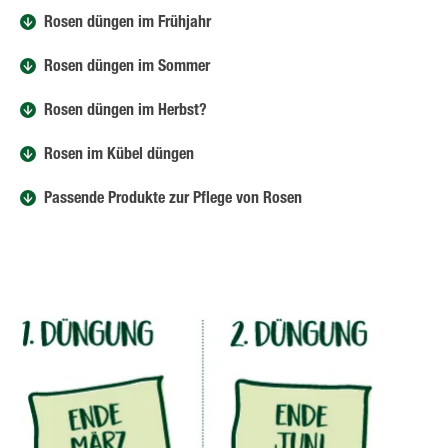
Rosen düngen im Frühjahr
Rosen düngen im Sommer
Rosen düngen im Herbst?
Rosen im Kübel düngen
Passende Produkte zur Pflege von Rosen