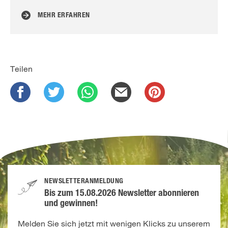
MEHR ERFAHREN
Teilen
NEWSLETTERANMELDUNG
Bis zum 15.08.2026 Newsletter abonnieren
und gewinnen!
Melden Sie sich jetzt mit wenigen Klicks zu unserem