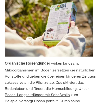
wirken langsam.
Organische Rosendünger
Mikroorganismen im Boden zersetzen die natürlichen
Rohstoffe und geben die über einen längeren Zeitraum
sukzessive an die Pflanze ab. Das aktiviert das
Bodenleben und fördert die Humusbildung. Unser
Rosen-Langzeitdünger mit Schafwolle
zum
Beispiel versorgt Rosen perfekt. Durch seine