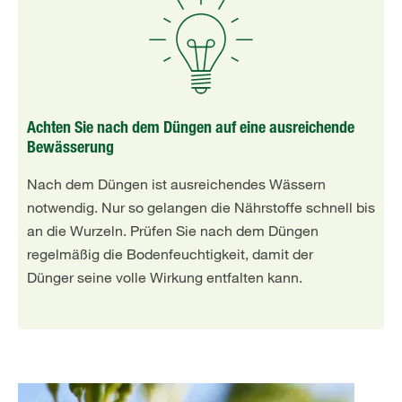
Achten Sie nach dem Düngen auf eine ausreichende
Bewässerung
Nach dem Düngen ist ausreichendes Wässern
notwendig. Nur so gelangen die Nährstoffe schnell bis
an die Wurzeln. Prüfen Sie nach dem Düngen
regelmäßig die Bodenfeuchtigkeit, damit der
Dünger seine volle Wirkung entfalten kann.