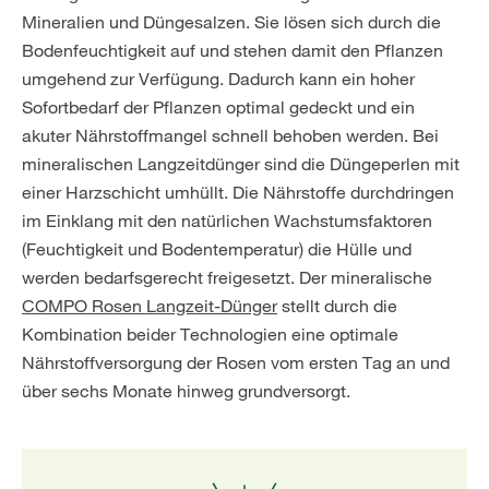
Mineralien und Düngesalzen. Sie lösen sich durch die
Bodenfeuchtigkeit auf und stehen damit den Pflanzen
umgehend zur Verfügung. Dadurch kann ein hoher
Sofortbedarf der Pflanzen optimal gedeckt und ein
akuter Nährstoffmangel schnell behoben werden. Bei
mineralischen Langzeitdünger sind die Düngeperlen mit
einer Harzschicht umhüllt. Die Nährstoffe durchdringen
im Einklang mit den natürlichen Wachstumsfaktoren
(Feuchtigkeit und Bodentemperatur) die Hülle und
werden bedarfsgerecht freigesetzt. Der mineralische
COMPO Rosen Langzeit-Dünger
stellt durch die
Kombination beider Technologien eine optimale
Nährstoffversorgung der Rosen vom ersten Tag an und
über sechs Monate hinweg grundversorgt.