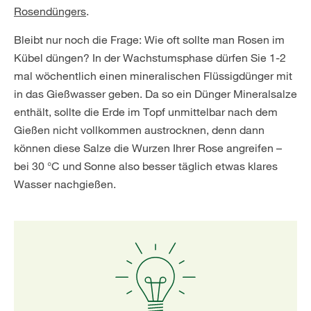
Rosendüngers
.
Bleibt nur noch die Frage: Wie oft sollte man Rosen im
Kübel düngen? In der Wachstumsphase dürfen Sie 1-2
mal wöchentlich einen mineralischen Flüssigdünger mit
in das Gießwasser geben. Da so ein Dünger Mineralsalze
enthält, sollte die Erde im Topf unmittelbar nach dem
Gießen nicht vollkommen austrocknen, denn dann
können diese Salze die Wurzen Ihrer Rose angreifen –
bei 30 °C und Sonne also besser täglich etwas klares
Wasser nachgießen.