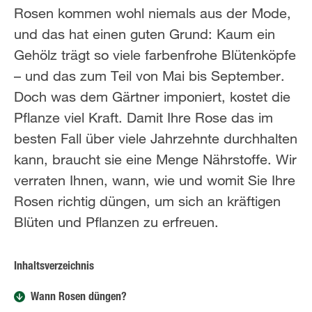
Rosen kommen wohl niemals aus der Mode,
und das hat einen guten Grund: Kaum ein
Gehölz trägt so viele farbenfrohe Blütenköpfe
– und das zum Teil von Mai bis September.
Doch was dem Gärtner imponiert, kostet die
Pflanze viel Kraft. Damit Ihre Rose das im
besten Fall über viele Jahrzehnte durchhalten
kann, braucht sie eine Menge Nährstoffe. Wir
verraten Ihnen, wann, wie und womit Sie Ihre
Rosen richtig düngen, um sich an kräftigen
Blüten und Pflanzen zu erfreuen.
Inhaltsverzeichnis
Wann Rosen düngen?