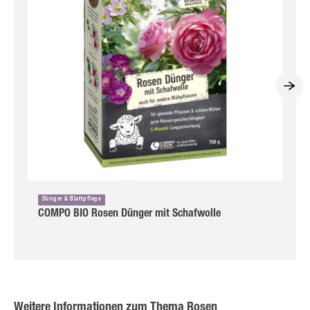
Dünger & Blattpflege
COMPO BIO Rosen Dünger mit Schafwolle
Weitere Informationen zum Thema Rosen