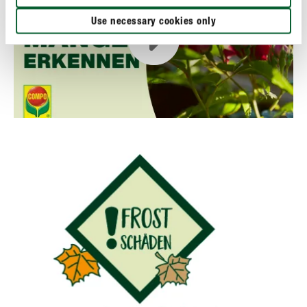
Use necessary cookies only