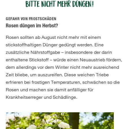
GEFAHR VON FROSTSCHÄDEN
Rosen düngen im Herbst?
Rosen sollten ab August nicht mehr mit einem
stickstoffhaltigen Dünger gedüngt werden. Eine
zusätzliche Nährstoffgabe – insbesondere der darin
enthaltene Stickstoff – würde einen Neuaustrieb fördern,
dem allerdings vor dem Winter nicht mehr ausreichend
Zeit bliebe, um auszureifen. Diese weichen Triebe
erfrieren bei frostigen Temperaturen, schwächen so die
Rosen und machen sie damit anfälliger für
Krankheitserreger und Schädlinge.