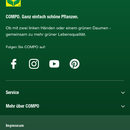
COMPO. Ganz einfach schöne Pflanzen.
Ob mit zwei linken Händen oder einem grünen Daumen -
gemeinsam zu mehr grüner Lebensqualität.
Folgen Sie COMPO auf:
Service
Mehr über COMPO
Impressum