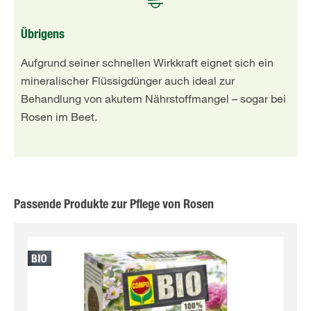
Übrigens
Aufgrund seiner schnellen Wirkkraft eignet sich ein
mineralischer Flüssigdünger auch ideal zur
Behandlung von akutem Nährstoffmangel – sogar bei
Rosen im Beet.
Passende Produkte zur Pflege von Rosen