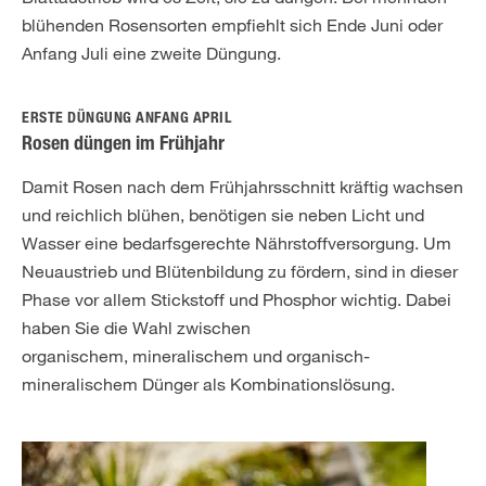
blühenden Rosensorten empfiehlt sich Ende Juni oder
Anfang Juli eine zweite Düngung.
ERSTE DÜNGUNG ANFANG APRIL
Rosen düngen im Frühjahr
Damit Rosen nach dem Frühjahrsschnitt kräftig wachsen
und reichlich blühen, benötigen sie neben Licht und
Wasser eine bedarfsgerechte Nährstoffversorgung. Um
Neuaustrieb und Blütenbildung zu fördern, sind in dieser
Phase vor allem Stickstoff und Phosphor wichtig. Dabei
haben Sie die Wahl zwischen
organischem, mineralischem und organisch-
mineralischem Dünger als Kombinationslösung.