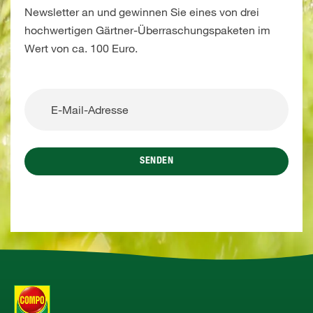
Newsletter an und gewinnen Sie eines von drei
hochwertigen Gärtner-Überraschungspaketen im
Wert von ca. 100 Euro.
SENDEN