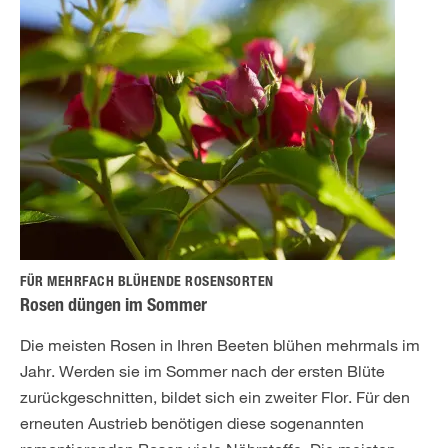
FÜR MEHRFACH BLÜHENDE ROSENSORTEN
Rosen düngen im Sommer
Die meisten Rosen in Ihren Beeten blühen mehrmals im
Jahr. Werden sie im Sommer nach der ersten Blüte
zurückgeschnitten, bildet sich ein zweiter Flor. Für den
erneuten Austrieb benötigen diese sogenannten