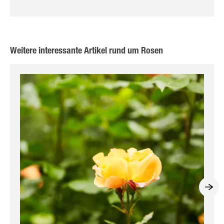
Weitere interessante Artikel rund um Rosen