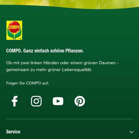
COMPO. Ganz einfach schöne Pflanzen.
Ob mit zwei linken Händen oder einem grünen Daumen -
gemeinsam zu mehr grüner Lebensqualität.
Folgen Sie COMPO auf:
Service