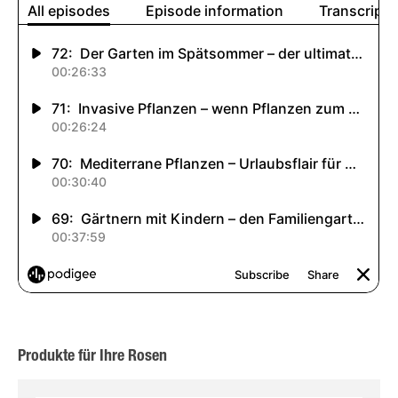
Produkte für Ihre Rosen