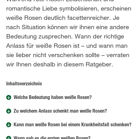
romantische Liebe symbolisieren, erscheinen
weiße Rosen deutlich facettenreicher. Je
nach Situation können wir ihnen eine andere
Bedeutung zusprechen. Wann der richtige
Anlass für weiße Rosen ist – und wann man
sie lieber nicht verschenken sollte – verraten
wir Ihnen deshalb in diesem Ratgeber.
Inhaltsverzeichnis
Welche Bedeutung haben weiße Rosen?
Zu welchem Anlass schenkt man weiße Rosen?
Kann man weiße Rosen bei einem Krankheitsfall schenken?