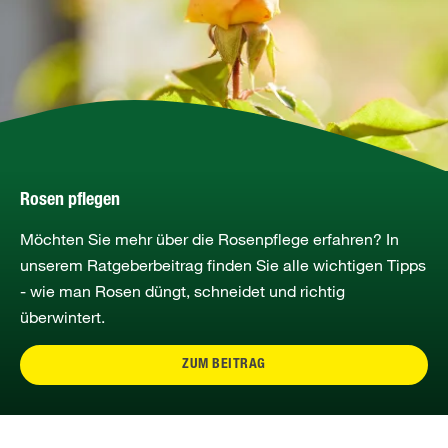
Rosen pflegen
Möchten Sie mehr über die Rosenpflege erfahren? In
unserem Ratgeberbeitrag finden Sie alle wichtigen Tipps
- wie man Rosen düngt, schneidet und richtig
überwintert.
ZUM BEITRAG