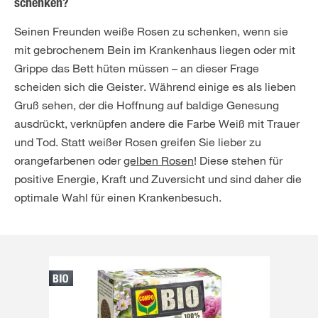
schenken?
Seinen Freunden weiße Rosen zu schenken, wenn sie
mit gebrochenem Bein im Krankenhaus liegen oder mit
Grippe das Bett hüten müssen – an dieser Frage
scheiden sich die Geister. Während einige es als lieben
Gruß sehen, der die Hoffnung auf baldige Genesung
ausdrückt, verknüpfen andere die Farbe Weiß mit Trauer
und Tod. Statt weißer Rosen greifen Sie lieber zu
orangefarbenen oder
gelben Rosen
! Diese stehen für
positive Energie, Kraft und Zuversicht und sind daher die
optimale Wahl für einen Krankenbesuch.