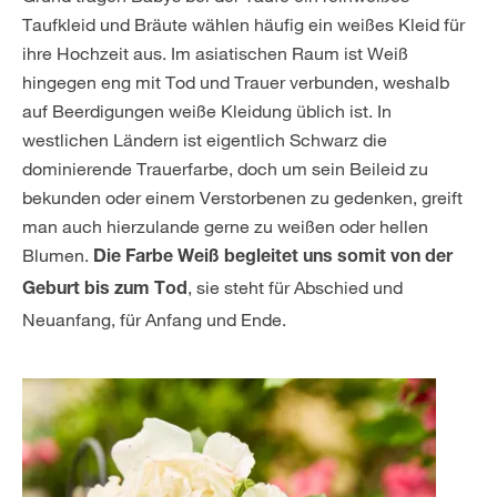
Taufkleid und Bräute wählen häufig ein weißes Kleid für
ihre Hochzeit aus. Im asiatischen Raum ist Weiß
hingegen eng mit Tod und Trauer verbunden, weshalb
auf Beerdigungen weiße Kleidung üblich ist. In
westlichen Ländern ist eigentlich Schwarz die
dominierende Trauerfarbe, doch um sein Beileid zu
bekunden oder einem Verstorbenen zu gedenken, greift
man auch hierzulande gerne zu weißen oder hellen
Blumen.
Die Farbe Weiß begleitet uns somit von der
, sie steht für Abschied und
Geburt bis zum Tod
Neuanfang, für Anfang und Ende.