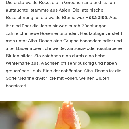
Die erste weiße Rose, die in Griechenland und Italien
auftauchte, stammte aus Asien. Die lateinische
Bezeichnung für die weiße Blume war
. Aus
Rosa alba
ihr sind über die Jahre hinweg durch Züchtungen
zahlreiche neue Rosen entstanden. Heutzutage versteht
man unter Alba-Rosen eine Gruppe besonders edler und
alter Bauernrosen, die weiße, zartrosa- oder rosafarbene
Blüten bildet. Sie zeichnen sich durch eine hohe
Winterhärte aus, wachsen oft sehr buschig und haben
graugrünes Laub. Eine der schönsten Alba-Rosen ist die
Sorte 'Jeanne d’Arc‘, die mit vollen, weißen Blüten
begeistert.