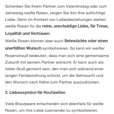
Schenken Sie Ihrem Partner zum Valentinstag oder zum
Jahrestag weiße Rosen, zeigen Sie ihm Ihre aufrichtige
Liebe. Denn im Kontext von Liebesbeziehungen stehen
weiße Rosen für die
reine, unschuldige Liebe, für Treue,
.
Loyalität und Vertrauen
Weiße Rosen können aber auch
Sehnsüchte oder einen
symbolisieren. So kann ein weißer
unerfüllten Wunsch
Rosenstrauß bedeuten, dass man sich eine gemeinsame
Zukunft mit seinem Partner wünscht. Er kann auch als
lieber Gruß gemeint sein, den man sich während einer
langen Fernbeziehung schickt, um die Sehnsucht und
den Wunsch nach Nähe zum Partner auszudrücken.
3. Liebessymbol für Hochzeiten
Viele Brautpaare entscheiden sich ebenfalls für weiße
Rosen, um ihre Liebe zueinander zu symbolisieren.