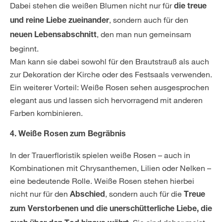
Dabei stehen die weißen Blumen nicht nur für
die treue
, sondern auch für den
und reine Liebe zueinander
, den man nun gemeinsam
neuen Lebensabschnitt
beginnt.
Man kann sie dabei sowohl für den Brautstrauß als auch
zur Dekoration der Kirche oder des Festsaals verwenden.
Ein weiterer Vorteil: Weiße Rosen sehen ausgesprochen
elegant aus und lassen sich hervorragend mit anderen
Farben kombinieren.
4. Weiße Rosen zum Begräbnis
In der Trauerfloristik spielen weiße Rosen – auch in
Kombinationen mit Chrysanthemen, Lilien oder Nelken –
eine bedeutende Rolle. Weiße Rosen stehen hierbei
nicht nur für den
, sondern auch für die
Abschied
Treue
zum Verstorbenen und die unerschütterliche Liebe, die