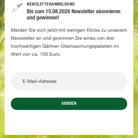
NEWSLETTERANMELDUNG
Bis zum 15.08.2026 Newsletter abonnieren
und gewinnen!
Melden Sie sich jetzt mit wenigen Klicks zu unserem
Newsletter an und gewinnen Sie eines von drei
hochwertigen Gärtner-Überraschungspaketen im
Wert von ca. 100 Euro.
SENDEN