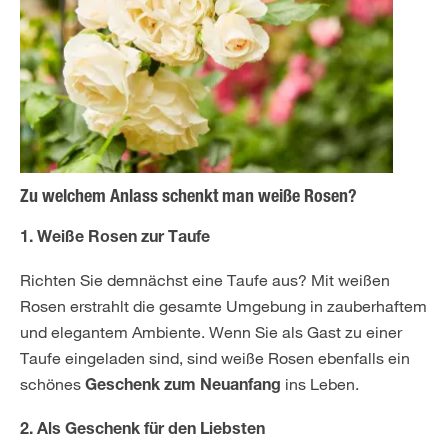
Zu welchem Anlass schenkt man weiße Rosen?
1. Weiße Rosen zur Taufe
Richten Sie demnächst eine Taufe aus? Mit weißen
Rosen erstrahlt die gesamte Umgebung in zauberhaftem
und elegantem Ambiente. Wenn Sie als Gast zu einer
Taufe eingeladen sind, sind weiße Rosen ebenfalls ein
schönes
ins Leben.
Geschenk zum Neuanfang
2. Als Geschenk für den Liebsten