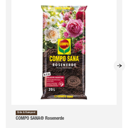
Erde & Kompost
COMPO SANA® Rosenerde