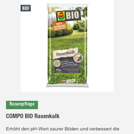
Rasenpflege
COMPO BIO Rasenkalk
Erhöht den pH-Wert saurer Böden und verbessert die