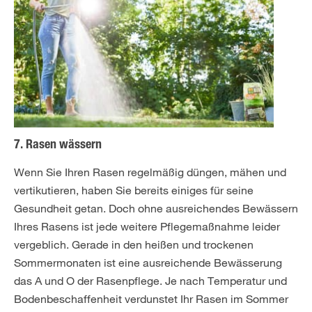
7. Rasen wässern
Wenn Sie Ihren Rasen regelmäßig düngen, mähen und
vertikutieren, haben Sie bereits einiges für seine
Gesundheit getan. Doch ohne ausreichendes Bewässern
Ihres Rasens ist jede weitere Pflegemaßnahme leider
vergeblich. Gerade in den heißen und trockenen
Sommermonaten ist eine ausreichende Bewässerung
das A und O der Rasenpflege. Je nach Temperatur und
Bodenbeschaffenheit verdunstet Ihr Rasen im Sommer