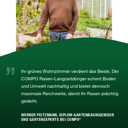
Ihr grünes Wohnzimmer verdient das Beste. Der
COMPO Rasen-Langzeitdünger schont Boden
und Umwelt nachhaltig und bietet dennoch
maximale Reichweite, damit Ihr Rasen prächtig
gedeiht.
WERNER PEITZMANN, DIPLOM-GARTENBAUINGENIEUR
UND GARTENEXPERTE BEI COMPO*