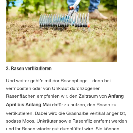
3. Rasen vertikutieren
Und weiter geht’s mit der Rasenpflege – denn bei
vermoosten oder von Unkraut durchzogenen
Rasenflächen empfehlen wir, den Zeitraum von
Anfang
dafür zu nutzen, den Rasen zu
April bis Anfang Mai
vertikutieren. Dabei wird die Grasnarbe vertikal angeritzt,
sodass Moos, Unkräuter sowie Rasenfilz entfernt werden
und Ihr Rasen wieder gut durchlüftet wird. Sie können