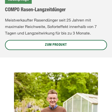
Rasenpflege
COMPO Rasen-Langzeitdünger
Meistverkaufter Rasendünger seit 25 Jahren mit
maximaler Reichweite, Soforteffekt innerhalb von 7
Tagen und Langzeitwirkung für bis zu 3 Monate.
ZUM PRODUKT