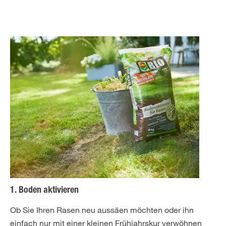
1. Boden aktivieren
Ob Sie Ihren Rasen neu aussäen möchten oder ihn
einfach nur mit einer kleinen Frühjahrskur verwöhnen