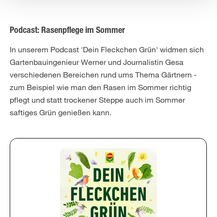
Podcast: Rasenpflege im Sommer
In unserem Podcast 'Dein Fleckchen Grün' widmen sich
Gartenbauingenieur Werner und Journalistin Gesa
verschiedenen Bereichen rund ums Thema Gärtnern -
zum Beispiel wie man den Rasen im Sommer richtig
pflegt und statt trockener Steppe auch im Sommer
saftiges Grün genießen kann.