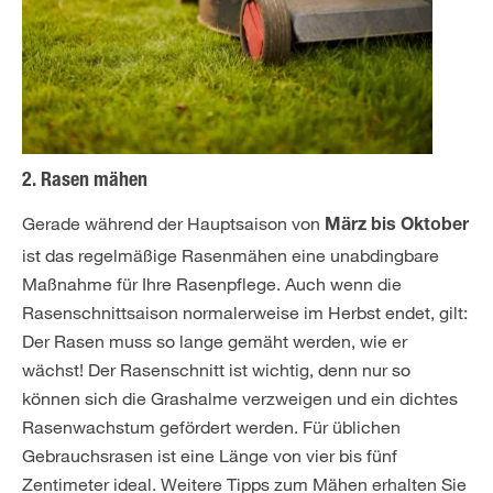
2. Rasen mähen
Gerade während der Hauptsaison von
März bis Oktober
ist das regelmäßige Rasenmähen eine unabdingbare
Maßnahme für Ihre Rasenpflege. Auch wenn die
Rasenschnittsaison normalerweise im Herbst endet, gilt:
Der Rasen muss so lange gemäht werden, wie er
wächst! Der Rasenschnitt ist wichtig, denn nur so
können sich die Grashalme verzweigen und ein dichtes
Rasenwachstum gefördert werden. Für üblichen
Gebrauchsrasen ist eine Länge von vier bis fünf
Zentimeter ideal. Weitere Tipps zum Mähen erhalten Sie