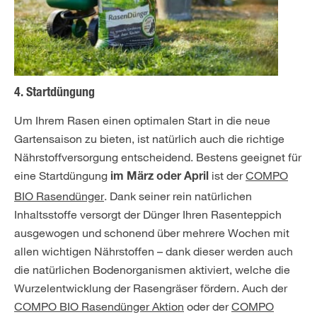
4. Startdüngung
Um Ihrem Rasen einen optimalen Start in die neue
Gartensaison zu bieten, ist natürlich auch die richtige
Nährstoffversorgung entscheidend. Bestens geeignet für
eine Startdüngung
ist der
COMPO
im März oder April
BIO Rasendünger
. Dank seiner rein natürlichen
Inhaltsstoffe versorgt der Dünger Ihren Rasenteppich
ausgewogen und schonend über mehrere Wochen mit
allen wichtigen Nährstoffen – dank dieser werden auch
die natürlichen Bodenorganismen aktiviert, welche die
Wurzelentwicklung der Rasengräser fördern. Auch der
COMPO BIO Rasendünger Aktion
oder der
COMPO