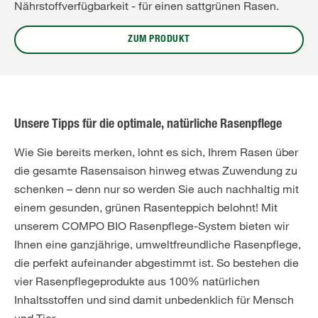
Nährstoffverfügbarkeit - für einen sattgrünen Rasen.
ZUM PRODUKT
Unsere Tipps für die optimale, natürliche Rasenpflege
Wie Sie bereits merken, lohnt es sich, Ihrem Rasen über
die gesamte Rasensaison hinweg etwas Zuwendung zu
schenken – denn nur so werden Sie auch nachhaltig mit
einem gesunden, grünen Rasenteppich belohnt! Mit
unserem COMPO BIO Rasenpflege-System bieten wir
Ihnen eine ganzjährige, umweltfreundliche Rasenpflege,
die perfekt aufeinander abgestimmt ist. So bestehen die
vier Rasenpflegeprodukte aus 100% natürlichen
Inhaltsstoffen und sind damit unbedenklich für Mensch
und Tier.