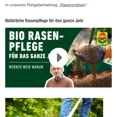
in unserem Ratgeberbeitrag „
Rasenmähen
“.
Natürliche Rasenpflege für das ganze Jahr