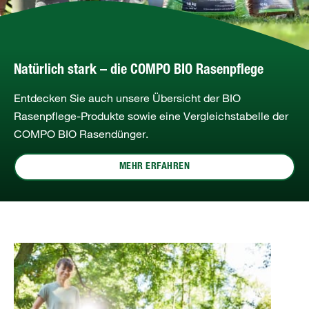
Natürlich stark – die COMPO BIO Rasenpflege
Entdecken Sie auch unsere Übersicht der BIO
Rasenpflege-Produkte sowie eine Vergleichstabelle der
COMPO BIO Rasendünger.
MEHR ERFAHREN