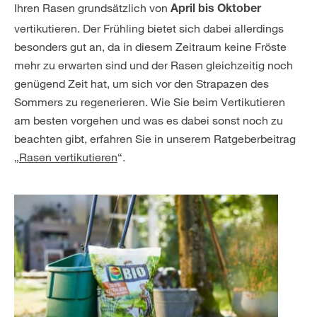
Ihren Rasen grundsätzlich von
April bis Oktober
vertikutieren. Der Frühling bietet sich dabei allerdings
besonders gut an, da in diesem Zeitraum keine Fröste
mehr zu erwarten sind und der Rasen gleichzeitig noch
genügend Zeit hat, um sich vor den Strapazen des
Sommers zu regenerieren. Wie Sie beim Vertikutieren
am besten vorgehen und was es dabei sonst noch zu
beachten gibt, erfahren Sie in unserem Ratgeberbeitrag
„
Rasen vertikutieren
“.