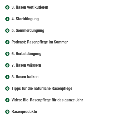
3. Rasen vertikutieren
4. Startdüngung
5. Sommerdüngung
Podcast: Rasenpflege im Sommer
6. Herbstdüngung
7. Rasen wässern
8. Rasen kalken
Tipps für die natürliche Rasenpflege
Video: Bio-Rasenpflege für das ganze Jahr
Rasenprodukte