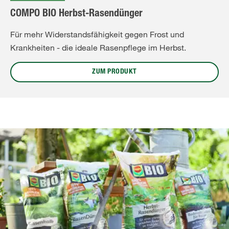
COMPO BIO Herbst-Rasendünger
Für mehr Widerstandsfähigkeit gegen Frost und
Krankheiten - die ideale Rasenpflege im Herbst.
ZUM PRODUKT