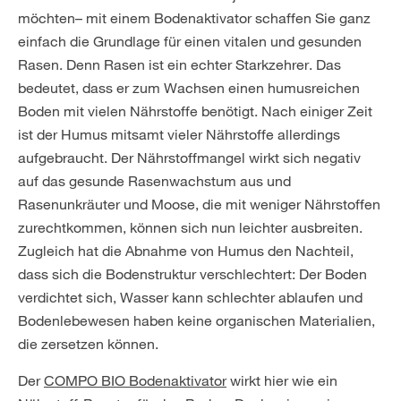
möchten– mit einem Bodenaktivator schaffen Sie ganz
einfach die Grundlage für einen vitalen und gesunden
Rasen. Denn Rasen ist ein echter Starkzehrer. Das
bedeutet, dass er zum Wachsen einen humusreichen
Boden mit vielen Nährstoffe benötigt. Nach einiger Zeit
ist der Humus mitsamt vieler Nährstoffe allerdings
aufgebraucht. Der Nährstoffmangel wirkt sich negativ
auf das gesunde Rasenwachstum aus und
Rasenunkräuter und Moose, die mit weniger Nährstoffen
zurechtkommen, können sich nun leichter ausbreiten.
Zugleich hat die Abnahme von Humus den Nachteil,
dass sich die Bodenstruktur verschlechtert: Der Boden
verdichtet sich, Wasser kann schlechter ablaufen und
Bodenlebewesen haben keine organischen Materialien,
die zersetzen können.
Der
COMPO BIO Bodenaktivator
wirkt hier wie ein