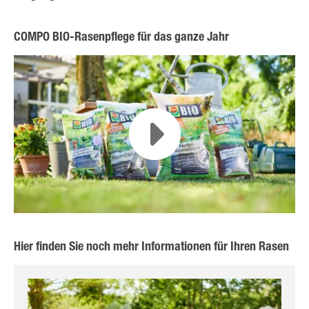
COMPO BIO-Rasenpflege für das ganze Jahr
Hier finden Sie noch mehr Informationen für Ihren Rasen