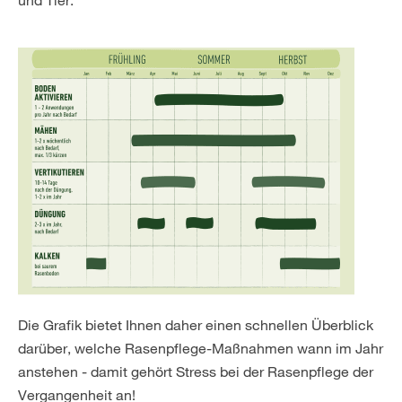
Die Grafik bietet Ihnen daher einen schnellen Überblick
darüber, welche Rasenpflege-Maßnahmen wann im Jahr
anstehen - damit gehört Stress bei der Rasenpflege der
Vergangenheit an!