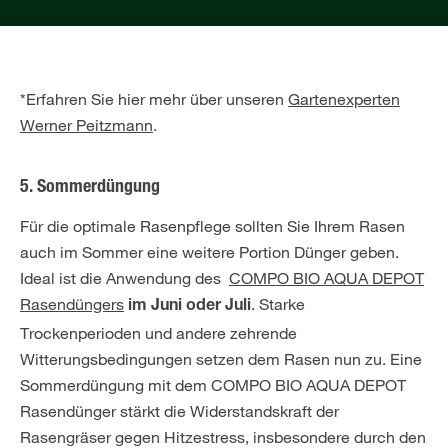
*Erfahren Sie hier mehr über unseren
Gartenexperten
Werner Peitzmann
.
5. Sommerdüngung
Für die optimale Rasenpflege sollten Sie Ihrem Rasen
auch im Sommer eine weitere Portion Dünger geben.
Ideal ist die Anwendung des
COMPO BIO AQUA DEPOT
Rasendüngers
. Starke
im
Juni oder Juli
Trockenperioden und andere zehrende
Witterungsbedingungen setzen dem Rasen nun zu. Eine
Sommerdüngung mit dem COMPO BIO AQUA DEPOT
Rasendünger stärkt die Widerstandskraft der
Rasengräser gegen Hitzestress, insbesondere durch den