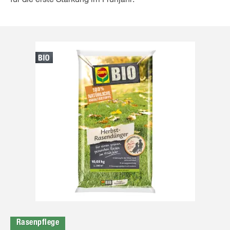
Rasenpflege