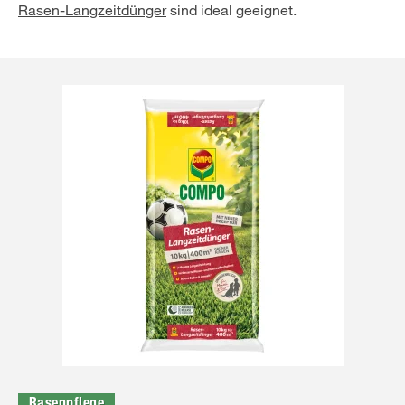
Rasen-Langzeitdünger
sind ideal geeignet.