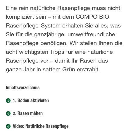
Eine rein natürliche Rasenpflege muss nicht
kompliziert sein – mit dem COMPO BIO
Rasenpflege-System erhalten Sie alles, was
Sie für die ganzjährige, umweltfreundliche
Rasenpflege benötigen. Wir stellen Ihnen die
acht wichtigsten Tipps für eine natürliche
Rasenpflege vor – damit Ihr Rasen das
ganze Jahr in sattem Grün erstrahlt.
Inhaltsverzeichnis
1. Boden aktivieren
2. Rasen mähen
Video: Natürliche Rasenpflege