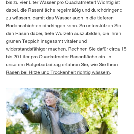
bis zu vier Liter Wasser pro Quadratmeter! Wichtig ist
dabei, die Rasenfläche regelmäßig und durchdringend
zu wässern, damit das Wasser auch in die tieferen
Bodenschichten eindringen kann. So unterstützen Sie
den Rasen dabei, tiefe Wurzeln auszubilden, die Ihren
grünen Teppich insgesamt vitaler und
widerstandsfähiger machen. Rechnen Sie dafür circa 15
bis 20 Liter pro Quadratmeter Rasenfläche ein. In
unserem Ratgeberbeitrag erfahren Sie, wie Sie Ihren
Rasen bei Hitze und Trockenheit richtig wässern
.