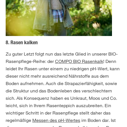
8. Rasen kalken
Zu guter Letzt folgt nun das letzte Glied in unserer BIO-
Rasenpflege-Reihe: der
COMPO BIO Rasenkalk
! Denn
leidet Ihr Rasen unter einem zu niedrigen pH-Wert, kann
dieser nicht mehr ausreichend Nährstoffe aus dem
Boden aufnehmen. Auch die Strapazierfähigkeit, sowie
die Struktur und das Bodenleben des verschlechtern
sich. Als Konsequenz haben es Unkraut, Moos und Co.
leicht, sich in Ihrem Rasenteppich auszubreiten. Ein
wichtiger Schritt in der Rasenpflege stellt daher das
regelmäßige
Messen des pH-Wertes
im Boden dar. Ist