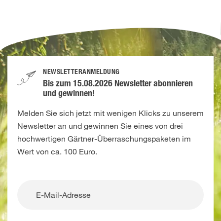
NEWSLETTERANMELDUNG
Bis zum 15.08.2026 Newsletter abonnieren
und gewinnen!
Melden Sie sich jetzt mit wenigen Klicks zu unserem
Newsletter an und gewinnen Sie eines von drei
hochwertigen Gärtner-Überraschungspaketen im
Wert von ca. 100 Euro.