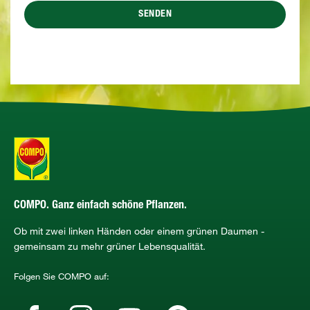
SENDEN
COMPO. Ganz einfach schöne Pflanzen.
Ob mit zwei linken Händen oder einem grünen Daumen -
gemeinsam zu mehr grüner Lebensqualität.
Folgen Sie COMPO auf: