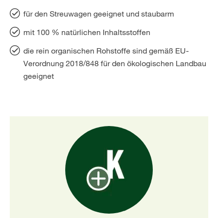
für den Streuwagen geeignet und staubarm
mit 100 % natürlichen Inhaltsstoffen
die rein organischen Rohstoffe sind gemäß EU-
Verordnung 2018/848 für den ökologischen Landbau
geeignet