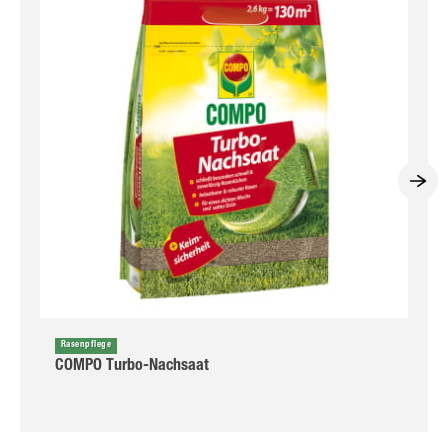
Rasenpflege
COMPO Turbo-Nachsaat