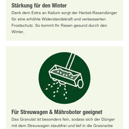
Stärkung für den Winter
Dank dem Extra an Kalium sorgt der Herbst-Rasendünger
für eine erhöhte Widerstandskraft und verbesserten
Frostschutz. So kommt Ihr Rasen gesund durch den
Winter.
Für Streuwagen & Mähroboter geeignet
Das Granulat ist besonders fein, sodass sich der Dünger
mit dem Streuwagen staubfrei und tief in die Grasnarbe