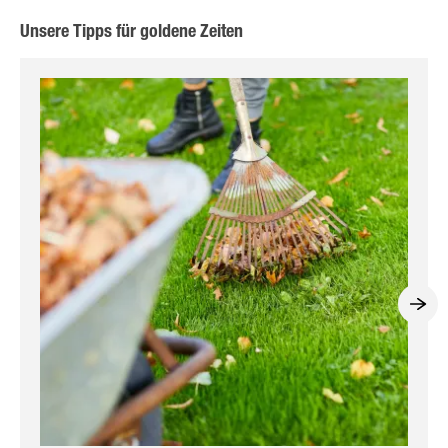
Unsere Tipps für goldene Zeiten