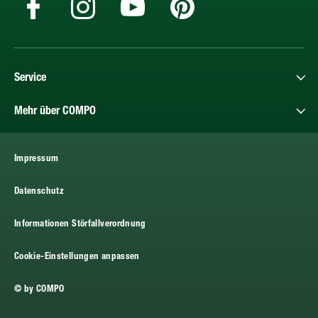
Service
Mehr über COMPO
Impressum
Datenschutz
Informationen Störfallverordnung
Cookie-Einstellungen anpassen
© by COMPO