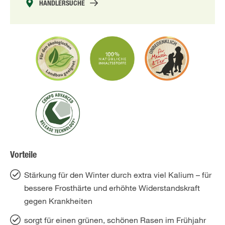
HÄNDLERSUCHE
Vorteile
Stärkung für den Winter durch extra viel Kalium – für
bessere Frosthärte und erhöhte Widerstandskraft
gegen Krankheiten
sorgt für einen grünen, schönen Rasen im Frühjahr