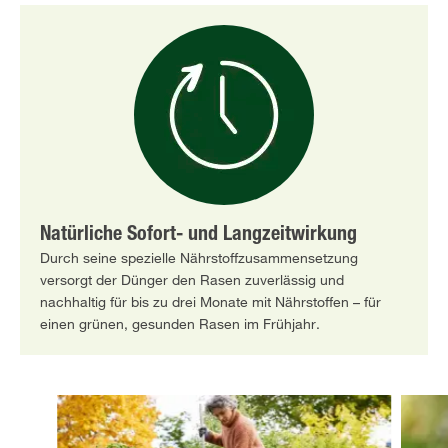
Natürliche Sofort- und Langzeitwirkung
Durch seine spezielle Nährstoffzusammensetzung
versorgt der Dünger den Rasen zuverlässig und
nachhaltig für bis zu drei Monate mit Nährstoffen – für
einen grünen, gesunden Rasen im Frühjahr.