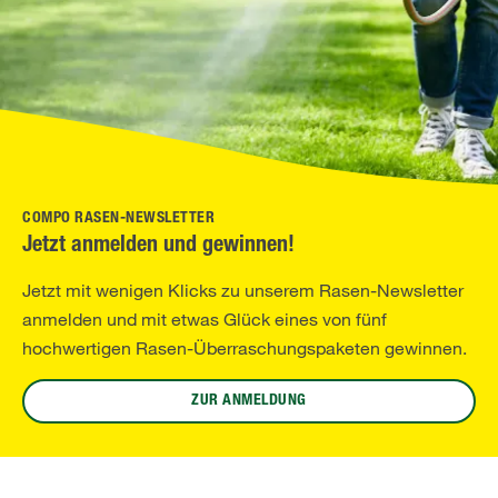
COMPO RASEN-NEWSLETTER
Jetzt anmelden und gewinnen!
Jetzt mit wenigen Klicks zu unserem Rasen-Newsletter
anmelden und mit etwas Glück eines von fünf
hochwertigen Rasen-Überraschungspaketen gewinnen.
ZUR ANMELDUNG