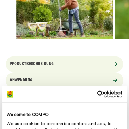
PRODUKTBESCHREIBUNG
ANWENDUNG
TECHNISCHE DETAILS
FRAG UNS ZUM PRODUKT
Welcome to COMPO
We use cookies to personalise content and ads, to