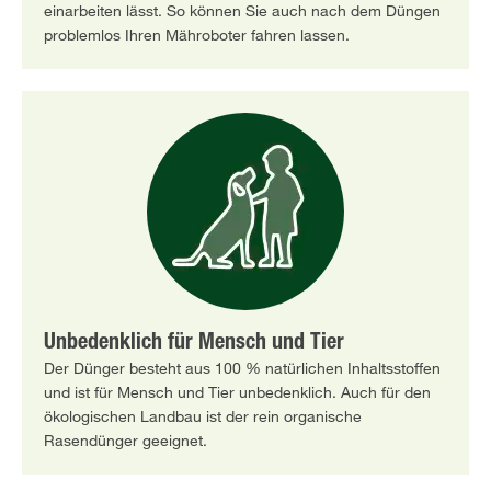
einarbeiten lässt. So können Sie auch nach dem Düngen
problemlos Ihren Mähroboter fahren lassen.
Unbedenklich für Mensch und Tier
Der Dünger besteht aus 100 % natürlichen Inhaltsstoffen
und ist für Mensch und Tier unbedenklich. Auch für den
ökologischen Landbau ist der rein organische
Rasendünger geeignet.