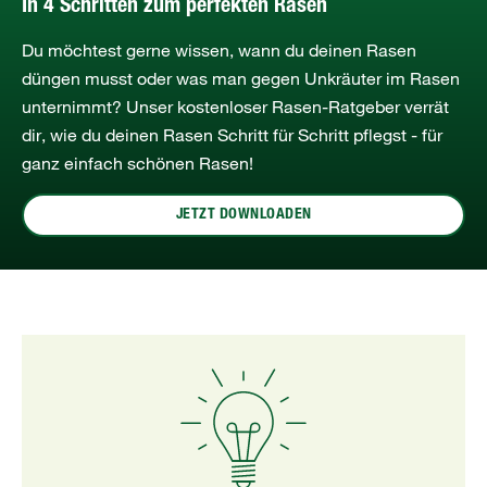
In 4 Schritten zum perfekten Rasen
Du möchtest gerne wissen, wann du deinen Rasen
düngen musst oder was man gegen Unkräuter im Rasen
unternimmt? Unser kostenloser Rasen-Ratgeber verrät
dir, wie du deinen Rasen Schritt für Schritt pflegst - für
ganz einfach schönen Rasen!
JETZT DOWNLOADEN