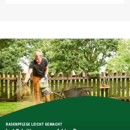
RASENPFLEGE LEICHT GEMACHT