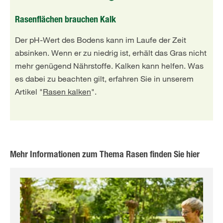
Rasenflächen brauchen Kalk
Der pH-Wert des Bodens kann im Laufe der Zeit
absinken. Wenn er zu niedrig ist, erhält das Gras nicht
mehr genügend Nährstoffe. Kalken kann helfen. Was
es dabei zu beachten gilt, erfahren Sie in unserem
Artikel "
Rasen kalken
".
Mehr Informationen zum Thema Rasen finden Sie hier