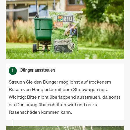
1
Dünger ausstreuen
Streuen Sie den Dünger möglichst auf trockenem
Rasen von Hand oder mit dem Streuwagen aus.
Wichtig: Bitte nicht überlappend ausstreuen, da sonst
die Dosierung überschritten wird und es zu
Rasenschäden kommen kann.