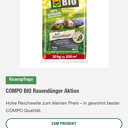
Rasenpflege
COMPO BIO Rasendünger Aktion
Hohe Reichweite zum kleinen Preis – in gewohnt bester
COMPO Qualität.
ZUM PRODUKT