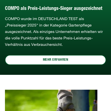
COMPO als Preis-Leistungs-Sieger ausgezeichnet
COMPO wurde im DEUTSCHLAND TEST als
„Preissieger 2025“ in der Kategorie Gartenpflege
ausgezeichnet. Als einziges Unternehmen erhielten wir
die volle Punktzahl für das beste Preis-Leistungs-
Verhältnis aus Verbrauchersicht.
MEHR ERFAHREN