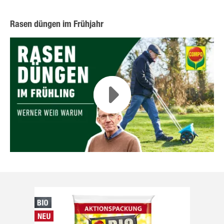
Rasen düngen im Frühjahr