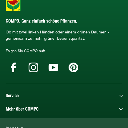
COMPO. Ganz einfach schöne Pflanzen.
Ob mit zwei linken Händen oder einem grünen Daumen -
gemeinsam zu mehr grüner Lebensqualität.
Folgen Sie COMPO auf:
Service
Mehr über COMPO