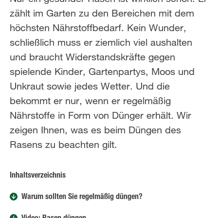
zählt im Garten zu den Bereichen mit dem
höchsten Nährstoffbedarf. Kein Wunder,
schließlich muss er ziemlich viel aushalten
und braucht Widerstandskräfte gegen
spielende Kinder, Gartenpartys, Moos und
Unkraut sowie jedes Wetter. Und die
bekommt er nur, wenn er regelmäßig
Nährstoffe in Form von Dünger erhält. Wir
zeigen Ihnen, was es beim Düngen des
Rasens zu beachten gilt.
Inhaltsverzeichnis
Warum sollten Sie regelmäßig düngen?