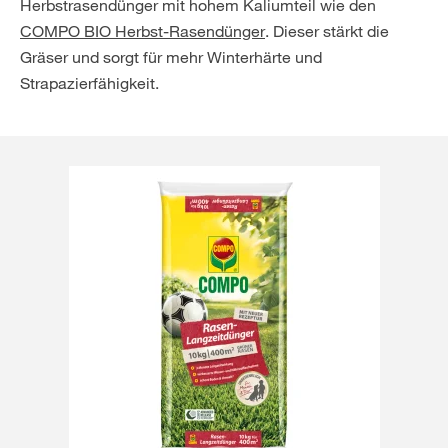
Herbstrasendünger mit hohem Kaliumteil wie den
COMPO BIO Herbst-Rasendünger
. Dieser stärkt die
Gräser und sorgt für mehr Winterhärte und
Strapazierfähigkeit.