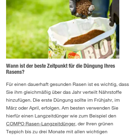
Wann ist der beste Zeitpunkt für die Düngung Ihres
Rasens?
Für einen dauerhaft gesunden Rasen ist es wichtig, dass
Sie ihm gleichmäßig über das Jahr verteilt Nährstoffe
hinzufügen. Die erste Düngung sollte im Frühjahr, im
März oder April, erfolgen. Am besten verwenden Sie
hierfür einen Langzeitdünger wie zum Beispiel den
COMPO Rasen-Langzeitdünger
, der Ihren grünen
Teppich bis zu drei Monate mit allen wichtigen