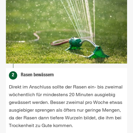
2
Rasen bewässern
Direkt im Anschluss sollte der Rasen ein- bis zweimal
wöchentlich für mindestens 20 Minuten ausgiebig
gewässert werden. Besser zweimal pro Woche etwas
ausgiebiger sprengen als öfters nur geringe Mengen,
da der Rasen dann tiefere Wurzeln bildet, die ihm bei
Trockenheit zu Gute kommen.