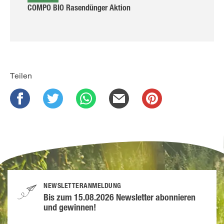
COMPO BIO Rasendünger Aktion
Teilen
NEWSLETTERANMELDUNG
Bis zum 15.08.2026 Newsletter abonnieren
und gewinnen!