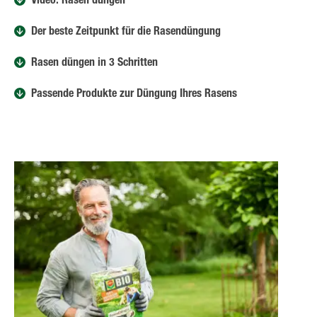
Video: Rasen düngen
Der beste Zeitpunkt für die Rasendüngung
Rasen düngen in 3 Schritten
Passende Produkte zur Düngung Ihres Rasens