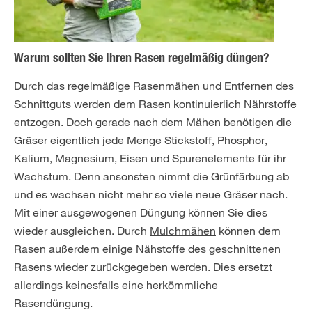
Warum sollten Sie Ihren Rasen regelmäßig düngen?
Durch das regelmäßige Rasenmähen und Entfernen des
Schnittguts werden dem Rasen kontinuierlich Nährstoffe
entzogen. Doch gerade nach dem Mähen benötigen die
Gräser eigentlich jede Menge Stickstoff, Phosphor,
Kalium, Magnesium, Eisen und Spurenelemente für ihr
Wachstum. Denn ansonsten nimmt die Grünfärbung ab
und es wachsen nicht mehr so viele neue Gräser nach.
Mit einer ausgewogenen Düngung können Sie dies
wieder ausgleichen. Durch
Mulchmähen
können dem
Rasen außerdem einige Nähstoffe des geschnittenen
Rasens wieder zurückgegeben werden. Dies ersetzt
allerdings keinesfalls eine herkömmliche
Rasendüngung.