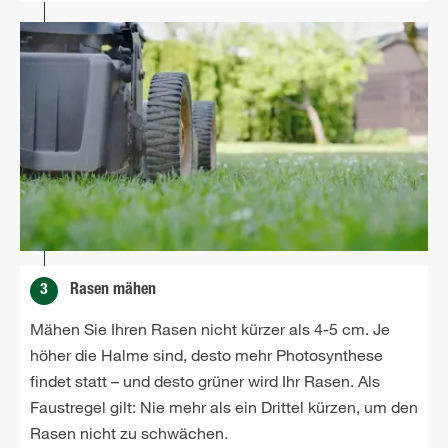
3
Rasen mähen
Mähen Sie Ihren Rasen nicht kürzer als 4-5 cm. Je
höher die Halme sind, desto mehr Photosynthese
findet statt – und desto grüner wird Ihr Rasen. Als
Faustregel gilt: Nie mehr als ein Drittel kürzen, um den
Rasen nicht zu schwächen.