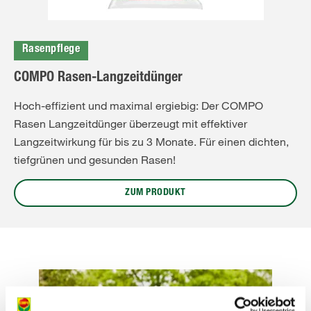
Rasenpflege
COMPO Rasen-Langzeitdünger
Hoch-effizient und maximal ergiebig: Der COMPO
Rasen Langzeitdünger überzeugt mit effektiver
Langzeitwirkung für bis zu 3 Monate. Für einen dichten,
tiefgrünen und gesunden Rasen!
ZUM PRODUKT