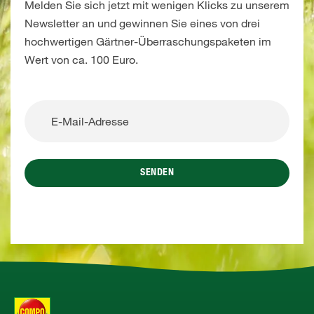
Melden Sie sich jetzt mit wenigen Klicks zu unserem
Newsletter an und gewinnen Sie eines von drei
hochwertigen Gärtner-Überraschungspaketen im
Wert von ca. 100 Euro.
SENDEN