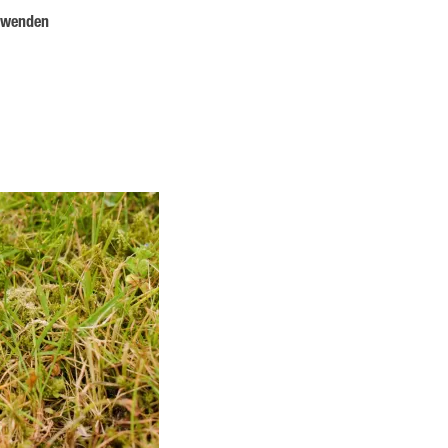
anwenden