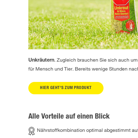
. Zugleich brauchen Sie sich auch um
Unkräutern
für Mensch und Tier. Bereits wenige Stunden nac
HIER GEHT'S ZUM PRODUKT
Alle Vorteile auf einen Blick
Nährstoffkombination optimal abgestimmt a