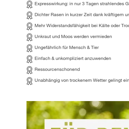
Expresswirkung: in nur 3 Tagen strahlendes G
Dichter Rasen in kurzer Zeit dank kräftige
Mehr Widerstandsfähigkeit bei Kälte oder Tro
Unkraut und Moos werden vermieden
Ungefährlich für Mensch & Tier
Einfach & unkompliziert anzuwenden
Ressourcenschonend
Unabhängig von trockenem Wetter gelingt ein 