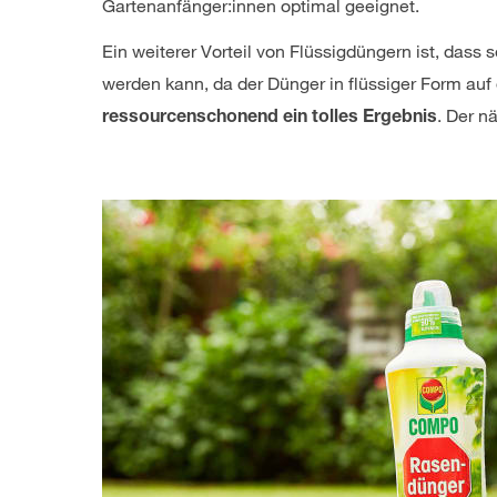
Gartenanfänger:innen optimal geeignet.
Ein weiterer Vorteil von Flüssigdüngern ist, dass 
werden kann, da der Dünger in flüssiger Form au
. Der n
ressourcenschonend ein tolles Ergebnis