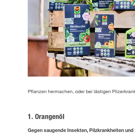
Pflanzen hermachen, oder bei lästigen Pilzerkra
1. Orangenöl
Gegen saugende Insekten, Pilzkrankheiten un