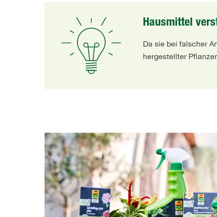
Hausmittel vers
Da sie bei falscher 
hergestellter Pflanze