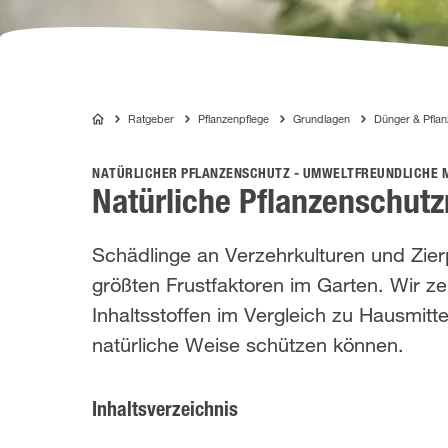
Ratgeber
Pflanzenpflege
Grundlagen
Dünger & Pfla
COMPO
NATÜRLICHER PFLANZENSCHUTZ - UMWELTFREUNDLICHE M
Natürliche Pflanzenschutz
Schädlinge an Verzehrkulturen und Zier
größten Frustfaktoren im Garten. Wir z
Inhaltsstoffen im Vergleich zu Hausmitte
natürliche Weise schützen können.
Inhaltsverzeichnis