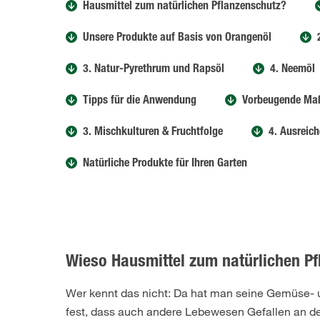
Hausmittel zum natürlichen Pflanzenschutz?
Unsere Produkte auf Basis von Orangenöl
3. Natur-Pyrethrum und Rapsöl
4. Neemöl
Tipps für die Anwendung
Vorbeugende M
3. Mischkulturen & Fruchtfolge
4. Ausreic
Natürliche Produkte für Ihren Garten
Wieso Hausmittel zum natürlichen Pf
Wer kennt das nicht: Da hat man seine Gemüse- u
fest, dass auch andere Lebewesen Gefallen an d