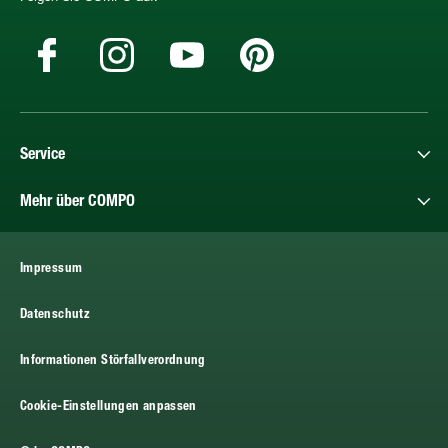
Service
Mehr über COMPO
Impressum
Datenschutz
Informationen Störfallverordnung
Cookie-Einstellungen anpassen