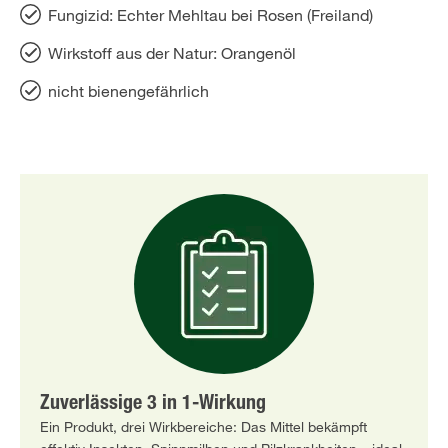
Fungizid: Echter Mehltau bei Rosen (Freiland)
Wirkstoff aus der Natur: Orangenöl
nicht bienengefährlich
Zuverlässige 3 in 1-Wirkung
Ein Produkt, drei Wirkbereiche: Das Mittel bekämpft