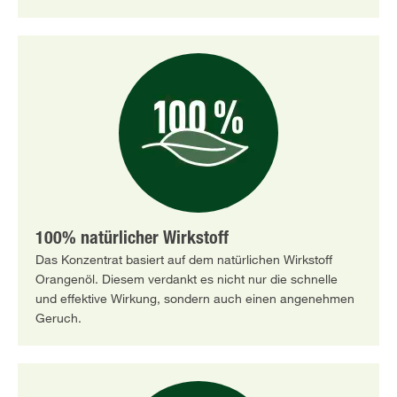
100% natürlicher Wirkstoff
Das Konzentrat basiert auf dem natürlichen Wirkstoff
Orangenöl. Diesem verdankt es nicht nur die schnelle
und effektive Wirkung, sondern auch einen angenehmen
Geruch.