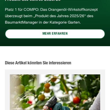
Platz 1 für COMPO: Das Orangenöl‑Wirkstoffkonzept
überzeugt beim „Produkt des Jahres 2025/26“ des
BaumarktManager in der Kategorie Garten.
MEHR ERFAHREN
Diese Artikel könnten Sie interessieren