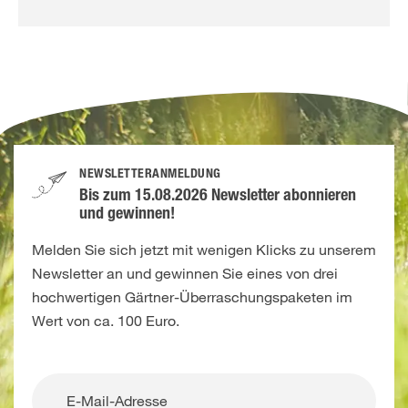
NEWSLETTERANMELDUNG
Bis zum 15.08.2026 Newsletter abonnieren
und gewinnen!
Melden Sie sich jetzt mit wenigen Klicks zu unserem
Newsletter an und gewinnen Sie eines von drei
hochwertigen Gärtner-Überraschungspaketen im
Wert von ca. 100 Euro.