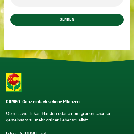
SENDEN
COMPO. Ganz einfach schöne Pflanzen.
Ob mit zwei linken Händen oder einem grünen Daumen -
gemeinsam zu mehr grüner Lebensqualität.
Folgen Sie COMPO auf: