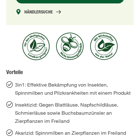
HÄNDLERSUCHE
Vorteile
3in1: Effektive Bekämpfung von Insekten,
Spinnmilben und Pilzkrankheiten mit einem Produkt
Insektizid: Gegen Blattläuse, Napfschildläuse,
Schmierläuse sowie Buchsbaumzünsler an
Zierpflanzen im Freiland
Akarizid: Spinnmilben an Zierpflanzen im Freiland