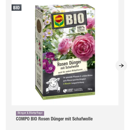
Dünger & Blattpflege
COMPO BIO Rosen Dünger mit Schafwolle