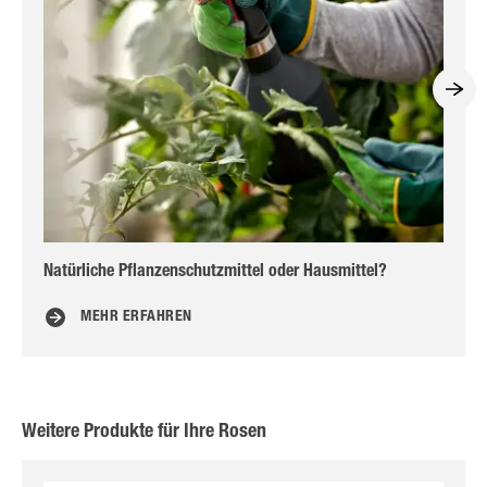
Natürliche Pflanzenschutzmittel oder Hausmittel?
Die
MEHR ERFAHREN
Weitere Produkte für Ihre Rosen