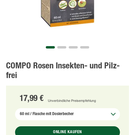
COMPO Rosen Insekten- und Pilz-
frei
17,99 €
Unverbindliche Preisempfehlung
ONLINE KAUFEN