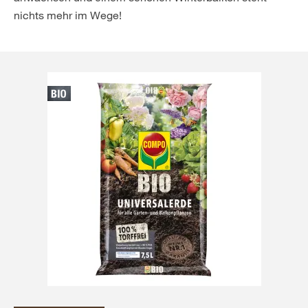
nichts mehr im Wege!