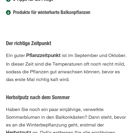
3 Tipps für die Pflege
Produkte für winterharte Balkonpflanzen
Der richtige Zeitpunkt
Ein guter
ist im September und Oktober.
Pflanzzeitpunkt
In dieser Zeit sind die Temperaturen oft noch recht mild,
sodass die Pflanzen gut anwachsen können, bevor es
das erste Mal richtig kalt wird.
Herbstputz nach dem Sommer
Haben Sie noch ein paar einjährige, verwelkte
Sommerblumen in den Balkonkästen? Dann steht, bevor
es an die Winterbepflanzung geht, erstmal der
an. Dafür entfernen Sie alle einjährigen