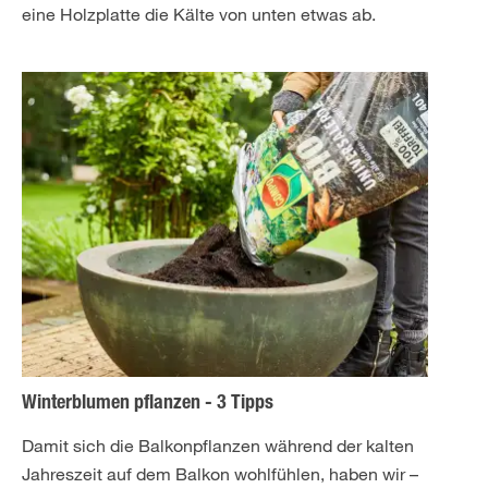
eine Holzplatte die Kälte von unten etwas ab.
Winterblumen pflanzen - 3 Tipps
Damit sich die Balkonpflanzen während der kalten
Jahreszeit auf dem Balkon wohlfühlen, haben wir –