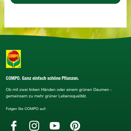
COMPO. Ganz einfach schöne Pflanzen.
Ob mit zwei linken Händen oder einem grünen Daumen -
gemeinsam zu mehr grüner Lebensqualität.
Folgen Sie COMPO auf: