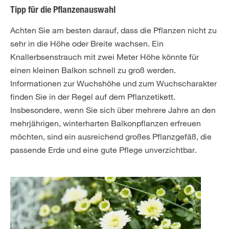
Tipp für die Pflanzenauswahl
Achten Sie am besten darauf, dass die Pflanzen nicht zu
sehr in die Höhe oder Breite wachsen. Ein
Knallerbsenstrauch mit zwei Meter Höhe könnte für
einen kleinen Balkon schnell zu groß werden.
Informationen zur Wuchshöhe und zum Wuchscharakter
finden Sie in der Regel auf dem Pflanzetikett.
Insbesondere, wenn Sie sich über mehrere Jahre an den
mehrjährigen, winterharten Balkonpflanzen erfreuen
möchten, sind ein ausreichend großes Pflanzgefäß, die
passende Erde und eine gute Pflege unverzichtbar.