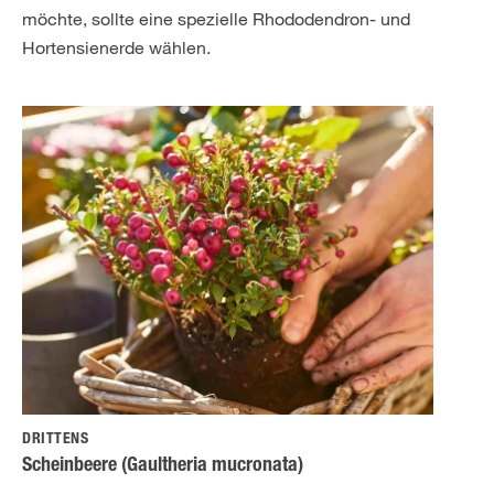
möchte, sollte eine spezielle Rhododendron- und
Hortensienerde wählen.
DRITTENS
Scheinbeere (Gaultheria mucronata)