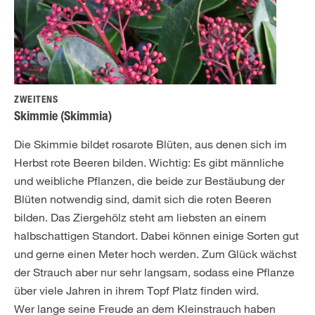
ZWEITENS
Skimmie (Skimmia)
Die Skimmie bildet rosarote Blüten, aus denen sich im
Herbst rote Beeren bilden. Wichtig: Es gibt männliche
und weibliche Pflanzen, die beide zur Bestäubung der
Blüten notwendig sind, damit sich die roten Beeren
bilden. Das Ziergehölz steht am liebsten an einem
halbschattigen Standort. Dabei können einige Sorten gut
und gerne einen Meter hoch werden. Zum Glück wächst
der Strauch aber nur sehr langsam, sodass eine Pflanze
über viele Jahren in ihrem Topf Platz finden wird.
Wer lange seine Freude an dem Kleinstrauch haben