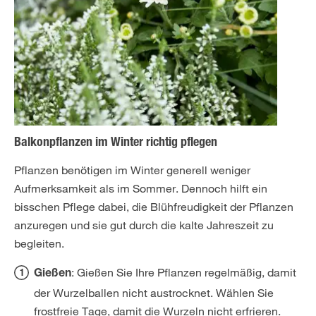
Balkonpflanzen im Winter richtig pflegen
Pflanzen benötigen im Winter generell weniger
Aufmerksamkeit als im Sommer. Dennoch hilft ein
bisschen Pflege dabei, die Blühfreudigkeit der Pflanzen
anzuregen und sie gut durch die kalte Jahreszeit zu
begleiten.
: Gießen Sie Ihre Pflanzen regelmäßig, damit
Gießen
der Wurzelballen nicht austrocknet. Wählen Sie
frostfreie Tage, damit die Wurzeln nicht erfrieren.