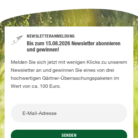
NEWSLETTERANMELDUNG
Bis zum 15.08.2026 Newsletter abonnieren
und gewinnen!
Melden Sie sich jetzt mit wenigen Klicks zu unserem
Newsletter an und gewinnen Sie eines von drei
hochwertigen Gärtner-Überraschungspaketen im
Wert von ca. 100 Euro.
SENDEN