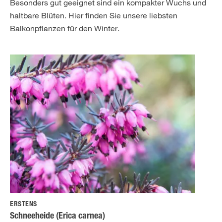
Besonders gut geeignet sind ein kompakter Wuchs und
haltbare Blüten. Hier finden Sie unsere liebsten
Balkonpflanzen für den Winter.
ERSTENS
Schneeheide (Erica carnea)