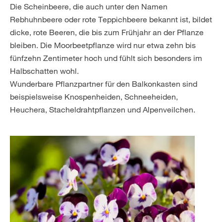
Die Scheinbeere, die auch unter den Namen
Rebhuhnbeere oder rote Teppichbeere bekannt ist, bildet
dicke, rote Beeren, die bis zum Frühjahr an der Pflanze
bleiben. Die Moorbeetpflanze wird nur etwa zehn bis
fünfzehn Zentimeter hoch und fühlt sich besonders im
Halbschatten wohl.
Wunderbare Pflanzpartner für den Balkonkasten sind
beispielsweise Knospenheiden, Schneeheiden,
Heuchera, Stacheldrahtpflanzen und Alpenveilchen.