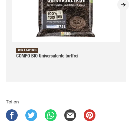
Erde & Kompost
COMPO BIO Universalerde torffrei
Teilen