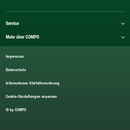
Service
Mehr über COMPO
Impressum
Datenschutz
Informationen Störfallverordnung
Cookie-Einstellungen anpassen
© by COMPO