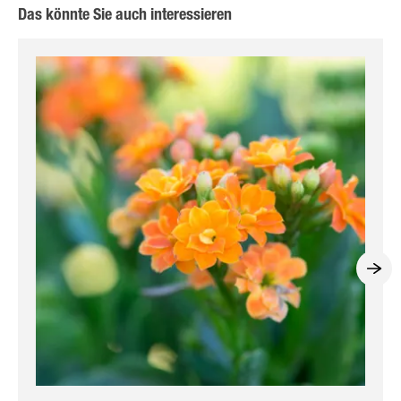
Das könnte Sie auch interessieren