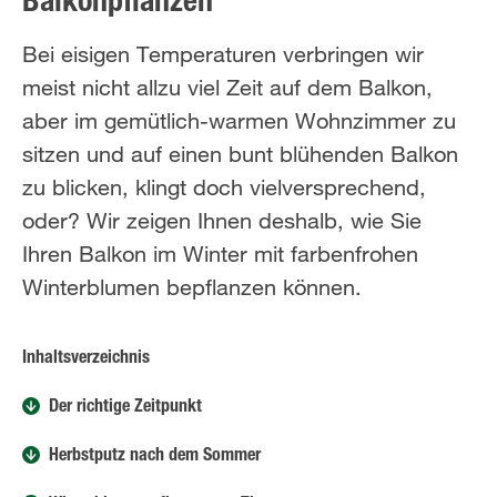
Balkonpflanzen
Bei eisigen Temperaturen verbringen wir
meist nicht allzu viel Zeit auf dem Balkon,
aber im gemütlich-warmen Wohnzimmer zu
sitzen und auf einen bunt blühenden Balkon
zu blicken, klingt doch vielversprechend,
oder? Wir zeigen Ihnen deshalb, wie Sie
Ihren Balkon im Winter mit farbenfrohen
Winterblumen bepflanzen können.
Inhaltsverzeichnis
Der richtige Zeitpunkt
Herbstputz nach dem Sommer