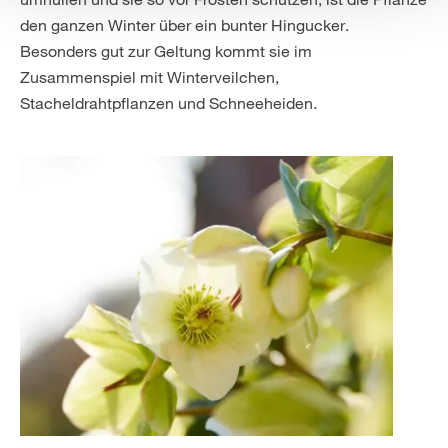
den ganzen Winter über ein bunter Hingucker.
Besonders gut zur Geltung kommt sie im
Zusammenspiel mit Winterveilchen,
Stacheldrahtpflanzen und Schneeheiden.