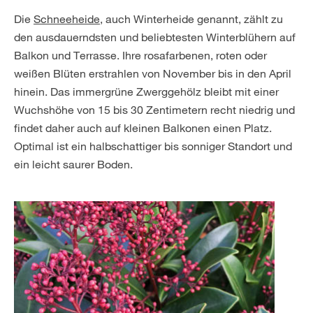
Die
Schneeheide
, auch Winterheide genannt, zählt zu
den ausdauerndsten und beliebtesten Winterblühern auf
Balkon und Terrasse. Ihre rosafarbenen, roten oder
weißen Blüten erstrahlen von November bis in den April
hinein. Das immergrüne Zwerggehölz bleibt mit einer
Wuchshöhe von 15 bis 30 Zentimetern recht niedrig und
findet daher auch auf kleinen Balkonen einen Platz.
Optimal ist ein halbschattiger bis sonniger Standort und
ein leicht saurer Boden.