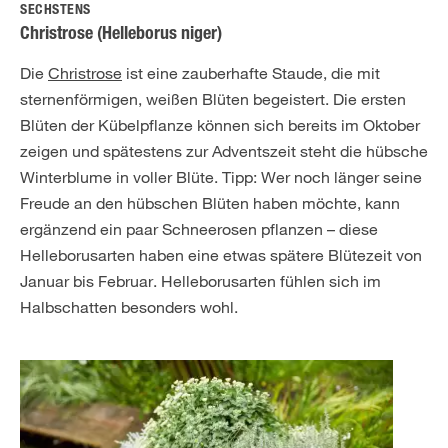
SECHSTENS
Christrose (Helleborus niger)
Die
Christrose
ist eine zauberhafte Staude, die mit
sternenförmigen, weißen Blüten begeistert. Die ersten
Blüten der Kübelpflanze können sich bereits im Oktober
zeigen und spätestens zur Adventszeit steht die hübsche
Winterblume in voller Blüte. Tipp: Wer noch länger seine
Freude an den hübschen Blüten haben möchte, kann
ergänzend ein paar Schneerosen pflanzen – diese
Helleborusarten haben eine etwas spätere Blütezeit von
Januar bis Februar. Helleborusarten fühlen sich im
Halbschatten besonders wohl.