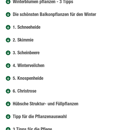
Winterblumen pflanzen - 3 Tipps
Die schönsten Balkonpflanzen für den Winter
1. Schneeheide
2. Skimmie
3. Scheinbeere
4. Winterveilchen
5. Knospenheide
6. Christrose
Hübsche Struktur- und Füllpflanzen
Tipp für die Pflanzenauswahl