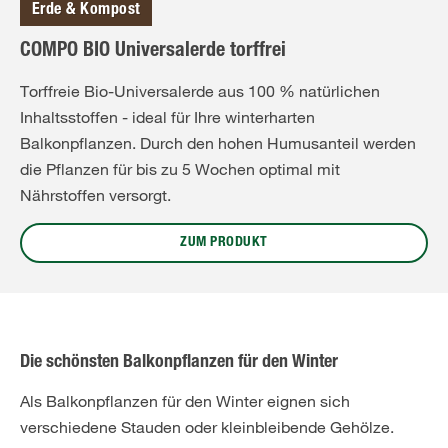
Erde & Kompost
COMPO BIO Universalerde torffrei
Torffreie Bio-Universalerde aus 100 % natürlichen
Inhaltsstoffen - ideal für Ihre winterharten
Balkonpflanzen. Durch den hohen Humusanteil werden
die Pflanzen für bis zu 5 Wochen optimal mit
Nährstoffen versorgt.
ZUM PRODUKT
Die schönsten Balkonpflanzen für den Winter
Als Balkonpflanzen für den Winter eignen sich
verschiedene Stauden oder kleinbleibende Gehölze.