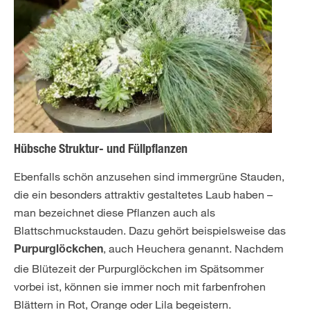
Hübsche Struktur- und Füllpflanzen
Ebenfalls schön anzusehen sind immergrüne Stauden,
die ein besonders attraktiv gestaltetes Laub haben –
man bezeichnet diese Pflanzen auch als
Blattschmuckstauden. Dazu gehört beispielsweise das
, auch Heuchera genannt. Nachdem
Purpurglöckchen
die Blütezeit der Purpurglöckchen im Spätsommer
vorbei ist, können sie immer noch mit farbenfrohen
Blättern in Rot, Orange oder Lila begeistern.