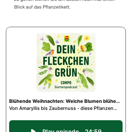
Blick auf das Pflanzetikett.