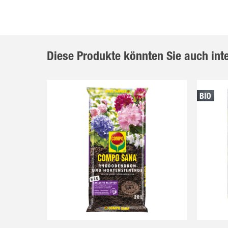
Diese Produkte könnten Sie auch int