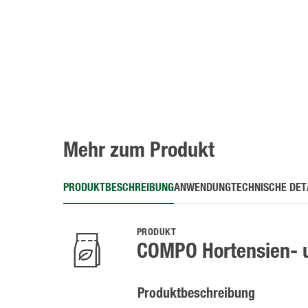
Mehr zum Produkt
PRODUKTBESCHREIBUNG
ANWENDUNG
TECHNISCHE DET
PRODUKT
COMPO Hortensien- 
Produktbeschreibung