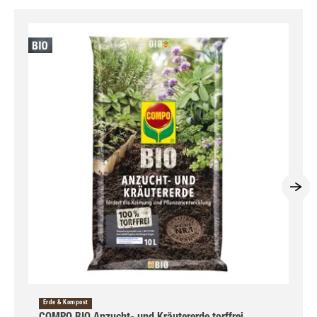
Erde & Kompost