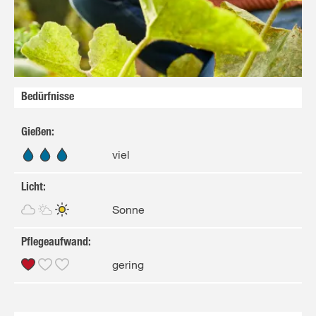
Bedürfnisse
Gießen
:
viel
Licht
:
Sonne
Pflegeaufwand
:
gering