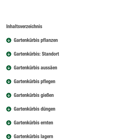
Inhaltsverzeichnis
Gartenkürbis pflanzen
Gartenkürbis: Standort
Gartenkürbis aussäen
Gartenkürbis pflegen
Gartenkürbis gießen
Gartenkürbis düngen
Gartenkürbis ernten
Gartenkürbis lagern