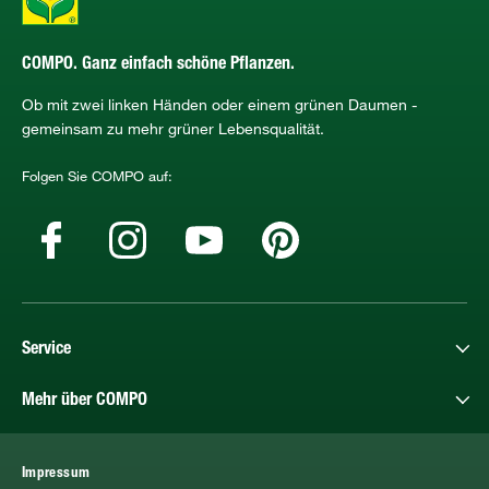
COMPO. Ganz einfach schöne Pflanzen.
Ob mit zwei linken Händen oder einem grünen Daumen -
gemeinsam zu mehr grüner Lebensqualität.
Folgen Sie COMPO auf:
Service
Mehr über COMPO
Impressum