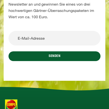
Newsletter an und gewinnen Sie eines von drei
hochwertigen Gärtner-Überraschungspaketen im
Wert von ca. 100 Euro.
SENDEN