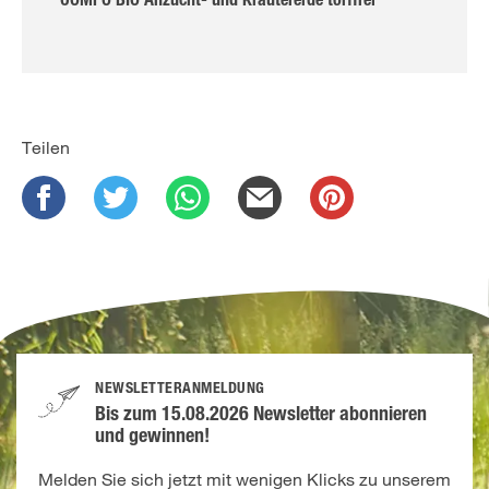
COMPO BIO Anzucht- und Kräutererde torffrei
Teilen
NEWSLETTERANMELDUNG
Bis zum 15.08.2026 Newsletter abonnieren
und gewinnen!
Melden Sie sich jetzt mit wenigen Klicks zu unserem