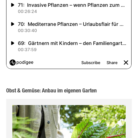
Obst & Gemüse: Anbau im eigenen Garten