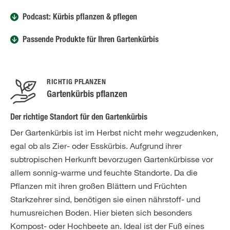
Podcast: Kürbis pflanzen & pflegen
Passende Produkte für Ihren Gartenkürbis
RICHTIG PFLANZEN
Gartenkürbis pflanzen
Der richtige Standort für den Gartenkürbis
Der Gartenkürbis ist im Herbst nicht mehr wegzudenken,
egal ob als Zier- oder Esskürbis. Aufgrund ihrer
subtropischen Herkunft bevorzugen Gartenkürbisse vor
allem sonnig-warme und feuchte Standorte. Da die
Pflanzen mit ihren großen Blättern und Früchten
Starkzehrer sind, benötigen sie einen nährstoff- und
humusreichen Boden. Hier bieten sich besonders
Kompost- oder Hochbeete an. Ideal ist der Fuß eines