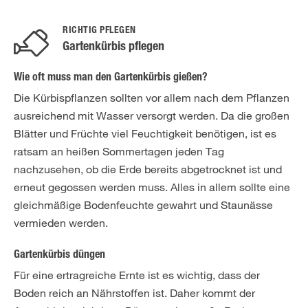
RICHTIG PFLEGEN
Gartenkürbis pflegen
Wie oft muss man den Gartenkürbis gießen?
Die Kürbispflanzen sollten vor allem nach dem Pflanzen
ausreichend mit Wasser versorgt werden. Da die großen
Blätter und Früchte viel Feuchtigkeit benötigen, ist es
ratsam an heißen Sommertagen jeden Tag
nachzusehen, ob die Erde bereits abgetrocknet ist und
erneut gegossen werden muss. Alles in allem sollte eine
gleichmäßige Bodenfeuchte gewahrt und Staunässe
vermieden werden.
Gartenkürbis düngen
Für eine ertragreiche Ernte ist es wichtig, dass der
Boden reich an Nährstoffen ist. Daher kommt der