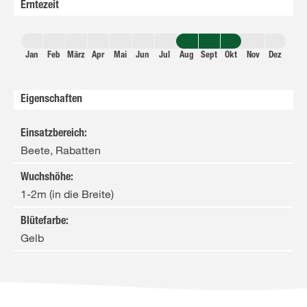
Erntezeit
Jan
Feb
März
Apr
Mai
Jun
Jul
Aug
Sept
Okt
Nov
Dez
Eigenschaften
Einsatzbereich
:
Beete, Rabatten
Wuchshöhe
:
1-2m (in die Breite)
Blütefarbe
:
Gelb