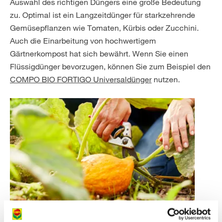
Auswahl des richtigen Düngers eine große Bedeutung
zu. Optimal ist ein Langzeitdünger für starkzehrende
Gemüsepflanzen wie Tomaten, Kürbis oder Zucchini.
Auch die Einarbeitung von hochwertigem
Gärtnerkompost hat sich bewährt. Wenn Sie einen
Flüssigdünger bevorzugen, können Sie zum Beispiel den
COMPO BIO FORTIGO Universaldünger
nutzen.