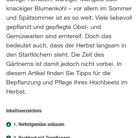
knackiger Blumenkohl – vor allem im Sommer
und Spätsommer ist es so weit: Viele liebevoll
gepflanzt und gepflegte Obst- und
Gemüsearten sind erntereif. Doch das
bedeutet auch, dass der Herbst langsam in
den Startlöchern steht. Die Zeit des
Gärtnerns ist damit jedoch nicht vorbei. In
diesem Artikel finden Sie Tipps für die
Bepflanzung und Pflege Ihres Hochbeets im
Herbst.
Inhaltsverzeichnis
1. Herbstgemüse anbauen