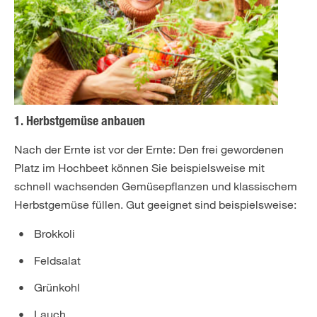
1. Herbstgemüse anbauen
Nach der Ernte ist vor der Ernte: Den frei gewordenen
Platz im Hochbeet können Sie beispielsweise mit
schnell wachsenden Gemüsepflanzen und klassischem
Herbstgemüse füllen. Gut geeignet sind beispielsweise:
Brokkoli
Feldsalat
Grünkohl
Lauch