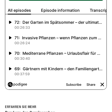
ERFAHREN SIE MEHR