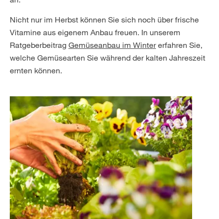
Nicht nur im Herbst können Sie sich noch über frische
Vitamine aus eigenem Anbau freuen. In unserem
Ratgeberbeitrag
Gemüseanbau im Winter
erfahren Sie,
welche Gemüsearten Sie während der kalten Jahreszeit
ernten können.