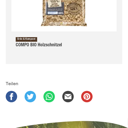
Erde & Kompost
COMPO BIO Holzschnitzel
Teilen