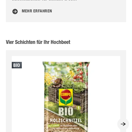
MEHR ERFAHREN
Vier Schichten für Ihr Hochbeet