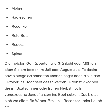
Möhren
Radieschen
Rosenkohl
Rote Bete
Rucola
Spinat
Die meisten Gemüsearten wie Grünkohl oder Möhren
säen Sie am besten im Juli oder August aus. Feldsalat
sowie einige Spinatsorten können sogar noch bis in den
Oktober ins Hochbeet gesät werden. Alternativ können
Sie im Spätsommer oder frühen Herbst noch
vorgezogene Jungpflanzen ins Beet setzen. Das bietet
sich vor allem für Winter-Brokkoli, Rosenkohl oder Lauch
an.