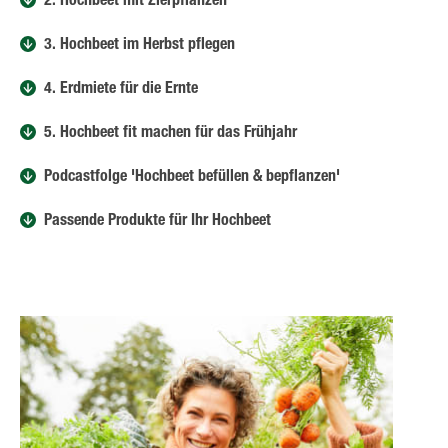
2. Hochbeet mit Zierpflanzen
3. Hochbeet im Herbst pflegen
4. Erdmiete für die Ernte
5. Hochbeet fit machen für das Frühjahr
Podcastfolge 'Hochbeet befüllen & bepflanzen'
Passende Produkte für Ihr Hochbeet