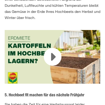
Dunkelheit, Luftfeuchte und kühlen Temperaturen bleibt
das Gemüse in der Erde Ihres Hochbeets den Herbst und
Winter über frisch.
5. Hochbeet fit machen für das nächste Frühjahr
Sie haben die Zeit für eine Herbstaussaat leider