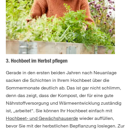
3. Hochbeet im Herbst pflegen
Gerade in den ersten beiden Jahren nach Neuanlage
sacken die Schichten in Ihrem Hochbeet über die
Sommermonate deutlich ab. Das ist gar nicht schlimm,
denn das zeigt, dass der Kompost, der für eine gute
Nährstoffversorgung und Wärmeentwicklung zuständig
ist, „arbeitet“. Sie können Ihr Hochbeet einfach mit
Hochbeet- und Gewächshauserde
wieder auffüllen,
bevor Sie mit der herbstlichen Bepflanzung loslegen. Zur