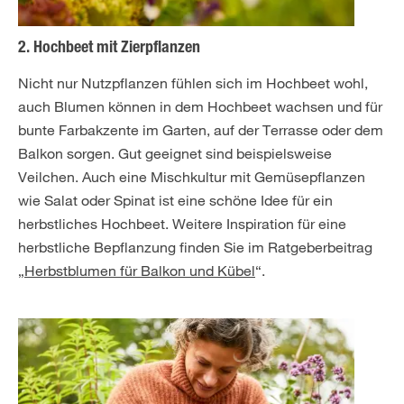
2. Hochbeet mit Zierpflanzen
Nicht nur Nutzpflanzen fühlen sich im Hochbeet wohl,
auch Blumen können in dem Hochbeet wachsen und für
bunte Farbakzente im Garten, auf der Terrasse oder dem
Balkon sorgen. Gut geeignet sind beispielsweise
Veilchen. Auch eine Mischkultur mit Gemüsepflanzen
wie Salat oder Spinat ist eine schöne Idee für ein
herbstliches Hochbeet. Weitere Inspiration für eine
herbstliche Bepflanzung finden Sie im Ratgeberbeitrag
„
Herbstblumen für Balkon und Kübel
“.