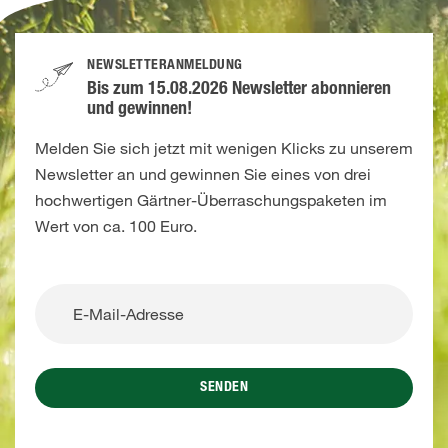
NEWSLETTERANMELDUNG
Bis zum 15.08.2026 Newsletter abonnieren
und gewinnen!
Melden Sie sich jetzt mit wenigen Klicks zu unserem
Newsletter an und gewinnen Sie eines von drei
hochwertigen Gärtner-Überraschungspaketen im
Wert von ca. 100 Euro.
SENDEN