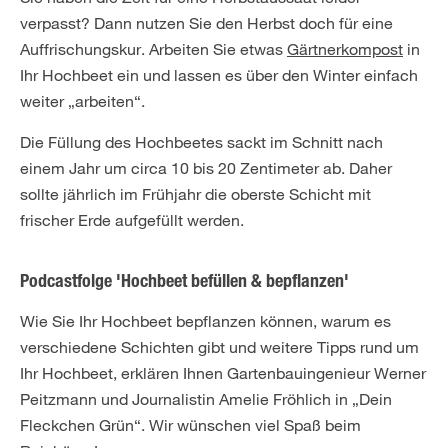
verpasst? Dann nutzen Sie den Herbst doch für eine
Auffrischungskur. Arbeiten Sie etwas
Gärtnerkompost
in
Ihr Hochbeet ein und lassen es über den Winter einfach
weiter „arbeiten“.
Die Füllung des Hochbeetes sackt im Schnitt nach
einem Jahr um circa 10 bis 20 Zentimeter ab. Daher
sollte jährlich im Frühjahr die oberste Schicht mit
frischer Erde aufgefüllt werden.
Podcastfolge 'Hochbeet befüllen & bepflanzen'
Wie Sie Ihr Hochbeet bepflanzen können, warum es
verschiedene Schichten gibt und weitere Tipps rund um
Ihr Hochbeet, erklären Ihnen Gartenbauingenieur Werner
Peitzmann und Journalistin Amelie Fröhlich in „Dein
Fleckchen Grün“. Wir wünschen viel Spaß beim