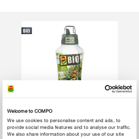
Welcome to COMPO
We use cookies to personalise content and ads, to
provide social media features and to analyse our traffic.
Dünger & Blattpflege
We also share information about your use of our site