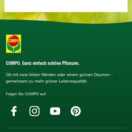
COMPO. Ganz einfach schöne Pflanzen.
Ob mit zwei linken Händen oder einem grünen Daumen -
gemeinsam zu mehr grüner Lebensqualität.
Folgen Sie COMPO auf: