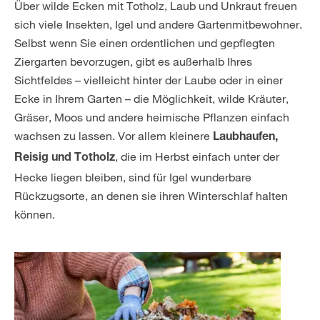
Über wilde Ecken mit Totholz, Laub und Unkraut freuen
sich viele Insekten, Igel und andere Gartenmitbewohner.
Selbst wenn Sie einen ordentlichen und gepflegten
Ziergarten bevorzugen, gibt es außerhalb Ihres
Sichtfeldes – vielleicht hinter der Laube oder in einer
Ecke in Ihrem Garten – die Möglichkeit, wilde Kräuter,
Gräser, Moos und andere heimische Pflanzen einfach
wachsen zu lassen. Vor allem kleinere
Laubhaufen,
, die im Herbst einfach unter der
Reisig und Totholz
Hecke liegen bleiben, sind für Igel wunderbare
Rückzugsorte, an denen sie ihren Winterschlaf halten
können.