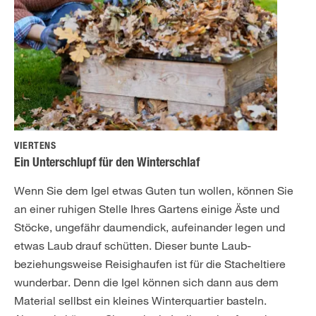
VIERTENS
Ein Unterschlupf für den Winterschlaf
Wenn Sie dem Igel etwas Guten tun wollen, können Sie
an einer ruhigen Stelle Ihres Gartens einige Äste und
Stöcke, ungefähr daumendick, aufeinander legen und
etwas Laub drauf schütten. Dieser bunte Laub-
beziehungsweise Reisighaufen ist für die Stacheltiere
wunderbar. Denn die Igel können sich dann aus dem
Material sellbst ein kleines Winterquartier basteln.