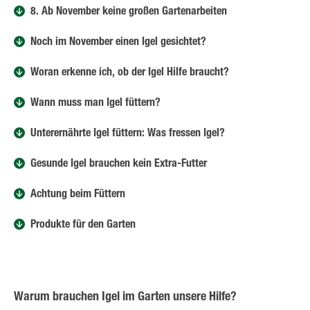
8. Ab November keine großen Gartenarbeiten
Noch im November einen Igel gesichtet?
Woran erkenne ich, ob der Igel Hilfe braucht?
Wann muss man Igel füttern?
Unterernährte Igel füttern: Was fressen Igel?
Gesunde Igel brauchen kein Extra-Futter
Achtung beim Füttern
Produkte für den Garten
Warum brauchen Igel im Garten unsere Hilfe?