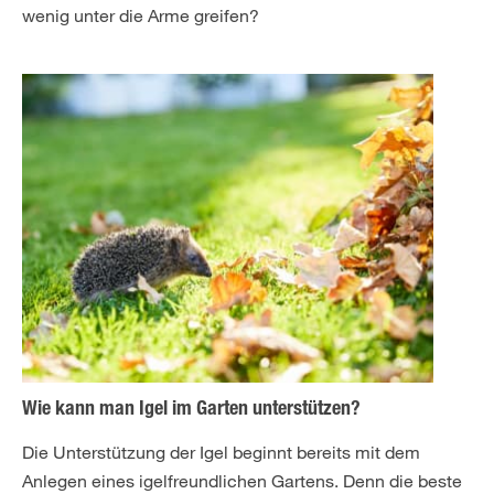
wenig unter die Arme greifen?
Wie kann man Igel im Garten unterstützen?
Die Unterstützung der Igel beginnt bereits mit dem
Anlegen eines igelfreundlichen Gartens. Denn die beste