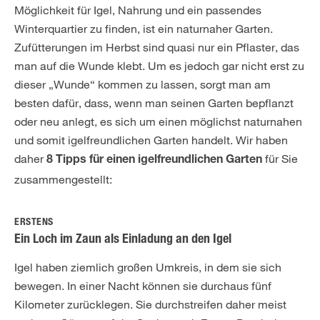
Möglichkeit für Igel, Nahrung und ein passendes
Winterquartier zu finden, ist ein naturnaher Garten.
Zufütterungen im Herbst sind quasi nur ein Pflaster, das
man auf die Wunde klebt. Um es jedoch gar nicht erst zu
dieser „Wunde“ kommen zu lassen, sorgt man am
besten dafür, dass, wenn man seinen Garten bepflanzt
oder neu anlegt, es sich um einen möglichst naturnahen
und somit igelfreundlichen Garten handelt. Wir haben
daher
für Sie
8 Tipps für einen igelfreundlichen Garten
zusammengestellt:
ERSTENS
Ein Loch im Zaun als Einladung an den Igel
Igel haben ziemlich großen Umkreis, in dem sie sich
bewegen. In einer Nacht können sie durchaus fünf
Kilometer zurücklegen. Sie durchstreifen daher meist