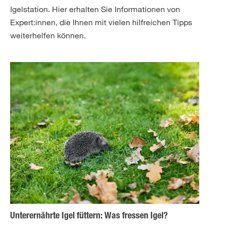
Igelstation. Hier erhalten Sie Informationen von
Expert:innen, die Ihnen mit vielen hilfreichen Tipps
weiterhelfen können.
Unterernährte Igel füttern: Was fressen Igel?