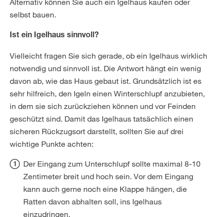
Alternativ können Sie auch ein Igelhaus kaufen oder
selbst bauen.
Ist ein Igelhaus sinnvoll?
Vielleicht fragen Sie sich gerade, ob ein Igelhaus wirklich
notwendig und sinnvoll ist. Die Antwort hängt ein wenig
davon ab, wie das Haus gebaut ist. Grundsätzlich ist es
sehr hilfreich, den Igeln einen Winterschlupf anzubieten,
in dem sie sich zurückziehen können und vor Feinden
geschützt sind. Damit das Igelhaus tatsächlich einen
sicheren Rückzugsort darstellt, sollten Sie auf drei
wichtige Punkte achten:
Der Eingang zum Unterschlupf sollte maximal 8-10
Zentimeter breit und hoch sein. Vor dem Eingang
kann auch gerne noch eine Klappe hängen, die
Ratten davon abhalten soll, ins Igelhaus
einzudringen.