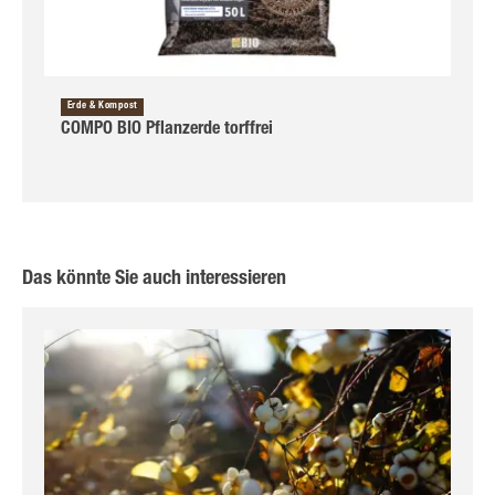
Erde & Kompost
COMPO BIO Pflanzerde torffrei
Das könnte Sie auch interessieren