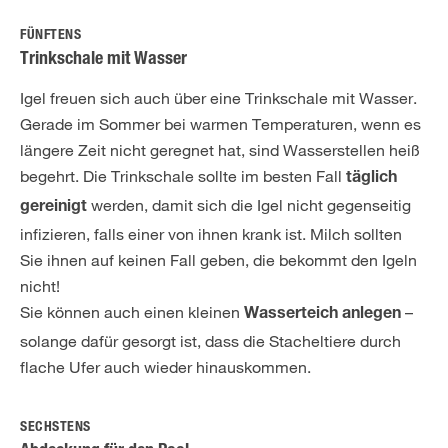
FÜNFTENS
Trinkschale mit Wasser
Igel freuen sich auch über eine Trinkschale mit Wasser.
Gerade im Sommer bei warmen Temperaturen, wenn es
längere Zeit nicht geregnet hat, sind Wasserstellen heiß
begehrt. Die Trinkschale sollte im besten Fall
täglich
werden, damit sich die Igel nicht gegenseitig
gereinigt
infizieren, falls einer von ihnen krank ist. Milch sollten
Sie ihnen auf keinen Fall geben, die bekommt den Igeln
nicht!
Sie können auch einen kleinen
–
Wasserteich anlegen
solange dafür gesorgt ist, dass die Stacheltiere durch
flache Ufer auch wieder hinauskommen.
SECHSTENS