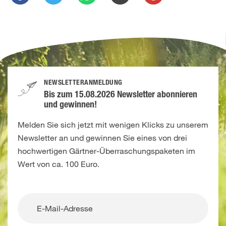
NEWSLETTERANMELDUNG
Bis zum 15.08.2026 Newsletter abonnieren
und gewinnen!
Melden Sie sich jetzt mit wenigen Klicks zu unserem
Newsletter an und gewinnen Sie eines von drei
hochwertigen Gärtner-Überraschungspaketen im
Wert von ca. 100 Euro.