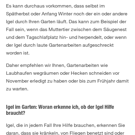
Es kann durchaus vorkommen, dass selbst im
Spätherbst oder Anfang Winter noch der ein oder andere
Igel durch Ihren Garten läuft. Das kann zum Beispiel der
Fall sein, wenn das Muttertier zwischen dem Säugenest
und dem Tagschlafplatz hin- und herpendelt, oder wenn
der Igel durch laute Gartenarbeiten aufgeschreckt
worden ist.
Daher empfehlen wir Ihnen, Gartenarbeiten wie
Laubhaufen wegräumen oder Hecken schneiden vor
November erledigt zu haben oder bis zum Frühjahr damit
zu warten.
Igel im Garten: Woran erkenne ich, ob der Igel Hilfe
braucht?
Igel, die in jedem Fall Ihre Hilfe brauchen, erkennen Sie
daran, dass sie kränkeln, von Fliegen benetzt sind oder