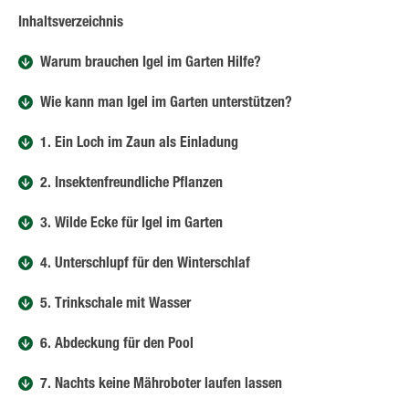
Inhaltsverzeichnis
Warum brauchen Igel im Garten Hilfe?
Wie kann man Igel im Garten unterstützen?
1. Ein Loch im Zaun als Einladung
2. Insektenfreundliche Pflanzen
3. Wilde Ecke für Igel im Garten
4. Unterschlupf für den Winterschlaf
5. Trinkschale mit Wasser
6. Abdeckung für den Pool
7. Nachts keine Mähroboter laufen lassen