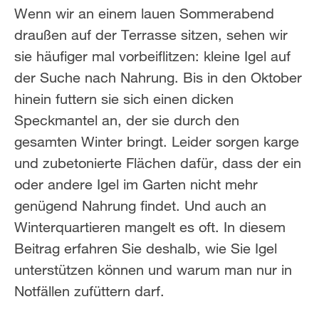
Wenn wir an einem lauen Sommerabend
draußen auf der Terrasse sitzen, sehen wir
sie häufiger mal vorbeiflitzen: kleine Igel auf
der Suche nach Nahrung. Bis in den Oktober
hinein futtern sie sich einen dicken
Speckmantel an, der sie durch den
gesamten Winter bringt. Leider sorgen karge
und zubetonierte Flächen dafür, dass der ein
oder andere Igel im Garten nicht mehr
genügend Nahrung findet. Und auch an
Winterquartieren mangelt es oft. In diesem
Beitrag erfahren Sie deshalb, wie Sie Igel
unterstützen können und warum man nur in
Notfällen zufüttern darf.