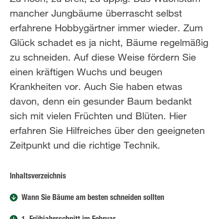
mancher Jungbäume überrascht selbst
erfahrene Hobbygärtner immer wieder. Zum
Glück schadet es ja nicht, Bäume regelmäßig
zu schneiden. Auf diese Weise fördern Sie
einen kräftigen Wuchs und beugen
Krankheiten vor. Auch Sie haben etwas
davon, denn ein gesunder Baum bedankt
sich mit vielen Früchten und Blüten. Hier
erfahren Sie Hilfreiches über den geeigneten
Zeitpunkt und die richtige Technik.
Inhaltsverzeichnis
Wann Sie Bäume am besten schneiden sollten