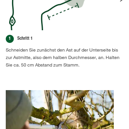
1
Schritt 1
Schneiden Sie zunächst den Ast auf der Unterseite bis
zur Astmitte, also dem halben Durchmesser, an. Halten
Sie ca. 50 cm Abstand zum Stamm.