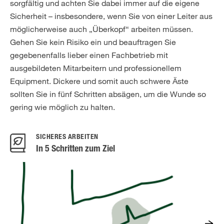
sorgfältig und achten Sie dabei immer auf die eigene
Sicherheit – insbesondere, wenn Sie von einer Leiter aus
möglicherweise auch „Überkopf“ arbeiten müssen.
Gehen Sie kein Risiko ein und beauftragen Sie
gegebenenfalls lieber einen Fachbetrieb mit
ausgebildeten Mitarbeitern und professionellem
Equipment. Dickere und somit auch schwere Äste
sollten Sie in fünf Schritten absägen, um die Wunde so
gering wie möglich zu halten.
SICHERES ARBEITEN
In 5 Schritten zum Ziel