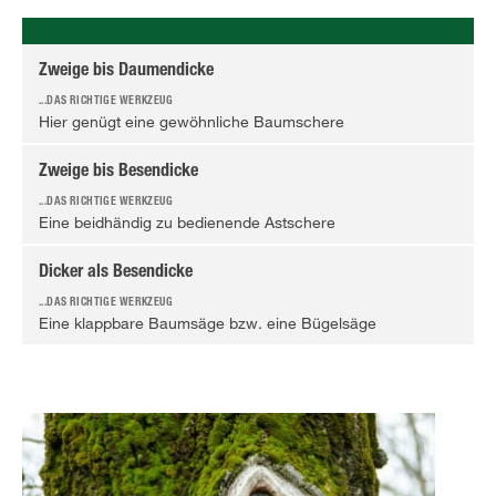
Zweige bis Daumendicke
Hier genügt eine gewöhnliche Baumschere
Zweige bis Besendicke
Eine beidhändig zu bedienende Astschere
Dicker als Besendicke
Eine klappbare Baumsäge bzw. eine Bügelsäge