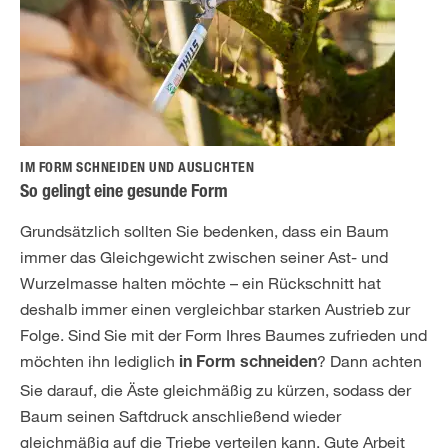
IM FORM SCHNEIDEN UND AUSLICHTEN
So gelingt eine gesunde Form
Grundsätzlich sollten Sie bedenken, dass ein Baum
immer das Gleichgewicht zwischen seiner Ast- und
Wurzelmasse halten möchte – ein Rückschnitt hat
deshalb immer einen vergleichbar starken Austrieb zur
Folge. Sind Sie mit der Form Ihres Baumes zufrieden und
möchten ihn lediglich
? Dann achten
in Form schneiden
Sie darauf, die Äste gleichmäßig zu kürzen, sodass der
Baum seinen Saftdruck anschließend wieder
gleichmäßig auf die Triebe verteilen kann. Gute Arbeit