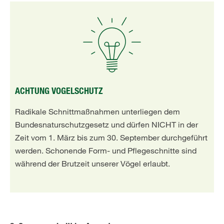
ACHTUNG VOGELSCHUTZ
Radikale Schnittmaßnahmen unterliegen dem
Bundesnaturschutzgesetz und dürfen NICHT in der
Zeit vom 1. März bis zum 30. September durchgeführt
werden. Schonende Form- und Pflegeschnitte sind
während der Brutzeit unserer Vögel erlaubt.