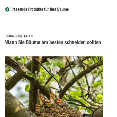
Passende Produkte für Ihre Bäume
TIMING IST ALLES
Wann Sie Bäume am besten schneiden sollten