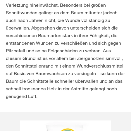
Verletzung hineinwächst. Besonders bei großen
Schnittwunden gelingt es dem Baum mitunter jedoch
auch nach Jahren nicht, die Wunde vollständig zu
überwallen. Abgesehen davon unterscheiden sich die
verschiedenen Baumarten stark in ihrer Fähigkeit, die
entstandenen Wunden zu verschließen und sich gegen
Pilzbefall und seine Folgeschäden zu wehren. Aus
diesem Grund ist es vor allem bei Ziergehölzen sinnvoll,
den Schnittstellenrand mit einem Wundverschlussmittel
auf Basis von Baumwachsen zu versiegeln – so kann der
Baum die Schnittstelle schneller überwallen und an das
schnell trocknende Holz in der Astmitte gelangt noch
genügend Luft.