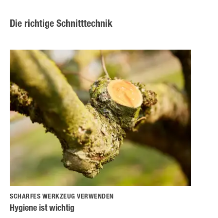
Die richtige Schnitttechnik
SCHARFES WERKZEUG VERWENDEN
Hygiene ist wichtig