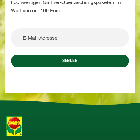
hochwertigen Gärtner-Überraschungspaketen im
Wert von ca. 100 Euro.
SENDEN