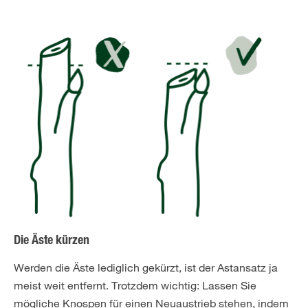
Die Äste kürzen
Werden die Äste lediglich gekürzt, ist der Astansatz ja
meist weit entfernt. Trotzdem wichtig: Lassen Sie
mögliche Knospen für einen Neuaustrieb stehen, indem