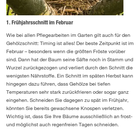
1. Frühjahrsschnitt im Februar
Wie bei allen Pflegearbeiten im Garten gilt auch für den
Gehölzschnitt: Timing ist alles! Der beste Zeitpunkt ist im
Februar – besonders wenn die größten Fröste vorüber
sind. Dann hat der Baum seine Säfte noch in Stamm und
Wurzel zurückgezogen und verliert durch den Schnitt die
wenigsten Nährstoffe. Ein Schnitt im späten Herbst kann
hingegen dazu führen, dass Gehölze bei tiefen
Temperaturen sehr stark zurückfrieren oder sogar ganz
eingehen. Schneiden Sie dagegen zu spät im Frühjahr,
könnten Sie bereits gewachsene Knospen verletzen.
Wichtig ist, dass Sie Ihre Bäume ausschließlich an frost-
und möglichst auch regenfreien Tagen schneiden.