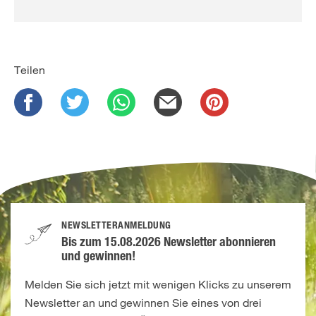
Teilen
NEWSLETTERANMELDUNG
Bis zum 15.08.2026 Newsletter abonnieren
und gewinnen!
Melden Sie sich jetzt mit wenigen Klicks zu unserem
Newsletter an und gewinnen Sie eines von drei