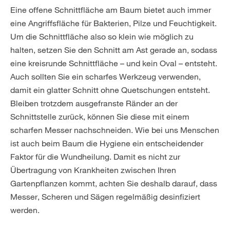
Eine offene Schnittfläche am Baum bietet auch immer
eine Angriffsfläche für Bakterien, Pilze und Feuchtigkeit.
Um die Schnittfläche also so klein wie möglich zu
halten, setzen Sie den Schnitt am Ast gerade an, sodass
eine kreisrunde Schnittfläche – und kein Oval – entsteht.
Auch sollten Sie ein scharfes Werkzeug verwenden,
damit ein glatter Schnitt ohne Quetschungen entsteht.
Bleiben trotzdem ausgefranste Ränder an der
Schnittstelle zurück, können Sie diese mit einem
scharfen Messer nachschneiden. Wie bei uns Menschen
ist auch beim Baum die Hygiene ein entscheidender
Faktor für die Wundheilung. Damit es nicht zur
Übertragung von Krankheiten zwischen Ihren
Gartenpflanzen kommt, achten Sie deshalb darauf, dass
Messer, Scheren und Sägen regelmäßig desinfiziert
werden.