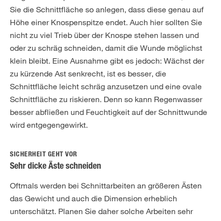
Sie die Schnittfläche so anlegen, dass diese genau auf
Höhe einer Knospenspitze endet. Auch hier sollten Sie
nicht zu viel Trieb über der Knospe stehen lassen und
oder zu schräg schneiden, damit die Wunde möglichst
klein bleibt. Eine Ausnahme gibt es jedoch: Wächst der
zu kürzende Ast senkrecht, ist es besser, die
Schnittfläche leicht schräg anzusetzen und eine ovale
Schnittfläche zu riskieren. Denn so kann Regenwasser
besser abfließen und Feuchtigkeit auf der Schnittwunde
wird entgegengewirkt.
SICHERHEIT GEHT VOR
Sehr dicke Äste schneiden
Oftmals werden bei Schnittarbeiten an größeren Ästen
das Gewicht und auch die Dimension erheblich
unterschätzt. Planen Sie daher solche Arbeiten sehr