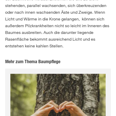
stehenden, parallel wachsenden, sich überkreuzenden
oder nach innen wachsenden Äste und Zweige. Wenn
Licht und Wärme in die Krone gelangen, können sich
außerdem Pilzkrankheiten nicht so leicht im Inneren des
Baumes ausbreiten. Auch die darunter liegende
Rasenfläche bekommt ausreichend Licht und es
entstehen keine kahlen Stellen.
Mehr zum Thema Baumpflege