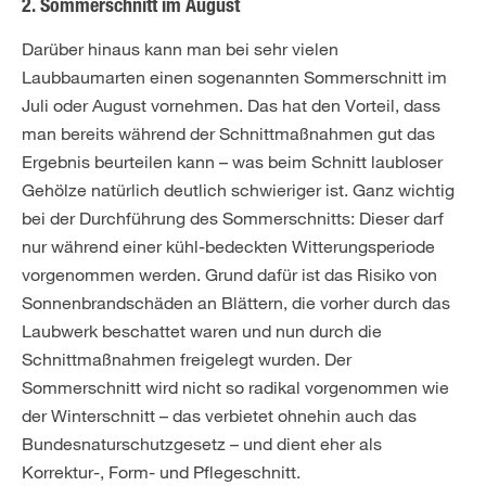
2. Sommerschnitt im August
Darüber hinaus kann man bei sehr vielen
Laubbaumarten einen sogenannten Sommerschnitt im
Juli oder August vornehmen. Das hat den Vorteil, dass
man bereits während der Schnittmaßnahmen gut das
Ergebnis beurteilen kann – was beim Schnitt laubloser
Gehölze natürlich deutlich schwieriger ist. Ganz wichtig
bei der Durchführung des Sommerschnitts: Dieser darf
nur während einer kühl-bedeckten Witterungsperiode
vorgenommen werden. Grund dafür ist das Risiko von
Sonnenbrandschäden an Blättern, die vorher durch das
Laubwerk beschattet waren und nun durch die
Schnittmaßnahmen freigelegt wurden. Der
Sommerschnitt wird nicht so radikal vorgenommen wie
der Winterschnitt – das verbietet ohnehin auch das
Bundesnaturschutzgesetz – und dient eher als
Korrektur-, Form- und Pflegeschnitt.