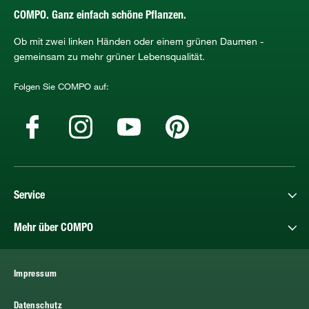
COMPO. Ganz einfach schöne Pflanzen.
Ob mit zwei linken Händen oder einem grünen Daumen -
gemeinsam zu mehr grüner Lebensqualität.
Folgen Sie COMPO auf:
Service
Mehr über COMPO
Impressum
Datenschutz