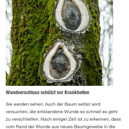
Wundverschluss schützt vor Krankheiten
Sie werden sehen: Auch der Baum selbst wird
versuchen, die entstandene Wunde so schnell es geht
zu verschließen. Nach einiger Zeit ist zu erkennen, dass
vom Rand der Wunde aus neues Baumgewebe in die