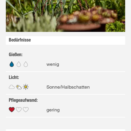
Bedürfnisse
Gießen
:
wenig
Licht
:
Sonne/Halbschatten
Pflegeaufwand
:
gering