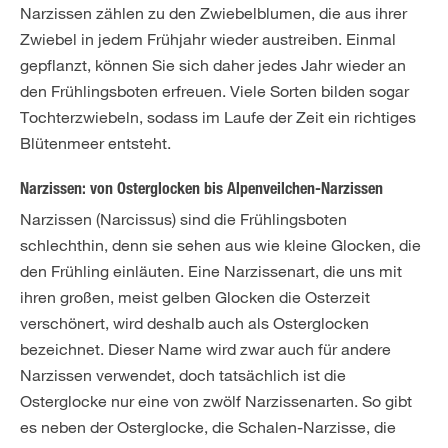
Narzissen zählen zu den Zwiebelblumen, die aus ihrer
Zwiebel in jedem Frühjahr wieder austreiben. Einmal
gepflanzt, können Sie sich daher jedes Jahr wieder an
den Frühlingsboten erfreuen. Viele Sorten bilden sogar
Tochterzwiebeln, sodass im Laufe der Zeit ein richtiges
Blütenmeer entsteht.
Narzissen: von Osterglocken bis Alpenveilchen-Narzissen
Narzissen (Narcissus) sind die Frühlingsboten
schlechthin, denn sie sehen aus wie kleine Glocken, die
den Frühling einläuten. Eine Narzissenart, die uns mit
ihren großen, meist gelben Glocken die Osterzeit
verschönert, wird deshalb auch als Osterglocken
bezeichnet. Dieser Name wird zwar auch für andere
Narzissen verwendet, doch tatsächlich ist die
Osterglocke nur eine von zwölf Narzissenarten. So gibt
es neben der Osterglocke, die Schalen-Narzisse, die