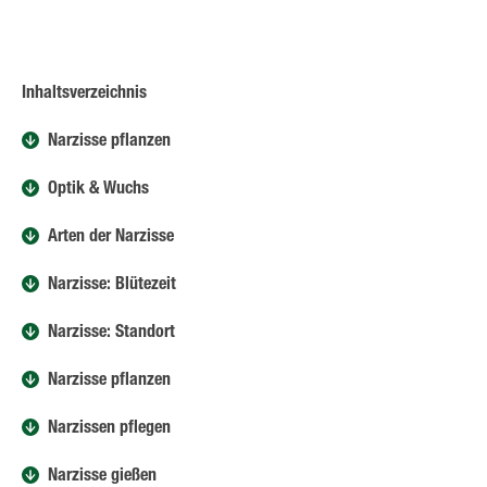
Inhaltsverzeichnis
Narzisse pflanzen
Optik & Wuchs
Arten der Narzisse
Narzisse: Blütezeit
Narzisse: Standort
Narzisse pflanzen
Narzissen pflegen
Narzisse gießen