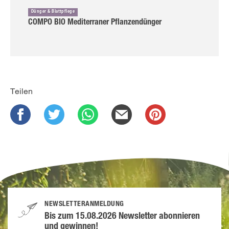
Dünger & Blattpflege
COMPO BIO Mediterraner Pflanzendünger
Teilen
NEWSLETTERANMELDUNG
Bis zum 15.08.2026 Newsletter abonnieren
und gewinnen!