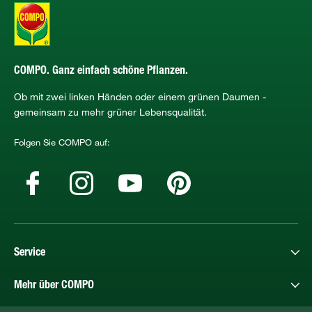
COMPO. Ganz einfach schöne Pflanzen.
Ob mit zwei linken Händen oder einem grünen Daumen -
gemeinsam zu mehr grüner Lebensqualität.
Folgen Sie COMPO auf:
Service
Mehr über COMPO