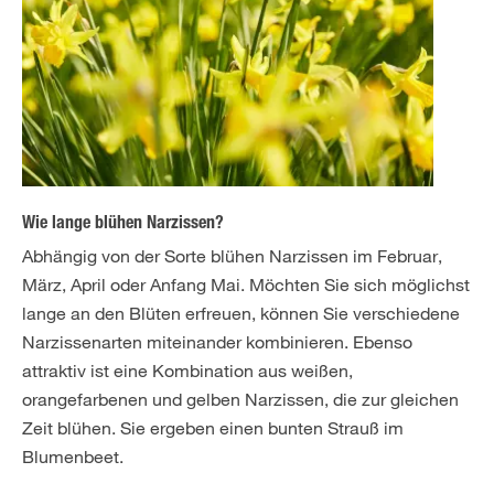
Wie lange blühen Narzissen?
Abhängig von der Sorte blühen Narzissen im Februar,
März, April oder Anfang Mai. Möchten Sie sich möglichst
lange an den Blüten erfreuen, können Sie verschiedene
Narzissenarten miteinander kombinieren. Ebenso
attraktiv ist eine Kombination aus weißen,
orangefarbenen und gelben Narzissen, die zur gleichen
Zeit blühen. Sie ergeben einen bunten Strauß im
Blumenbeet.