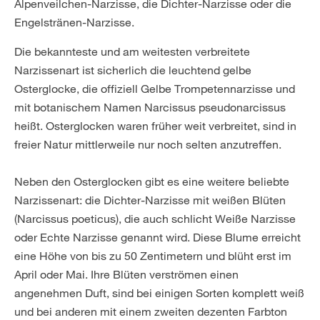
Alpenveilchen-Narzisse, die Dichter-Narzisse oder die
Engelstränen-Narzisse.
Die bekannteste und am weitesten verbreitete
Narzissenart ist sicherlich die leuchtend gelbe
Osterglocke, die offiziell Gelbe Trompetennarzisse und
mit botanischem Namen Narcissus pseudonarcissus
heißt. Osterglocken waren früher weit verbreitet, sind in
freier Natur mittlerweile nur noch selten anzutreffen.
Neben den Osterglocken gibt es eine weitere beliebte
Narzissenart: die Dichter-Narzisse mit weißen Blüten
(Narcissus poeticus), die auch schlicht Weiße Narzisse
oder Echte Narzisse genannt wird. Diese Blume erreicht
eine Höhe von bis zu 50 Zentimetern und blüht erst im
April oder Mai. Ihre Blüten verströmen einen
angenehmen Duft, sind bei einigen Sorten komplett weiß
und bei anderen mit einem zweiten dezenten Farbton