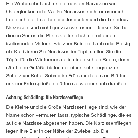
Ein Winterschutz ist für die meisten Narzissen wie
Osterglocken oder Weiße Narzissen nicht erforderlich.
Lediglich die Tazetten, die Jonquillen und die Triandrus-
Narzissen sind nicht ganz so winterhart. Decken Sie bei
diesen Sorten die Pflanzstellen deshalb mit einem
isolierenden Material wie zum Beispiel Laub oder Reisig
ab. Kultivieren Sie Narzissen im Topf, stellen Sie die
Töpfe für die Wintermonate in einen kühlen Raum, denn
sämtliche Gefäße bieten nur einen sehr begrenzten
Schutz vor Kälte. Sobald im Frühjahr die ersten Blätter
aus der Erde sprießen, dürfen sie wieder nach draußen.
Achtung Schädling: Die Narzissenfliege
Die Kleine und die Große Narzissenfliege sind, wie der
Name schon vermuten lässt, typische Schädlinge, die es
auf die Narzisse abgesehen haben. Die Narzissenfliegen
legen ihre Eier in der Nähe der Zwiebel ab. Die