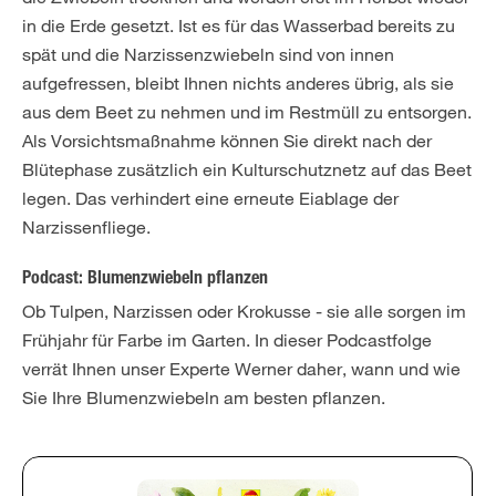
in die Erde gesetzt. Ist es für das Wasserbad bereits zu
spät und die Narzissenzwiebeln sind von innen
aufgefressen, bleibt Ihnen nichts anderes übrig, als sie
aus dem Beet zu nehmen und im Restmüll zu entsorgen.
Als Vorsichtsmaßnahme können Sie direkt nach der
Blütephase zusätzlich ein Kulturschutznetz auf das Beet
legen. Das verhindert eine erneute Eiablage der
Narzissenfliege.
Podcast: Blumenzwiebeln pflanzen
Ob Tulpen, Narzissen oder Krokusse - sie alle sorgen im
Frühjahr für Farbe im Garten. In dieser Podcastfolge
verrät Ihnen unser Experte Werner daher, wann und wie
Sie Ihre Blumenzwiebeln am besten pflanzen.