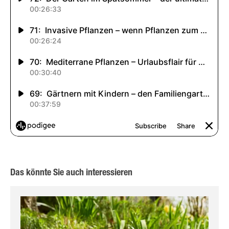
Das könnte Sie auch interessieren