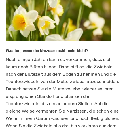
Was tun, wenn die Narzisse nicht mehr blüht?
Nach einigen Jahren kann es vorkommen, dass sich
kaum noch Blüten bilden. Dann hilft es, die Zwiebeln
nach der Blütezeit aus dem Boden zu nehmen und die
Tochterzwiebeln von der Mutterzwiebel abzuschneiden.
Danach setzen Sie die Mutterzwiebel wieder an ihren
ursprünglichen Standort und pflanzen die
Tochterzwiebeln einzeln an andere Stellen. Auf die
gleiche Weise vermehren Sie Narzissen, die schon eine
Weile in Ihrem Garten wachsen und noch fleißig blühen.
Wenn Sie die Zwiebeln alle drei bis vier Jahre aus dem