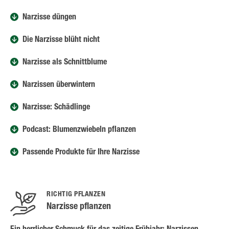
Narzisse düngen
Die Narzisse blüht nicht
Narzisse als Schnittblume
Narzissen überwintern
Narzisse: Schädlinge
Podcast: Blumenzwiebeln pflanzen
Passende Produkte für Ihre Narzisse
RICHTIG PFLANZEN
Narzisse pflanzen