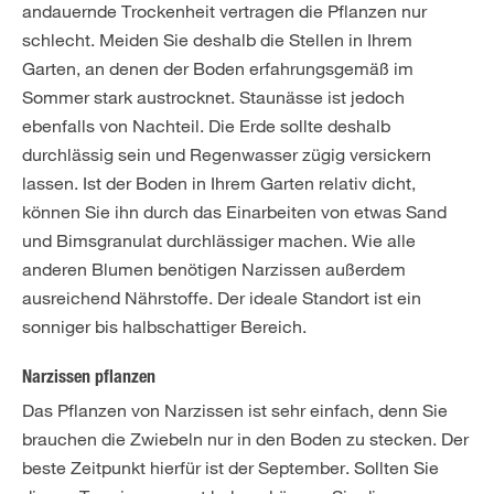
andauernde Trockenheit vertragen die Pflanzen nur
schlecht. Meiden Sie deshalb die Stellen in Ihrem
Garten, an denen der Boden erfahrungsgemäß im
Sommer stark austrocknet. Staunässe ist jedoch
ebenfalls von Nachteil. Die Erde sollte deshalb
durchlässig sein und Regenwasser zügig versickern
lassen. Ist der Boden in Ihrem Garten relativ dicht,
können Sie ihn durch das Einarbeiten von etwas Sand
und Bimsgranulat durchlässiger machen. Wie alle
anderen Blumen benötigen Narzissen außerdem
ausreichend Nährstoffe. Der ideale Standort ist ein
sonniger bis halbschattiger Bereich.
Narzissen pflanzen
Das Pflanzen von Narzissen ist sehr einfach, denn Sie
brauchen die Zwiebeln nur in den Boden zu stecken. Der
beste Zeitpunkt hierfür ist der September. Sollten Sie