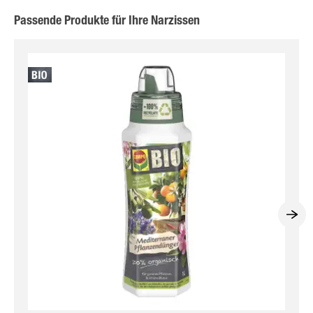
Passende Produkte für Ihre Narzissen