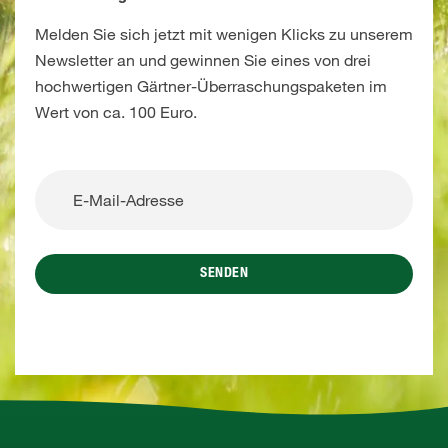
Melden Sie sich jetzt mit wenigen Klicks zu unserem
Newsletter an und gewinnen Sie eines von drei
hochwertigen Gärtner-Überraschungspaketen im
Wert von ca. 100 Euro.
SENDEN