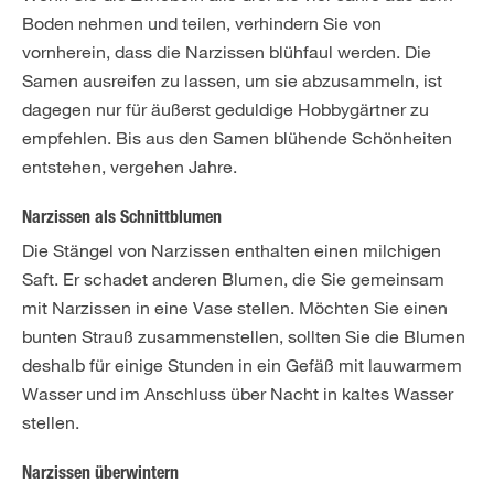
Boden nehmen und teilen, verhindern Sie von
vornherein, dass die Narzissen blühfaul werden. Die
Samen ausreifen zu lassen, um sie abzusammeln, ist
dagegen nur für äußerst geduldige Hobbygärtner zu
empfehlen. Bis aus den Samen blühende Schönheiten
entstehen, vergehen Jahre.
Narzissen als Schnittblumen
Die Stängel von Narzissen enthalten einen milchigen
Saft. Er schadet anderen Blumen, die Sie gemeinsam
mit Narzissen in eine Vase stellen. Möchten Sie einen
bunten Strauß zusammenstellen, sollten Sie die Blumen
deshalb für einige Stunden in ein Gefäß mit lauwarmem
Wasser und im Anschluss über Nacht in kaltes Wasser
stellen.
Narzissen überwintern