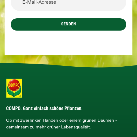
SENDEN
COMPO. Ganz einfach schöne Pflanzen.
Ob mit zwei linken Händen oder einem grünen Daumen -
gemeinsam zu mehr grüner Lebensqualität.