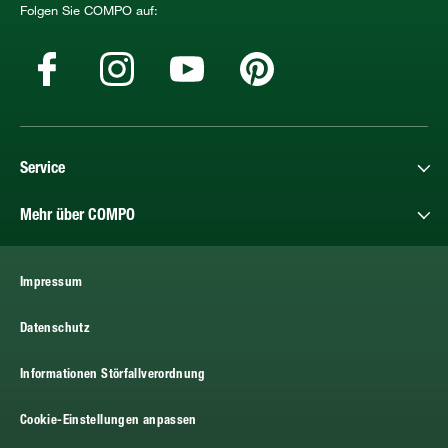
Folgen Sie COMPO auf:
Service
Mehr über COMPO
Impressum
Datenschutz
Informationen Störfallverordnung
Cookie-Einstellungen anpassen