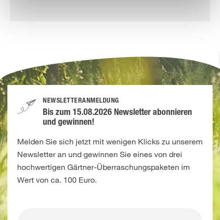
NEWSLETTERANMELDUNG
Bis zum 15.08.2026 Newsletter abonnieren
und gewinnen!
Melden Sie sich jetzt mit wenigen Klicks zu unserem
Newsletter an und gewinnen Sie eines von drei
hochwertigen Gärtner-Überraschungspaketen im
Wert von ca. 100 Euro.