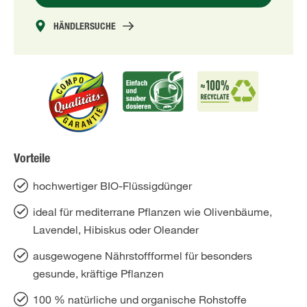
HÄNDLERSUCHE
Vorteile
hochwertiger BIO-Flüssigdünger
ideal für mediterrane Pflanzen wie Olivenbäume,
Lavendel, Hibiskus oder Oleander
ausgewogene Nährstoffformel für besonders
gesunde, kräftige Pflanzen
100 % natürliche und organische Rohstoffe