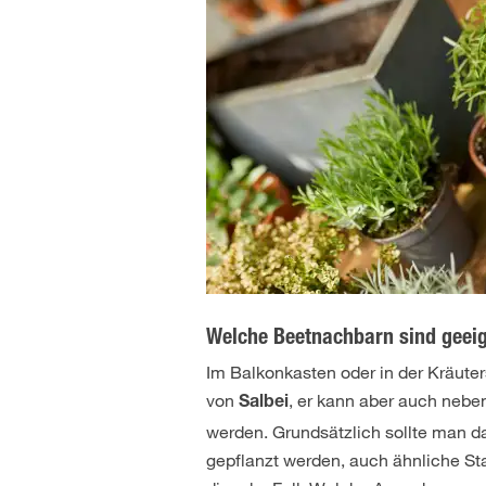
Welche Beetnachbarn sind geei
Im Balkonkasten oder in der Kräuter
von
, er kann aber auch neb
Salbei
werden. Grundsätzlich sollte man d
gepflanzt werden, auch ähnliche St