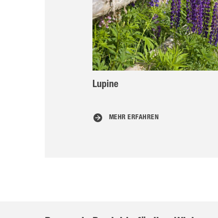
Lupine
MEHR ERFAHREN