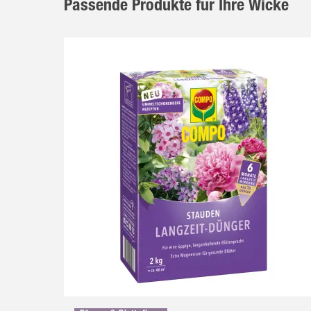
Passende Produkte für Ihre Wicke