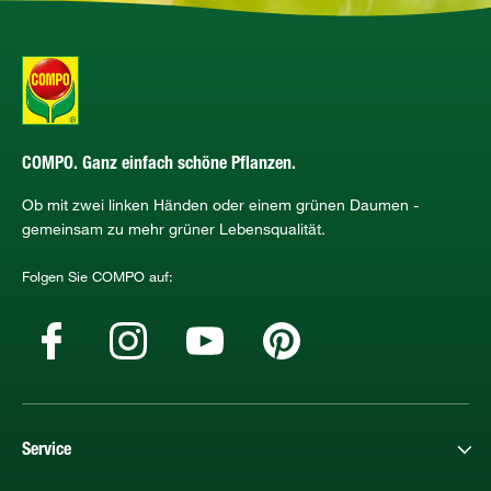
COMPO. Ganz einfach schöne Pflanzen.
Ob mit zwei linken Händen oder einem grünen Daumen -
gemeinsam zu mehr grüner Lebensqualität.
Folgen Sie COMPO auf:
Service