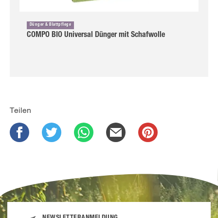
Dünger & Blattpflege
COMPO BIO Universal Dünger mit Schafwolle
Teilen