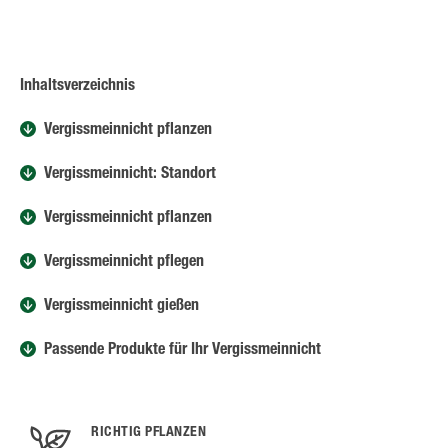
Inhaltsverzeichnis
Vergissmeinnicht pflanzen
Vergissmeinnicht: Standort
Vergissmeinnicht pflanzen
Vergissmeinnicht pflegen
Vergissmeinnicht gießen
Passende Produkte für Ihr Vergissmeinnicht
RICHTIG PFLANZEN