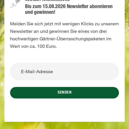
NEWSLETTERANMELDUNG
Bis zum 15.08.2026 Newsletter abonnieren
und gewinnen!
Melden Sie sich jetzt mit wenigen Klicks zu unserem
Newsletter an und gewinnen Sie eines von drei
hochwertigen Gärtner-Überraschungspaketen im
Wert von ca. 100 Euro.
SENDEN