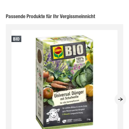
Passende Produkte für Ihr Vergissmeinnicht