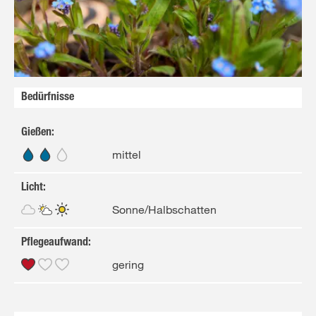
Bedürfnisse
Gießen
:
mittel
Licht
:
Sonne/Halbschatten
Pflegeaufwand
:
gering