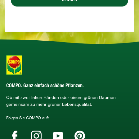
SENDEN
COMPO. Ganz einfach schöne Pflanzen.
Ob mit zwei linken Händen oder einem grünen Daumen -
gemeinsam zu mehr grüner Lebensqualität.
Folgen Sie COMPO auf: