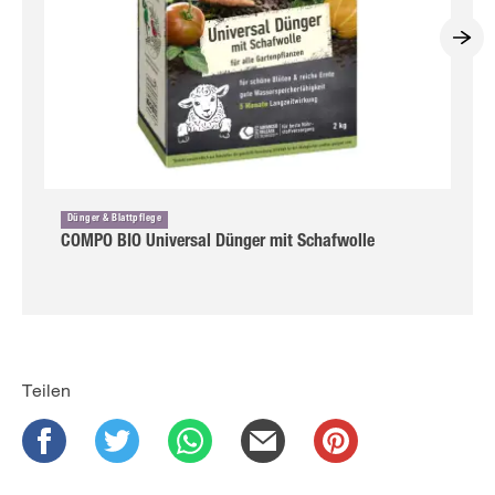
Dünger & Blattpflege
COMPO BIO Universal Dünger mit Schafwolle
Teilen