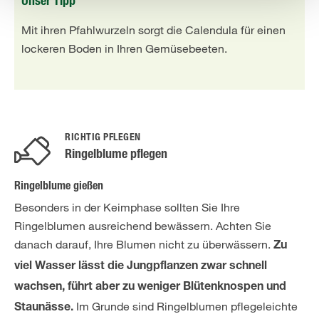
Unser Tipp
Mit ihren Pfahlwurzeln sorgt die Calendula für einen
lockeren Boden in Ihren Gemüsebeeten.
RICHTIG PFLEGEN
Ringelblume pflegen
Ringelblume gießen
Besonders in der Keimphase sollten Sie Ihre
Ringelblumen ausreichend bewässern. Achten Sie
danach darauf, Ihre Blumen nicht zu überwässern.
Zu
viel Wasser lässt die Jungpflanzen zwar schnell
wachsen, führt aber zu weniger Blütenknospen und
Im Grunde sind Ringelblumen pflegeleichte
Staunässe.