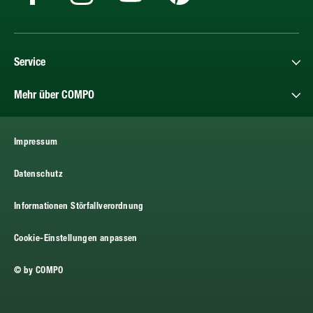
Service
Mehr über COMPO
Impressum
Datenschutz
Informationen Störfallverordnung
Cookie-Einstellungen anpassen
© by COMPO