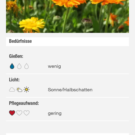
Bedürfnisse
Gießen
:
wenig
Licht
:
Sonne/Halbschatten
Pflegeaufwand
:
gering