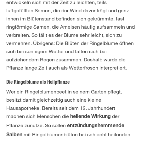
entwickeln sich mit der Zeit zu leichten, teils
luftgefüllten Samen, die der Wind davonträgt und ganz
innen im Blütenstand befinden sich gekrümmte, fast
ringförmige Samen, die Ameisen häufig aufsammeln und
verbreiten. So fällt es der Blume sehr leicht, sich zu
vermehren. Übrigens: Die Blüten der Ringelblume öffnen
sich bei sonnigem Wetter und falten sich bei
aufziehendem Regen zusammen. Deshalb wurde die
Pflanze lange Zeit auch als Wetterfrosch interpretiert.
Die Ringelblume als Heilpflanze
Wer ein Ringelblumenbeet in seinem Garten pflegt,
besitzt damit gleichzeitig auch eine kleine
Hausapotheke. Bereits seit dem 12. Jahrhundert
machen sich Menschen die
der
heilende Wirkung
Pflanze zunutze. So sollen
entzündungshemmende
mit Ringelblumenblüten bei schlecht heilenden
Salben