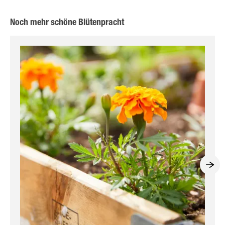
Noch mehr schöne Blütenpracht