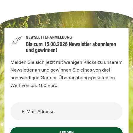
NEWSLETTERANMELDUNG
Bis zum 15.08.2026 Newsletter abonnieren
und gewinnen!
Melden Sie sich jetzt mit wenigen Klicks zu unserem
Newsletter an und gewinnen Sie eines von drei
hochwertigen Gärtner-Überraschungspaketen im
Wert von ca. 100 Euro.