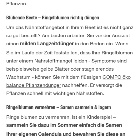
Pflanzen.
Blühende Beete – Ringelblumen richtig düngen
Um das Nährstoffangebot in Ihrem Beet ist es nicht ganz
so gut bestellt? Am besten arbeiten Sie vor der Aussaat
einen
in den Boden ein. Wenn
milden Langzeitdünger
Sie im Laufe der Zeit feststellen, dass Ihre Ringelblumen
unter einem Nährstoffmangel leiden - Symptome sind
beispielsweise gelbe Blätter oder stagnierendes
Wachstum - können Sie mit dem flüssigen
COMPO öko
balance Pflanzendünger
nachhelfen. Er versorgt die
Pflanzen schnell mit wichtigen Nährstoffen.
Ringelblumen vermehren – Samen sammeln & lagern
Ringelblumen zu vermehren, ist ein Kinderspiel –
sammeln Sie dazu im Sommer einfach die Samen
Ihrer eigenen Calendula und bewahren Sie diese an