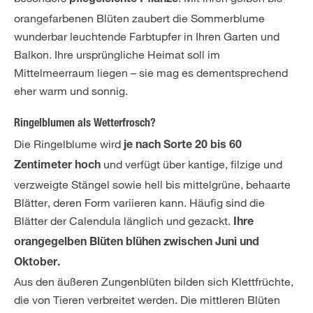
orangefarbenen Blüten zaubert die Sommerblume
wunderbar leuchtende Farbtupfer in Ihren Garten und
Balkon. Ihre ursprüngliche Heimat soll im
Mittelmeerraum liegen – sie mag es dementsprechend
eher warm und sonnig.
Ringelblumen als Wetterfrosch?
Die Ringelblume wird
je nach Sorte 20 bis 60
und verfügt über kantige, filzige und
Zentimeter hoch
verzweigte Stängel sowie hell bis mittelgrüne, behaarte
Blätter, deren Form variieren kann. Häufig sind die
Blätter der Calendula länglich und gezackt.
Ihre
orangegelben Blüten blühen zwischen Juni und
Oktober.
Aus den äußeren Zungenblüten bilden sich Klettfrüchte,
die von Tieren verbreitet werden. Die mittleren Blüten