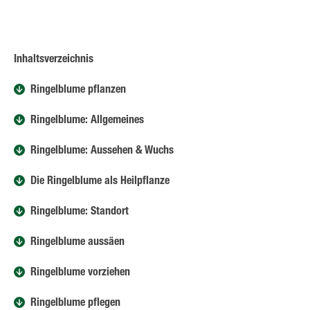
Inhaltsverzeichnis
Ringelblume pflanzen
Ringelblume: Allgemeines
Ringelblume: Aussehen & Wuchs
Die Ringelblume als Heilpflanze
Ringelblume: Standort
Ringelblume aussäen
Ringelblume vorziehen
Ringelblume pflegen