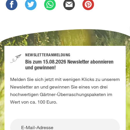
NEWSLETTERANMELDUNG
Bis zum 15.08.2026 Newsletter abonnieren
und gewinnen!
Melden Sie sich jetzt mit wenigen Klicks zu unserem
Newsletter an und gewinnen Sie eines von drei
hochwertigen Gärtner-Überraschungspaketen im
Wert von ca. 100 Euro.