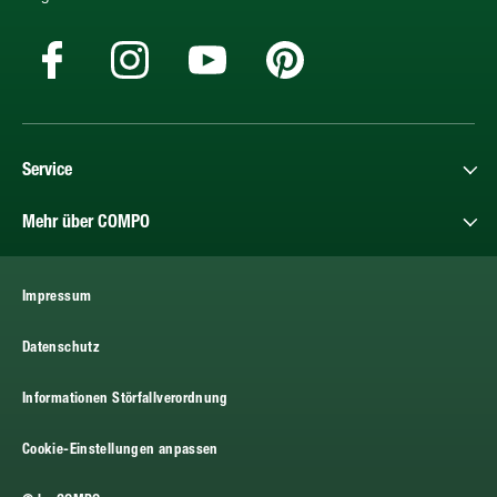
Service
Mehr über COMPO
Impressum
Datenschutz
Informationen Störfallverordnung
Cookie-Einstellungen anpassen