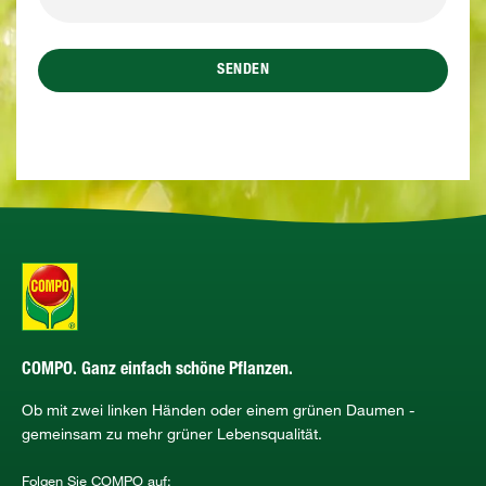
SENDEN
COMPO. Ganz einfach schöne Pflanzen.
Ob mit zwei linken Händen oder einem grünen Daumen -
gemeinsam zu mehr grüner Lebensqualität.
Folgen Sie COMPO auf: