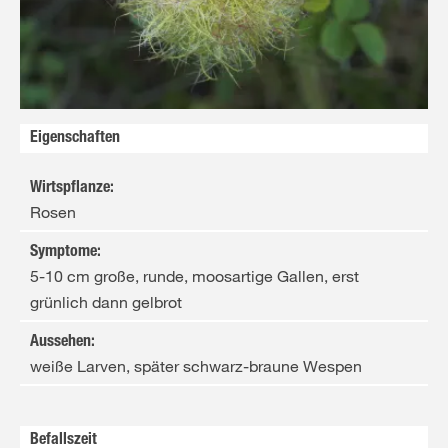
Eigenschaften
Wirtspflanze
:
Rosen
Symptome
:
5-10 cm große, runde, moosartige Gallen, erst
grünlich dann gelbrot
Aussehen
:
weiße Larven, später schwarz-braune Wespen
Befallszeit