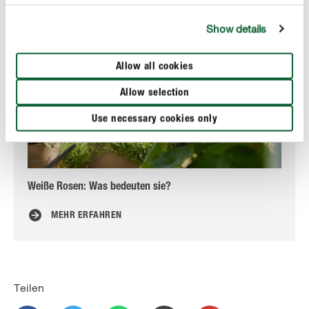
Show details
Allow all cookies
Allow selection
Use necessary cookies only
Weiße Rosen: Was bedeuten sie?
Ge
MEHR ERFAHREN
Teilen