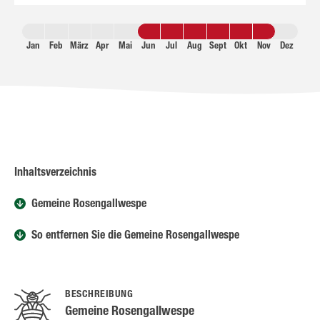
Jan
Feb
März
Apr
Mai
Jun
Jul
Aug
Sept
Okt
Nov
Dez
Inhaltsverzeichnis
Gemeine Rosengallwespe
So entfernen Sie die Gemeine Rosengallwespe
BESCHREIBUNG
Gemeine Rosengallwespe