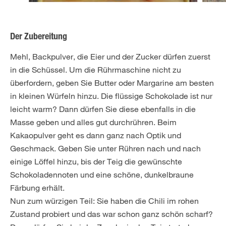
Der Zubereitung
Mehl, Backpulver, die Eier und der Zucker dürfen zuerst
in die Schüssel. Um die Rührmaschine nicht zu
überfordern, geben Sie Butter oder Margarine am besten
in kleinen Würfeln hinzu. Die flüssige Schokolade ist nur
leicht warm? Dann dürfen Sie diese ebenfalls in die
Masse geben und alles gut durchrühren. Beim
Kakaopulver geht es dann ganz nach Optik und
Geschmack. Geben Sie unter Rühren nach und nach
einige Löffel hinzu, bis der Teig die gewünschte
Schokoladennoten und eine schöne, dunkelbraune
Färbung erhält.
Nun zum würzigen Teil: Sie haben die Chili im rohen
Zustand probiert und das war schon ganz schön scharf?