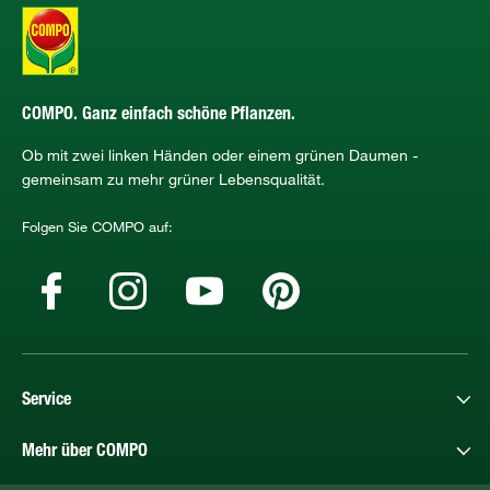
COMPO. Ganz einfach schöne Pflanzen.
Ob mit zwei linken Händen oder einem grünen Daumen -
gemeinsam zu mehr grüner Lebensqualität.
Folgen Sie COMPO auf:
Service
Mehr über COMPO