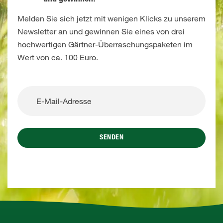
Melden Sie sich jetzt mit wenigen Klicks zu unserem
Newsletter an und gewinnen Sie eines von drei
hochwertigen Gärtner-Überraschungspaketen im
Wert von ca. 100 Euro.
SENDEN