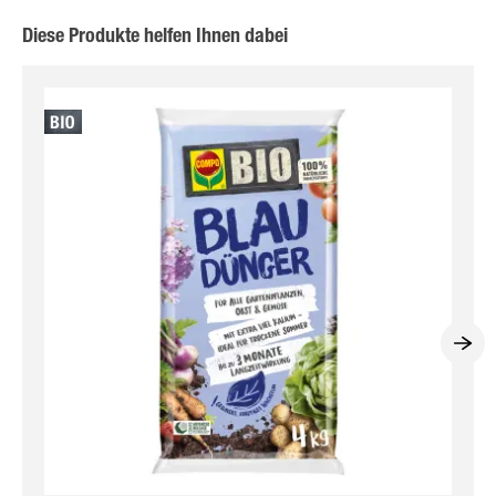
Diese Produkte helfen Ihnen dabei