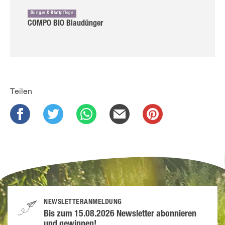
Dünger & Blattpflege
COMPO BIO Blaudünger
Teilen
NEWSLETTERANMELDUNG
Bis zum 15.08.2026 Newsletter abonnieren
und gewinnen!