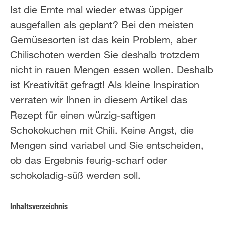
Ist die Ernte mal wieder etwas üppiger
ausgefallen als geplant? Bei den meisten
Gemüsesorten ist das kein Problem, aber
Chilischoten werden Sie deshalb trotzdem
nicht in rauen Mengen essen wollen. Deshalb
ist Kreativität gefragt! Als kleine Inspiration
verraten wir Ihnen in diesem Artikel das
Rezept für einen würzig-saftigen
Schokokuchen mit Chili. Keine Angst, die
Mengen sind variabel und Sie entscheiden,
ob das Ergebnis feurig-scharf oder
schokoladig-süß werden soll.
Inhaltsverzeichnis