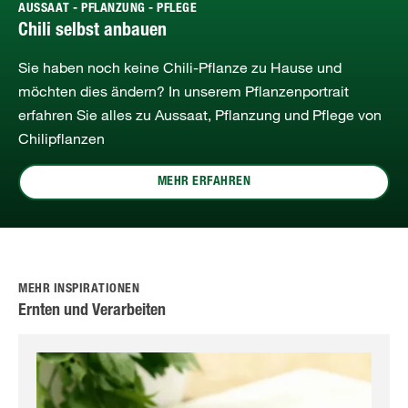
AUSSAAT - PFLANZUNG - PFLEGE
Chili selbst anbauen
Sie haben noch keine Chili-Pflanze zu Hause und
möchten dies ändern? In unserem Pflanzenportrait
erfahren Sie alles zu Aussaat, Pflanzung und Pflege von
Chilipflanzen
MEHR ERFAHREN
MEHR INSPIRATIONEN
Ernten und Verarbeiten