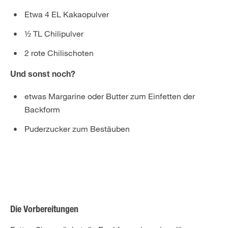
Etwa 4 EL Kakaopulver
½ TL Chilipulver
2 rote Chilischoten
Und sonst noch?
etwas Margarine oder Butter zum Einfetten der
Backform
Puderzucker zum Bestäuben
Die Vorbereitungen