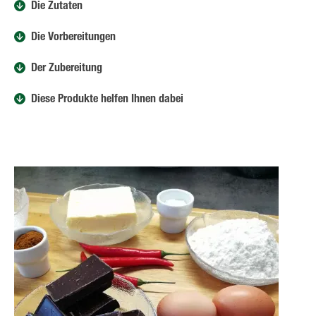
Die Zutaten
Die Vorbereitungen
Der Zubereitung
Diese Produkte helfen Ihnen dabei