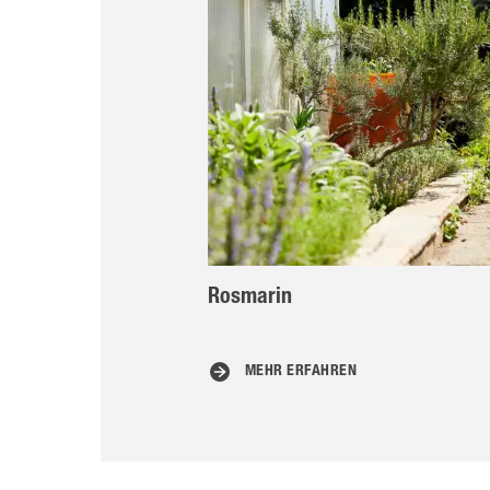
Rosmarin
MEHR ERFAHREN