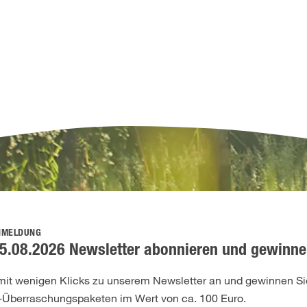
NMELDUNG
5.08.2026 Newsletter abonnieren und gewinne
 mit wenigen Klicks zu unserem Newsletter an und gewinnen Sie
-Überraschungspaketen im Wert von ca. 100 Euro.