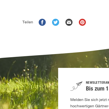
Teilen
NEWSLETTERA
Bis zum 1
Melden Sie sich jetzt
hochwertigen Gärtner