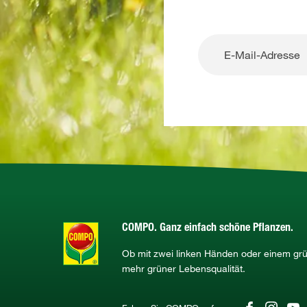
COMPO. Ganz einfach schöne Pflanzen.
Ob mit zwei linken Händen oder einem g
mehr grüner Lebensqualität.