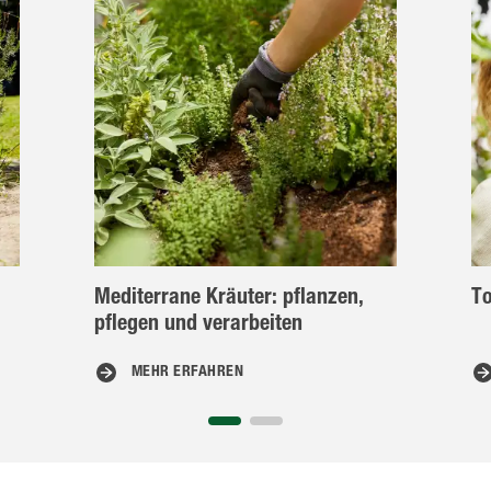
Mediterrane Kräuter: pflanzen,
T
pflegen und verarbeiten
MEHR ERFAHREN