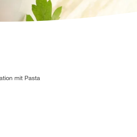
ation mit Pasta