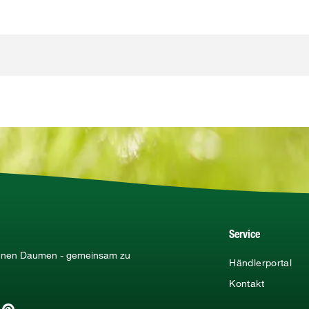
Service
rünen Daumen - gemeinsam zu
Händlerportal
Kontakt