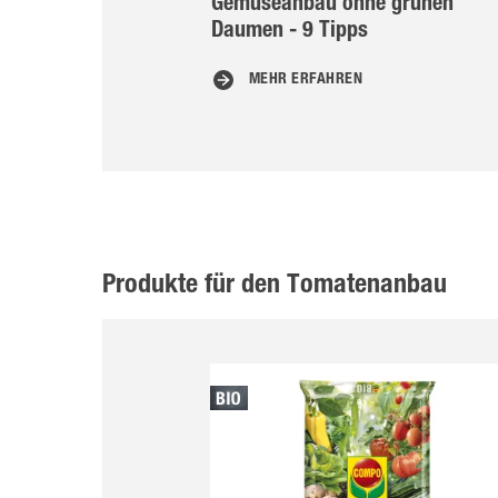
Gemüseanbau ohne grünen
Daumen - 9 Tipps
MEHR ERFAHREN
Produkte für den Tomatenanbau