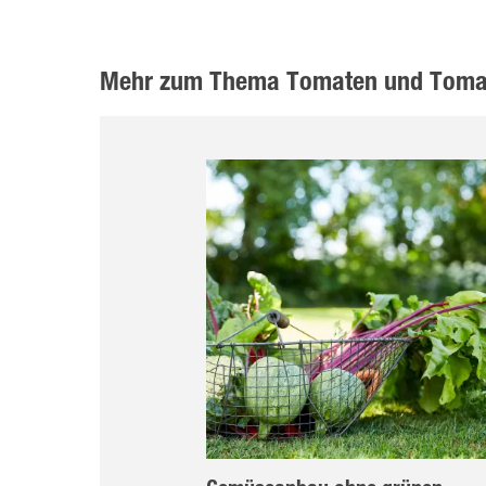
Mehr zum Thema Tomaten und Tom