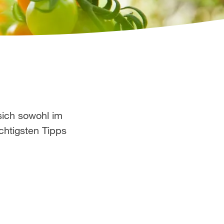
sich sowohl im
chtigsten Tipps