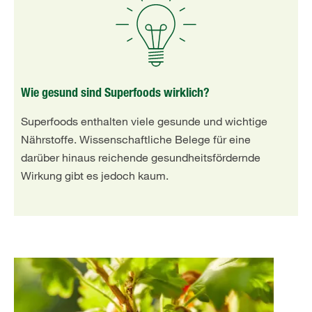
Wie gesund sind Superfoods wirklich?
Superfoods enthalten viele gesunde und wichtige
Nährstoffe. Wissenschaftliche Belege für eine
darüber hinaus reichende gesundheitsfördernde
Wirkung gibt es jedoch kaum.