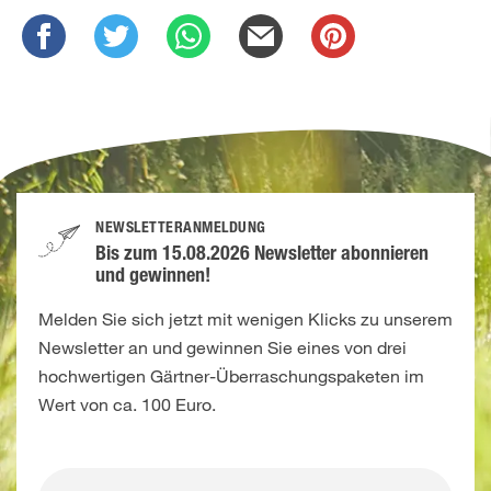
NEWSLETTERANMELDUNG
Bis zum 15.08.2026 Newsletter abonnieren
und gewinnen!
Melden Sie sich jetzt mit wenigen Klicks zu unserem
Newsletter an und gewinnen Sie eines von drei
hochwertigen Gärtner-Überraschungspaketen im
Wert von ca. 100 Euro.