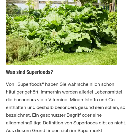
Was sind Superfoods?
Von „Superfoods“ haben Sie wahrscheinlich schon
häufiger gehört. Immerhin werden allerlei Lebensmittel,
die besonders viele Vitamine, Mineralstoffe und Co.
enthalten und deshalb besonders gesund sein sollen, so
bezeichnet. Ein geschützter Begriff oder eine
allgemeingültige Definition von Superfoods gibt es nicht.
Aus diesem Grund finden sich im Supermarkt