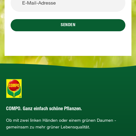
SENDEN
COMPO. Ganz einfach schöne Pflanzen.
Ob mit zwei linken Händen oder einem grünen Daumen -
gemeinsam zu mehr grüner Lebensqualität.