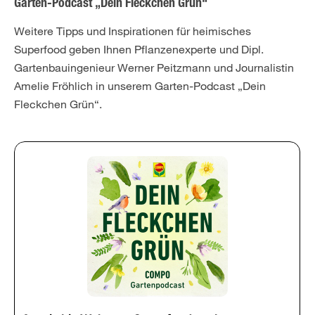
Garten-Podcast „Dein Fleckchen Grün“
Weitere Tipps und Inspirationen für heimisches
Superfood geben Ihnen Pflanzenexperte und Dipl.
Gartenbauingenieur Werner Peitzmann und Journalistin
Amelie Fröhlich in unserem Garten-Podcast „Dein
Fleckchen Grün“.