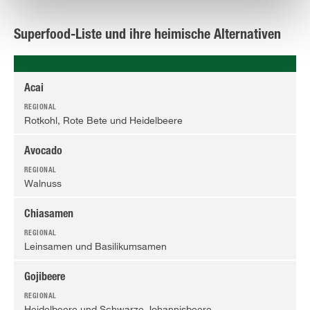
Superfood-Liste und ihre heimische Alternativen
Acai
Rotkohl, Rote Bete und Heidelbeere
Avocado
Walnuss
Chiasamen
Leinsamen und Basilikumsamen
Gojibeere
Heidelbeere und Schwarze Johannisbeere