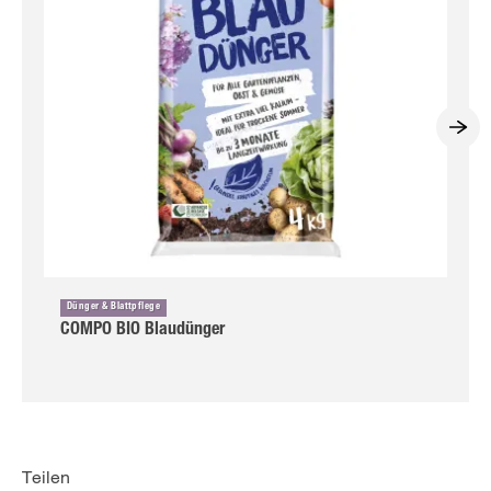
Dünger & Blattpflege
COMPO BIO Blaudünger
Teilen