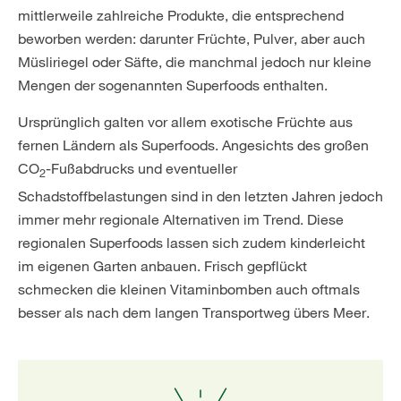
mittlerweile zahlreiche Produkte, die entsprechend
beworben werden: darunter Früchte, Pulver, aber auch
Müsliriegel oder Säfte, die manchmal jedoch nur kleine
Mengen der sogenannten Superfoods enthalten.
Ursprünglich galten vor allem exotische Früchte aus
fernen Ländern als Superfoods. Angesichts des großen
CO
-Fußabdrucks und eventueller
2
Schadstoffbelastungen sind in den letzten Jahren jedoch
immer mehr regionale Alternativen im Trend. Diese
regionalen Superfoods lassen sich zudem kinderleicht
im eigenen Garten anbauen. Frisch gepflückt
schmecken die kleinen Vitaminbomben auch oftmals
besser als nach dem langen Transportweg übers Meer.