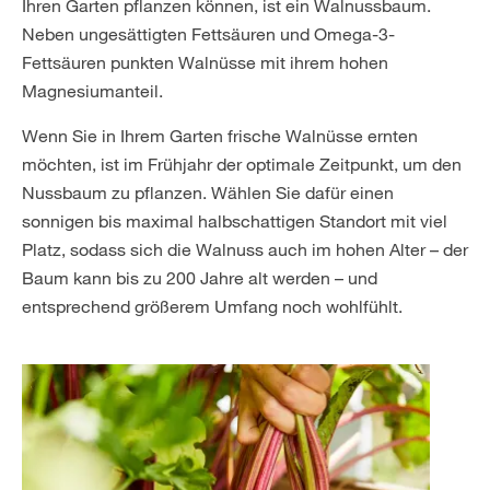
Ihren Garten pflanzen können, ist ein Walnussbaum.
Neben ungesättigten Fettsäuren und Omega-3-
Fettsäuren punkten Walnüsse mit ihrem hohen
Magnesiumanteil.
Wenn Sie in Ihrem Garten frische Walnüsse ernten
möchten, ist im Frühjahr der optimale Zeitpunkt, um den
Nussbaum zu pflanzen. Wählen Sie dafür einen
sonnigen bis maximal halbschattigen Standort mit viel
Platz, sodass sich die Walnuss auch im hohen Alter – der
Baum kann bis zu 200 Jahre alt werden – und
entsprechend größerem Umfang noch wohlfühlt.