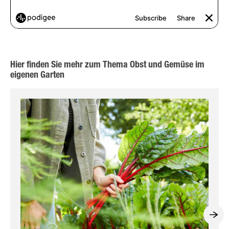
Hier finden Sie mehr zum Thema Obst und Gemüse im
eigenen Garten