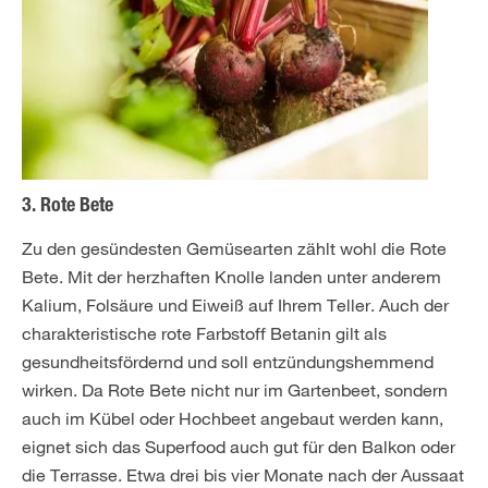
3. Rote Bete
Zu den gesündesten Gemüsearten zählt wohl die Rote
Bete. Mit der herzhaften Knolle landen unter anderem
Kalium, Folsäure und Eiweiß auf Ihrem Teller. Auch der
charakteristische rote Farbstoff Betanin gilt als
gesundheitsfördernd und soll entzündungshemmend
wirken. Da Rote Bete nicht nur im Gartenbeet, sondern
auch im Kübel oder Hochbeet angebaut werden kann,
eignet sich das Superfood auch gut für den Balkon oder
die Terrasse. Etwa drei bis vier Monate nach der Aussaat