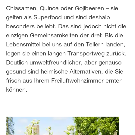
Chiasamen, Quinoa oder Gojibeeren – sie
gelten als Superfood und sind deshalb
besonders beliebt. Das sind jedoch nicht die
einzigen Gemeinsamkeiten der drei: Bis die
Lebensmittel bei uns auf den Tellern landen,
legen sie einen langen Transportweg zurück.
Deutlich umweltfreundlicher, aber genauso
gesund sind heimische Alternativen, die Sie
frisch aus Ihrem Freiluftwohnzimmer ernten
können.