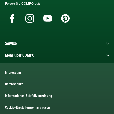
Folgen Sie COMPO auf:
Service
Mehr über COMPO
Impressum
Datenschutz
Informationen Störfallverordnung
Cookie-Einstellungen anpassen