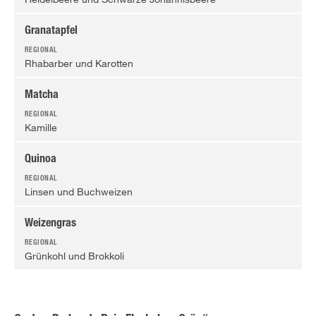
Granatapfel
Rhabarber und Karotten
Matcha
Kamille
Quinoa
Linsen und Buchweizen
Weizengras
Grünkohl und Brokkoli