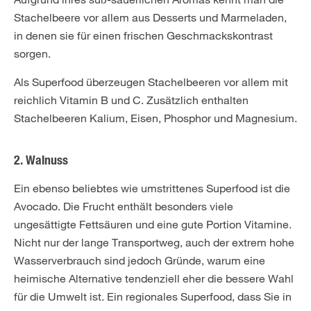
Stachelbeere vor allem aus Desserts und Marmeladen,
in denen sie für einen frischen Geschmackskontrast
sorgen.
Als Superfood überzeugen Stachelbeeren vor allem mit
reichlich Vitamin B und C. Zusätzlich enthalten
Stachelbeeren Kalium, Eisen, Phosphor und Magnesium.
2. Walnuss
Ein ebenso beliebtes wie umstrittenes Superfood ist die
Avocado. Die Frucht enthält besonders viele
ungesättigte Fettsäuren und eine gute Portion Vitamine.
Nicht nur der lange Transportweg, auch der extrem hohe
Wasserverbrauch sind jedoch Gründe, warum eine
heimische Alternative tendenziell eher die bessere Wahl
für die Umwelt ist. Ein regionales Superfood, dass Sie in