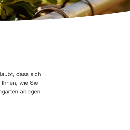
laubt, dass sich
 Ihnen, wie Sie
ngarten anlegen