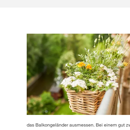
das Balkongeländer ausmessen. Bei einem gut zwe