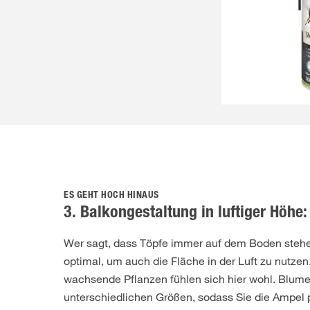
ES GEHT HOCH HINAUS
3. Balkongestaltung in luftiger Höhe
Wer sagt, dass Töpfe immer auf dem Boden ste
optimal, um auch die Fläche in der Luft zu nutz
wachsende Pflanzen fühlen sich hier wohl. Blume
unterschiedlichen Größen, sodass Sie die Ampel 