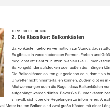
THINK OUT OF THE BOX
2. Die Klassiker: Balkonkästen
Balkonkästen gehören vermutlich zur Standardausstattu
Es gibt sie in verschiedensten Formen, Farben und Grö
möglichst effizient zu nutzen, wählen Sie Blumenkästen,
Balkongeländer aufstecken oder außen dranhängen kön
Die Balkonkästen sollten gut gesichert sein, damit sie 
Unwetter nicht hinunterfallen können. Zudem gibt es in 
Mietwohnungen auch die Regel, dass Balkonkästen nur
aufgehängt werden dürfen. Bevor Sie Blumenkästen beso
sinnvoll, sich über die Regelungen zu informieren. Ans
i Meter breiten Balkon sind zwei große Kästen mit einer Läng