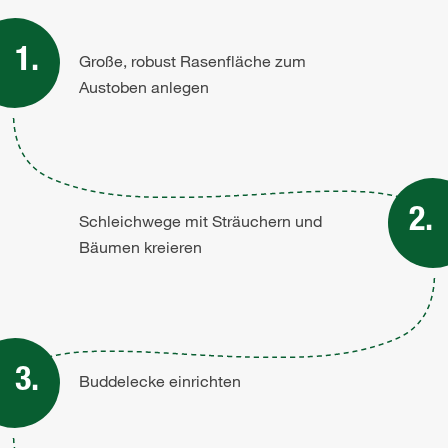
Große, robust Rasenfläche zum
Austoben anlegen
Schleichwege mit Sträuchern und
Bäumen kreieren
Buddelecke einrichten