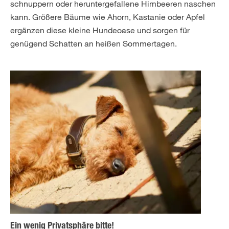
schnuppern oder heruntergefallene Himbeeren naschen
kann. Größere Bäume wie Ahorn, Kastanie oder Apfel
ergänzen diese kleine Hundeoase und sorgen für
genügend Schatten an heißen Sommertagen.
Ein wenig Privatsphäre bitte!