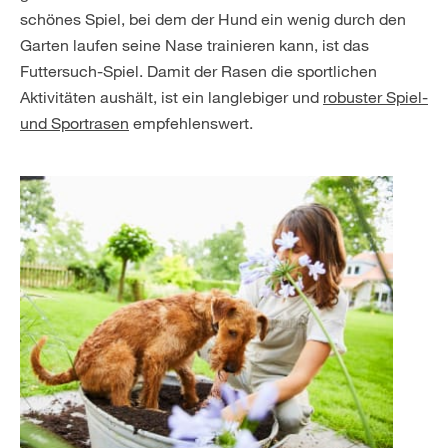
schönes Spiel, bei dem der Hund ein wenig durch den
Garten laufen seine Nase trainieren kann, ist das
Futtersuch-Spiel. Damit der Rasen die sportlichen
Aktivitäten aushält, ist ein langlebiger und
robuster Spiel-
und Sportrasen
empfehlenswert.