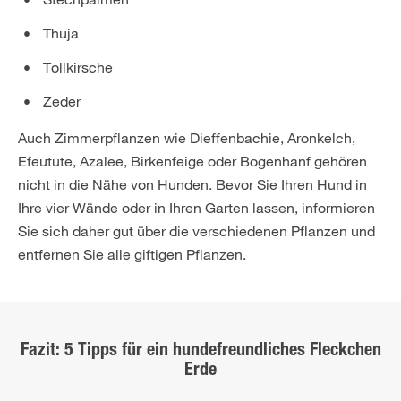
Thuja
Tollkirsche
Zeder
Auch Zimmerpflanzen wie Dieffenbachie, Aronkelch,
Efeutute, Azalee, Birkenfeige oder Bogenhanf gehören
nicht in die Nähe von Hunden. Bevor Sie Ihren Hund in
Ihre vier Wände oder in Ihren Garten lassen, informieren
Sie sich daher gut über die verschiedenen Pflanzen und
entfernen Sie alle giftigen Pflanzen.
Fazit: 5 Tipps für ein hundefreundliches Fleckchen
Erde