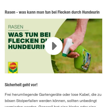
Rasen - was kann man tun bei Flecken durch Hundeurin
Sicherheit geht vor!
Frei herumliegende Gartengeräte oder lose Kabel, die zu
bösen Stolperfallen werden können, sollten unbedingt
vermieden werden. Generell hat eine Harke oder eine