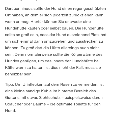
Darüber hinaus sollte der Hund einen regengeschützten
Ort haben, an dem er sich jederzeit zurückziehen kann,
wenn er mag. Hierfür können Sie entweder eine
Hundehütte kaufen oder selbst bauen. Die Hundehütte
sollte so groß sein, dass der Hund ausreichend Platz hat,
um sich einmal darin umzudrehen und ausstrecken zu
können. Zu groß darf die Hütte allerdings auch nicht
sein. Denn normalerweise sollte die Körperwärme des
Hundes genügen, um das Innere der Hundehütte bei
Kälte warm zu halten. Ist dies nicht der Fall, muss sie
beheizbar sein.
Tipp: Um Urinflecken auf dem Rasen zu vermeiden, ist
eine kleine sandige Kuhle im hinteren Bereich des
Gartens mit etwas Sichtschutz – beispielsweise durch
Sträucher oder Bäume – die optimale Toilette für den
Hund.