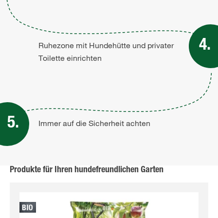
Ruhezone mit Hundehütte und privater
Toilette einrichten
Immer auf die Sicherheit achten
Produkte für Ihren hundefreundlichen Garten