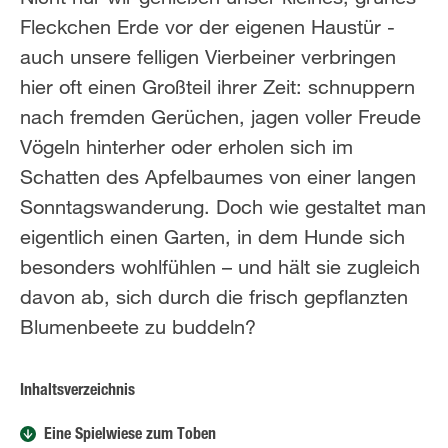
Fleckchen Erde vor der eigenen Haustür -
auch unsere felligen Vierbeiner verbringen
hier oft einen Großteil ihrer Zeit: schnuppern
nach fremden Gerüchen, jagen voller Freude
Vögeln hinterher oder erholen sich im
Schatten des Apfelbaumes von einer langen
Sonntagswanderung. Doch wie gestaltet man
eigentlich einen Garten, in dem Hunde sich
besonders wohlfühlen – und hält sie zugleich
davon ab, sich durch die frisch gepflanzten
Blumenbeete zu buddeln?
Inhaltsverzeichnis
Eine Spielwiese zum Toben