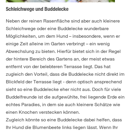
Schleichwege und Buddelecke
Neben der reinen Rasenfläche sind aber auch kleinere
Schleichwege oder eine Buddelecke wunderbare
Möglichkeiten, um dem Hund – insbesondere, wenn er
einige Zeit alleine im Garten verbringt – ein wenig
Abwechslung zu bieten. Hierfür bietet sich in der Regel
der hintere Bereich des Gartens an, der meist etwas
entfernt von der belebteren Terrasse liegt. Das hat
zugleich den Vorteil, dass die Buddelecke nicht direkt im
Blickfeld der Terrasse liegt - denn optisch ansprechend
sieht so eine Buddelecke eher nicht aus. Doch für viele
Buddelfreunde ist die aufgewühlte, frei liegende Erde ein
echtes Paradies, in dem sie auch kleinere Schätze wie
einen Knochen verstecken können.
Zugleich könnte so eine Buddelecke dabei helfen, dass
Ihr Hund die Blumenbeete links liegen lässt. Wenn Ihr