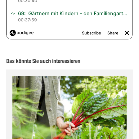
Das könnte Sie auch interessieren