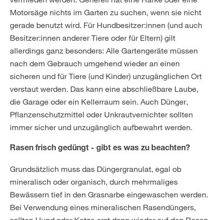
Motorsäge nichts im Garten zu suchen, wenn sie nicht
gerade benutzt wird. Für Hundbesitzer:innen (und auch
Besitzer:innen anderer Tiere oder für Eltern) gilt
allerdings ganz besonders: Alle Gartengeräte müssen
nach dem Gebrauch umgehend wieder an einen
sicheren und für Tiere (und Kinder) unzugänglichen Ort
verstaut werden. Das kann eine abschließbare Laube,
die Garage oder ein Kellerraum sein. Auch Dünger,
Pflanzenschutzmittel oder Unkrautvernichter sollten
immer sicher und unzugänglich aufbewahrt werden.
Rasen frisch gedüngt - gibt es was zu beachten?
Grundsätzlich muss das Düngergranulat, egal ob
mineralisch oder organisch, durch mehrmaliges
Bewässern tief in den Grasnarbe eingewaschen werden.
Bei Verwendung eines mineralischen Rasendüngers,