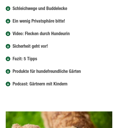
Schleichwege und Buddelecke
Ein wenig Privatsphäre bitte!
Video: Flecken durch Hundeurin
Sicherheit geht vor!
Fazit: 5 Tipps
Produkte für hundefreundliche Gärten
Podcast: Gärtnern mit Kindern