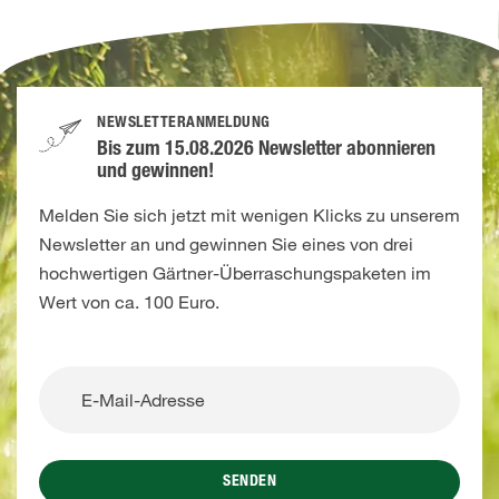
NEWSLETTERANMELDUNG
Bis zum 15.08.2026 Newsletter abonnieren
und gewinnen!
Melden Sie sich jetzt mit wenigen Klicks zu unserem
Newsletter an und gewinnen Sie eines von drei
hochwertigen Gärtner-Überraschungspaketen im
Wert von ca. 100 Euro.
SENDEN