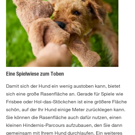
Eine Spielwiese zum Toben
Damit sich der Hund ein wenig austoben kann, bietet
sich eine große Rasenfläche an. Gerade für Spiele wie
Frisbee oder Hol-das-Stöckchen ist eine größere Fläche
schön, auf der Ihr Hund einige Meter zurücklegen kann.
Sie können die Rasenfläche auch dafür nutzen, einen
kleinen Hindernis-Parcours aufzubauen, den Sie dann
gemeinsam mit Ihrem Hund durchlaufen. Ein weiteres