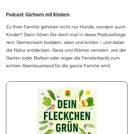
Podcast: Gärtnern mit Kindern
Zu Ihrer Familie gehören nicht nur Hunde, sondern auch
Kinder? Dann hören Sie doch mal in diese Podcastfolge
rein: Gemeinsam buddeln, säen und ernten – und dabei
die Natur entdecken. Gesa und Werner verraten, wie der
Garten (oder Balkon oder sogar die Fensterbank) zum
echten Abenteuerland für die ganze Familie wird.