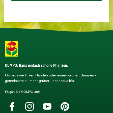
COMPO. Ganz einfach schöne Pflanzen.
Ob mit zwei linken Händen oder einem grünen Daumen -
gemeinsam zu mehr grüner Lebensqualität.
Folgen Sie COMPO auf: