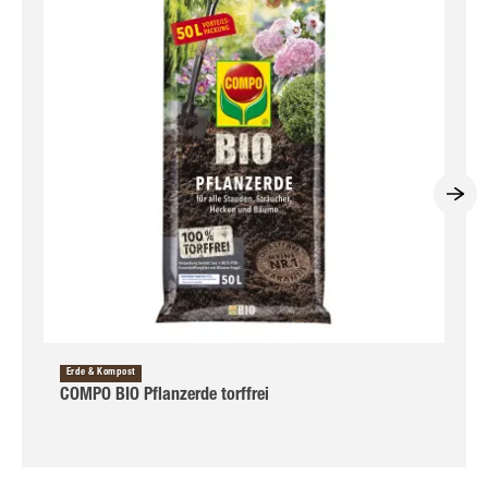
Erde & Kompost
COMPO BIO Pflanzerde torffrei