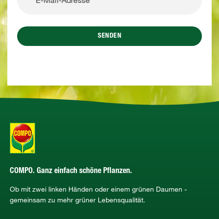
SENDEN
COMPO. Ganz einfach schöne Pflanzen.
Ob mit zwei linken Händen oder einem grünen Daumen -
gemeinsam zu mehr grüner Lebensqualität.