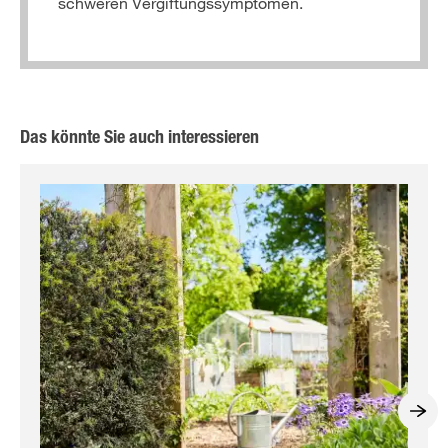
schweren Vergiftungssymptomen.
Das könnte Sie auch interessieren