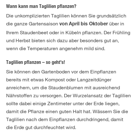
Wann kann man Taglilien pflanzen?
Die unkomplizierten Taglilien können Sie grundsätzlich
die ganze Gartensaison
über in
von April bis Oktober
Ihrem Staudenbeet oder in Kübeln pflanzen. Der Frühling
und Herbst bieten sich dazu aber besonders gut an,
wenn die Temperaturen angenehm mild sind.
Taglilien pflanzen – so geht’s!
Sie können den Gartenboden vor dem Einpflanzen
bereits mit etwas Kompost oder Langzeitdünger
anreichern, um die Staudenblumen mit ausreichend
Nährstoffen zu versorgen. Der Wurzelansatz der Taglilien
sollte dabei einige Zentimeter unter der Erde liegen,
damit die Pflanze einen guten Halt hat. Wässern Sie die
Taglilien nach dem Einpflanzen durchdringend, damit
die Erde gut durchfeuchtet wird.