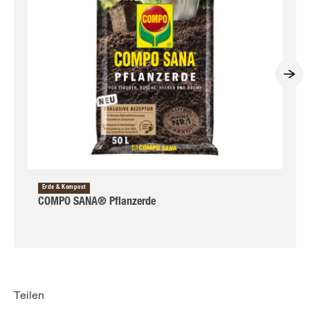
Erde & Kompost
COMPO SANA® Pflanzerde
Teilen