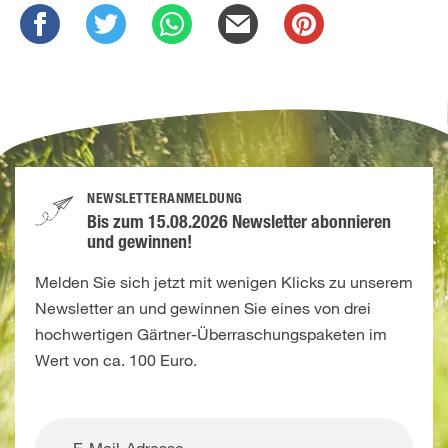
NEWSLETTERANMELDUNG
Bis zum 15.08.2026 Newsletter abonnieren
und gewinnen!
Melden Sie sich jetzt mit wenigen Klicks zu unserem
Newsletter an und gewinnen Sie eines von drei
hochwertigen Gärtner-Überraschungspaketen im
Wert von ca. 100 Euro.