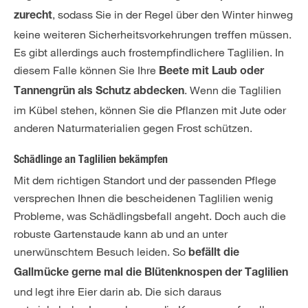
, sodass Sie in der Regel über den Winter hinweg
zurecht
keine weiteren Sicherheitsvorkehrungen treffen müssen.
Es gibt allerdings auch frostempfindlichere Taglilien. In
diesem Falle können Sie Ihre
Beete mit Laub oder
. Wenn die Taglilien
Tannengrün als Schutz abdecken
im Kübel stehen, können Sie die Pflanzen mit Jute oder
anderen Naturmaterialien gegen Frost schützen.
Schädlinge an Taglilien bekämpfen
Mit dem richtigen Standort und der passenden Pflege
versprechen Ihnen die bescheidenen Taglilien wenig
Probleme, was Schädlingsbefall angeht. Doch auch die
robuste Gartenstaude kann ab und an unter
unerwünschtem Besuch leiden. So
befällt die
Gallmücke gerne mal die Blütenknospen der Taglilien
und legt ihre Eier darin ab. Die sich daraus