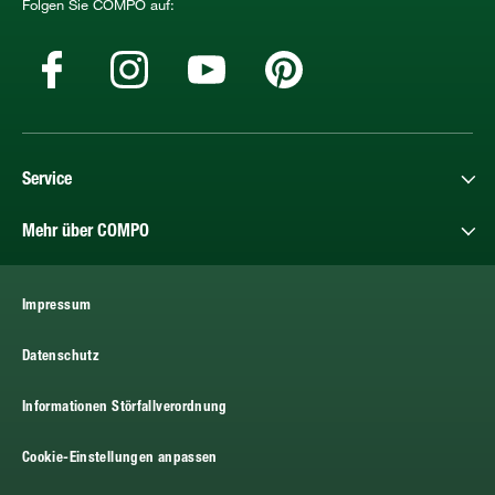
Folgen Sie COMPO auf:
Service
Mehr über COMPO
Impressum
Datenschutz
Informationen Störfallverordnung
Cookie-Einstellungen anpassen