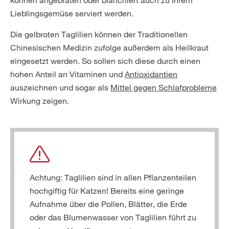
Lieblingsgemüse serviert werden.
Die gelbroten Taglilien können der Traditionellen
Chinesischen Medizin zufolge außerdem als Heilkraut
eingesetzt werden. So sollen sich diese durch einen
hohen Anteil an Vitaminen und
Antioxidantien
auszeichnen und sogar als
Mittel gegen Schlafprobleme
Wirkung zeigen.
Achtung: Taglilien sind in allen Pflanzenteilen
hochgiftig für Katzen! Bereits eine geringe
Aufnahme über die Pollen, Blätter, die Erde
oder das Blumenwasser von Taglilien führt zu