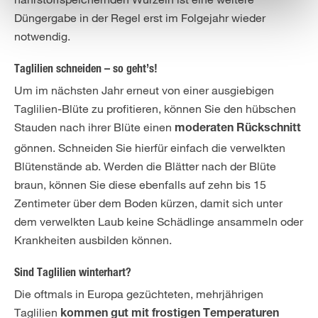
Düngergabe in der Regel erst im Folgejahr wieder
notwendig.
Taglilien schneiden – so geht’s!
Um im nächsten Jahr erneut von einer ausgiebigen
Taglilien-Blüte zu profitieren, können Sie den hübschen
Stauden nach ihrer Blüte einen
moderaten Rückschnitt
gönnen. Schneiden Sie hierfür einfach die verwelkten
Blütenstände ab. Werden die Blätter nach der Blüte
braun, können Sie diese ebenfalls auf zehn bis 15
Zentimeter über dem Boden kürzen, damit sich unter
dem verwelkten Laub keine Schädlinge ansammeln oder
Krankheiten ausbilden können.
Sind Taglilien winterhart?
Die oftmals in Europa gezüchteten, mehrjährigen
Taglilien
kommen gut mit frostigen Temperaturen