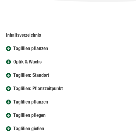
Inhaltsverzeichnis
Taglilien pflanzen
Optik & Wuchs
Taglilien: Standort
Taglilien: Pflanzzeitpunkt
Taglilien pflanzen
Taglilien pflegen
Taglilien gießen