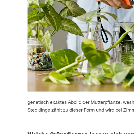
genetisch exaktes Abbild der Mutterpflanze, wesh
Stecklinge zählt zu dieser Form und wird bei Zi