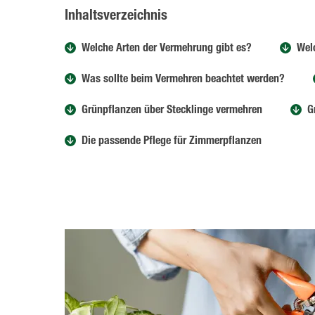
Inhaltsverzeichnis
Welche Arten der Vermehrung gibt es?
Wel
Was sollte beim Vermehren beachtet werden?
Grünpflanzen über Stecklinge vermehren
G
Die passende Pflege für Zimmerpflanzen