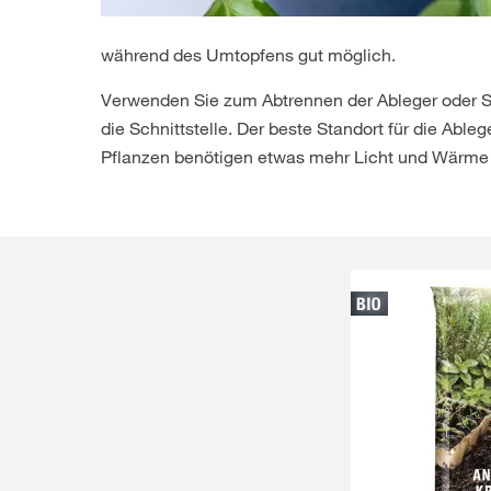
während des Umtopfens gut möglich.
Verwenden Sie zum Abtrennen der Ableger oder St
die Schnittstelle. Der beste Standort für die Ableg
Pflanzen benötigen etwas mehr Licht und Wärme a