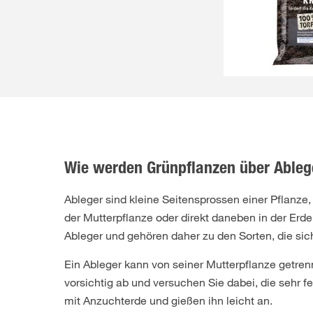
Wie werden Grünpflanzen über Ableg
Ableger sind kleine Seitensprossen einer Pflanz
der Mutterpflanze oder direkt daneben in der Erde
Ableger und gehören daher zu den Sorten, die si
Ein Ableger kann von seiner Mutterpflanze getrenn
vorsichtig ab und versuchen Sie dabei, die sehr f
mit Anzuchterde und gießen ihn leicht an.