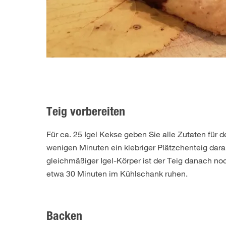
Teig vorbereiten
Für ca. 25 Igel Kekse geben Sie alle Zutaten für
wenigen Minuten ein klebriger Plätzchenteig da
gleichmäßiger Igel-Körper ist der Teig danach no
etwa 30 Minuten im Kühlschank ruhen.
Backen