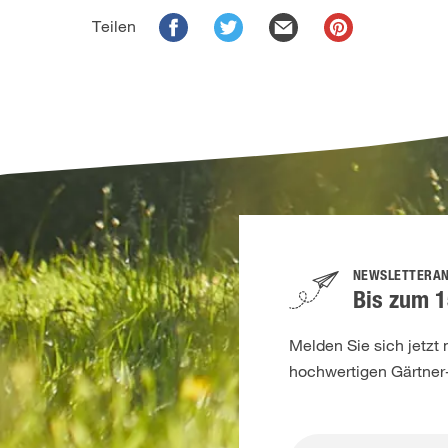
Teilen
NEWSLETTERA
Bis zum 1
Melden Sie sich jetzt
hochwertigen Gärtner