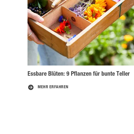
Essbare Blüten: 9 Pflanzen für bunte Teller
MEHR ERFAHREN