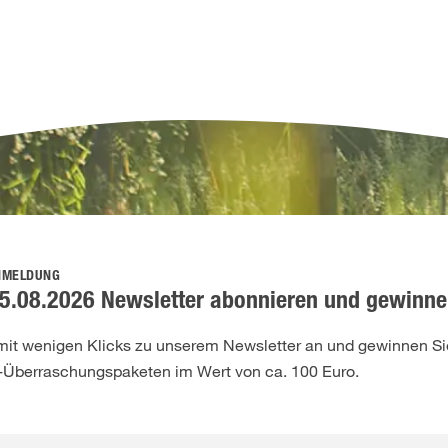
NMELDUNG
5.08.2026 Newsletter abonnieren und gewinne
 mit wenigen Klicks zu unserem Newsletter an und gewinnen Sie
-Überraschungspaketen im Wert von ca. 100 Euro.