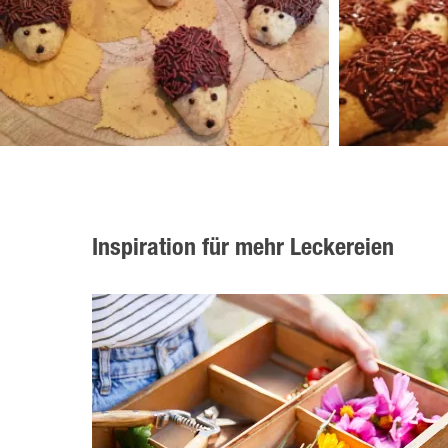
Inspiration für mehr Leckereien