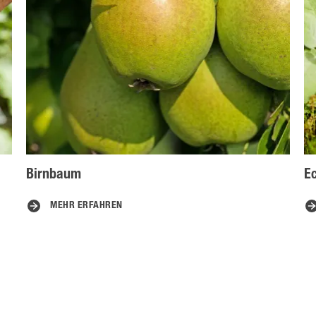
Birnbaum
Ec
MEHR ERFAHREN