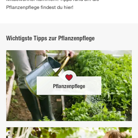
Pflanzenpflege findest du hier!
Wichtigste Tipps zur Pflanzenpflege
Pflanzenpflege