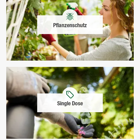
Pflanzenschutz
Single Dose