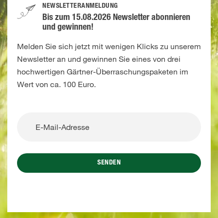
NEWSLETTERANMELDUNG
Bis zum 15.08.2026 Newsletter abonnieren
und gewinnen!
Melden Sie sich jetzt mit wenigen Klicks zu unserem
Newsletter an und gewinnen Sie eines von drei
hochwertigen Gärtner-Überraschungspaketen im
Wert von ca. 100 Euro.
SENDEN