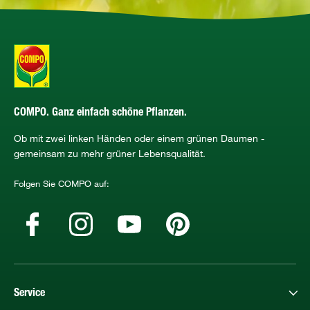
COMPO. Ganz einfach schöne Pflanzen.
Ob mit zwei linken Händen oder einem grünen Daumen -
gemeinsam zu mehr grüner Lebensqualität.
Folgen Sie COMPO auf:
Service