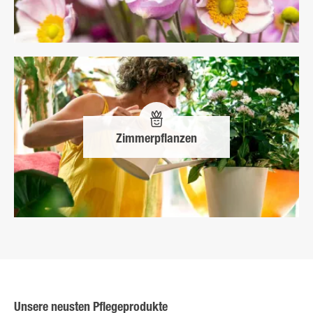
Zimmerpflanzen
Unsere neusten Pflegeprodukte