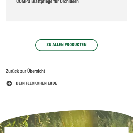
COMPO Blattpflege für Orchideen
ZU ALLEN PRODUKTEN
Zurück zur Übersicht
DEIN FLECKCHEN ERDE