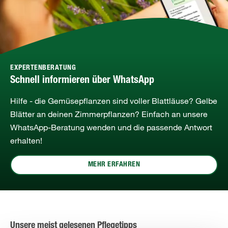
EXPERTENBERATUNG
Schnell informieren über WhatsApp
Hilfe - die Gemüsepflanzen sind voller Blattläuse? Gelbe
Blätter an deinen Zimmerpflanzen? Einfach an unsere
WhatsApp-Beratung wenden und die passende Antwort
erhalten!
MEHR ERFAHREN
Unsere meist gelesenen Pflegetipps