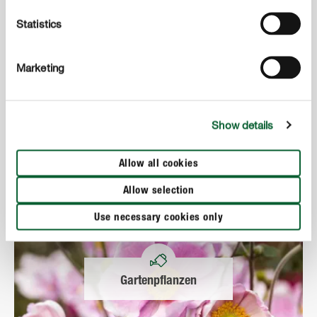
Statistics
Marketing
Obst & Gemüse
Show details
Allow all cookies
Allow selection
Use necessary cookies only
Gartenpflanzen