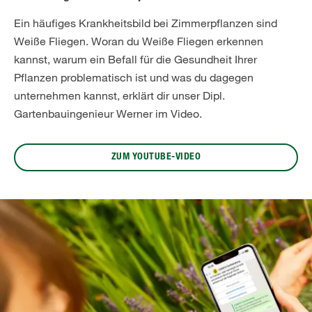
Ein häufiges Krankheitsbild bei Zimmerpflanzen sind
Weiße Fliegen. Woran du Weiße Fliegen erkennen
kannst, warum ein Befall für die Gesundheit Ihrer
Pflanzen problematisch ist und was du dagegen
unternehmen kannst, erklärt dir unser Dipl.
Gartenbauingenieur Werner im Video.
ZUM YOUTUBE-VIDEO