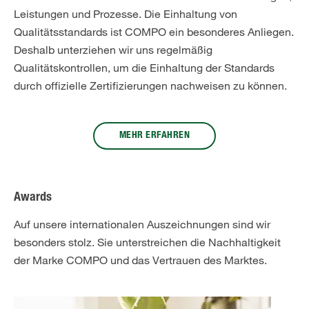
Leistungen und Prozesse. Die Einhaltung von
Qualitätsstandards ist COMPO ein besonderes Anliegen.
Deshalb unterziehen wir uns regelmäßig
Qualitätskontrollen, um die Einhaltung der Standards
durch offizielle Zertifizierungen nachweisen zu können.
MEHR ERFAHREN
Awards
Auf unsere internationalen Auszeichnungen sind wir
besonders stolz. Sie unterstreichen die Nachhaltigkeit
der Marke COMPO und das Vertrauen des Marktes.