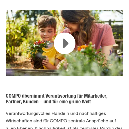
COMPO übernimmt Verantwortung für Mitarbeiter,
Partner, Kunden – und für eine grüne Welt
Verantwortungsvolles Handeln und nachhaltiges
Wirtschaften sind für COMPO zentrale Ansprüche auf
allen Ebenen. Nachhaltigkeit ist als zentrales Prinzip des