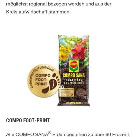
möglichst regional bezogen werden und aus der
Kreislaufwirtschaft stammen.
COMPO FOOT-PRINT
®
Alle COMPO SANA
Erden bestehen zu über 60 Prozent