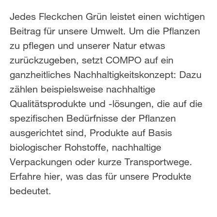
Jedes Fleckchen Grün leistet einen wichtigen
Beitrag für unsere Umwelt. Um die Pflanzen
zu pflegen und unserer Natur etwas
zurückzugeben, setzt COMPO auf ein
ganzheitliches Nachhaltigkeitskonzept: Dazu
zählen beispielsweise nachhaltige
Qualitätsprodukte und -lösungen, die auf die
spezifischen Bedürfnisse der Pflanzen
ausgerichtet sind, Produkte auf Basis
biologischer Rohstoffe, nachhaltige
Verpackungen oder kurze Transportwege.
Erfahre hier, was das für unsere Produkte
bedeutet.