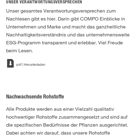
UNSER VERANTWORTUNGSVERSPRECHEN
Unser gesamtes Verantwortungsversprechen zum
Nachlesen gibt es hier. Darin gibt COMPO Einblicke in
Unternehmen und Marke und macht das ganzheitliche
Nachhaltigkeitsverständnis und das unternehmensweite
ESG-Programm transparent und erlebbar. Viel Freude
beim Lesen.
pdf | Herunterladen
Nachwachsende Rohstoffe
Alle Produkte werden aus einer Vielzahl qualitativ
hochwertiger Rohstoffe zusammengesetzt und sind auf
die spezifischen Bedürfnisse der Pflanzen ausgerichtet.
Dabei achten wir darauf, dass unsere Rohstoffe