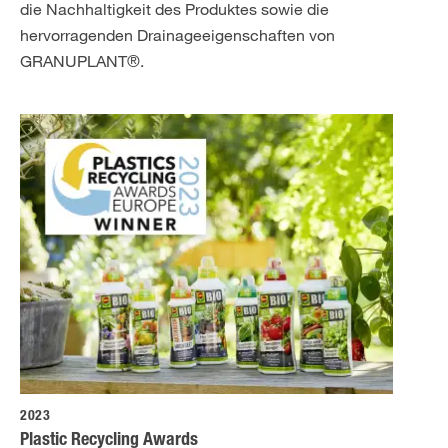
die Nachhaltigkeit des Produktes sowie die
hervorragenden Drainageeigenschaften von
GRANUPLANT®.
2023
Plastic Recycling Awards