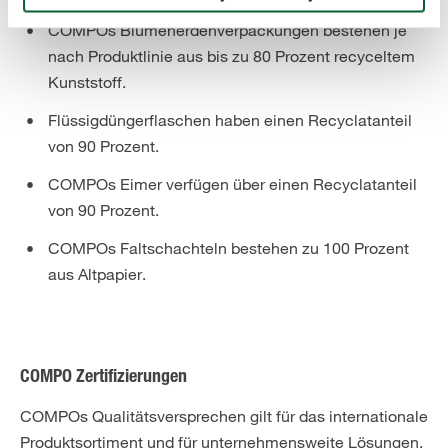
COMPOs Blumenerdenverpackungen bestehen je
nach Produktlinie aus bis zu 80 Prozent recyceltem
Kunststoff.
Flüssigdüngerflaschen haben einen Recyclatanteil
von 90 Prozent.
COMPOs Eimer verfügen über einen Recyclatanteil
von 90 Prozent.
COMPOs Faltschachteln bestehen zu 100 Prozent
aus Altpapier.
COMPO Zertifizierungen
COMPOs Qualitätsversprechen gilt für das internationale
Produktsortiment und für unternehmensweite Lösungen,