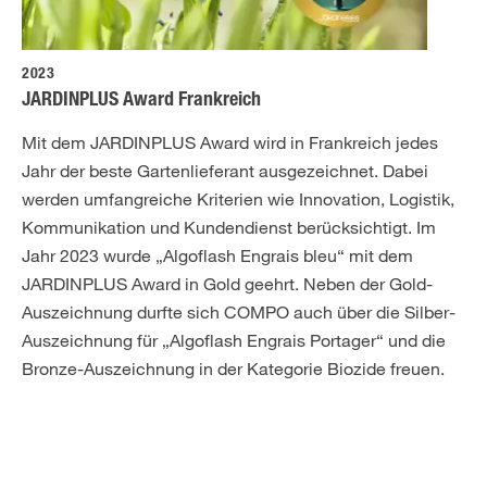
2023
JARDINPLUS Award Frankreich
Mit dem JARDINPLUS Award wird in Frankreich jedes
Jahr der beste Gartenlieferant ausgezeichnet. Dabei
werden umfangreiche Kriterien wie Innovation, Logistik,
Kommunikation und Kundendienst berücksichtigt. Im
Jahr 2023 wurde „Algoflash Engrais bleu“ mit dem
JARDINPLUS Award in Gold geehrt. Neben der Gold-
Auszeichnung durfte sich COMPO auch über die Silber-
Auszeichnung für „Algoflash Engrais Portager“ und die
Bronze-Auszeichnung in der Kategorie Biozide freuen.