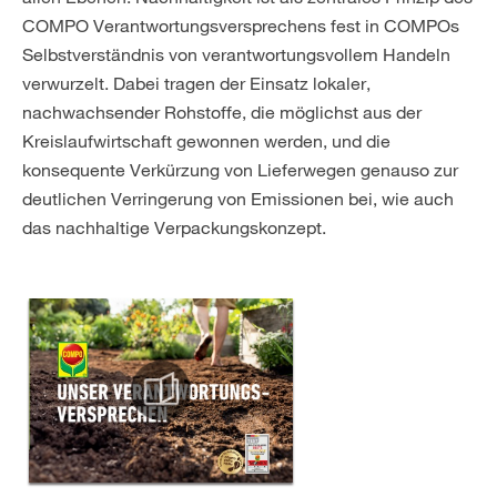
COMPO Verantwortungsversprechens fest in COMPOs
Selbstverständnis von verantwortungsvollem Handeln
verwurzelt. Dabei tragen der Einsatz lokaler,
nachwachsender Rohstoffe, die möglichst aus der
Kreislaufwirtschaft gewonnen werden, und die
konsequente Verkürzung von Lieferwegen genauso zur
deutlichen Verringerung von Emissionen bei, wie auch
das nachhaltige Verpackungskonzept.