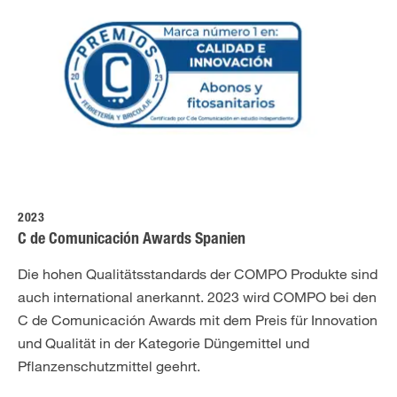
2023
C de Comunicación Awards Spanien
Die hohen Qualitätsstandards der COMPO Produkte sind
auch international anerkannt. 2023 wird COMPO bei den
C de Comunicación Awards mit dem Preis für Innovation
und Qualität in der Kategorie Düngemittel und
Pflanzenschutzmittel geehrt.