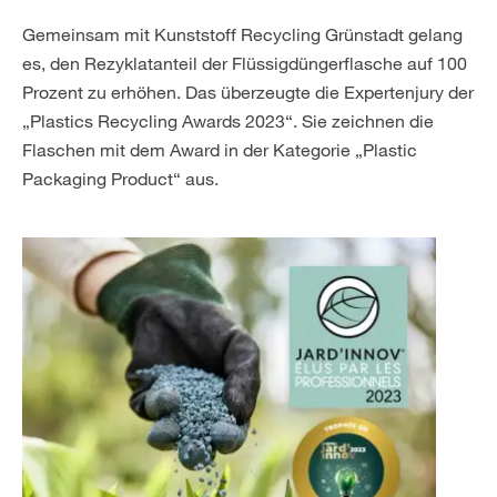
Gemeinsam mit Kunststoff Recycling Grünstadt gelang
es, den Rezyklatanteil der Flüssigdüngerflasche auf 100
Prozent zu erhöhen. Das überzeugte die Expertenjury der
„Plastics Recycling Awards 2023“. Sie zeichnen die
Flaschen mit dem Award in der Kategorie „Plastic
Packaging Product“ aus.​