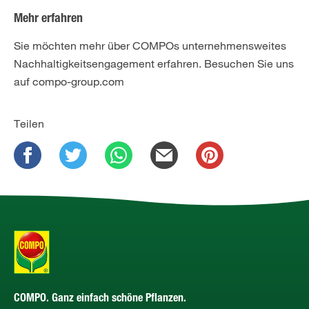
Mehr erfahren
Sie möchten mehr über COMPOs unternehmensweites
Nachhaltigkeitsengagement erfahren. Besuchen Sie uns
auf compo-group.com
Teilen
COMPO. Ganz einfach schöne Pflanzen.