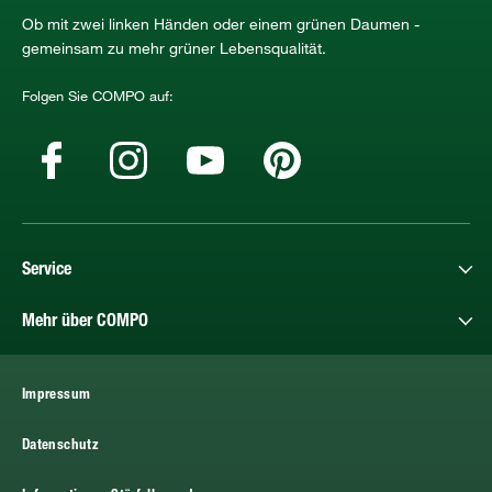
Ob mit zwei linken Händen oder einem grünen Daumen -
gemeinsam zu mehr grüner Lebensqualität.
Folgen Sie COMPO auf:
Service
Mehr über COMPO
Impressum
Datenschutz