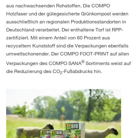
aus nachwachsenden Rohstoffen. Die COMPO
Holzfaser und der gütegesicherte Grünkompost werden
ausschließlich an regionalen Produktionsstandorten in
Deutschland verarbeitet. Der enthaltene Torf ist RPP-
zertifiziert. Mit einem Anteil von 60 Prozent aus
recyceltem Kunststoff sind die Verpackungen ebenfalls
umweltschonender. Der COMPO FOOT-PRINT auf allen
®
Verpackungen des COMPO SANA
Sortiments weist auf
die Reduzierung des CO
-Fußabdrucks hin.
2