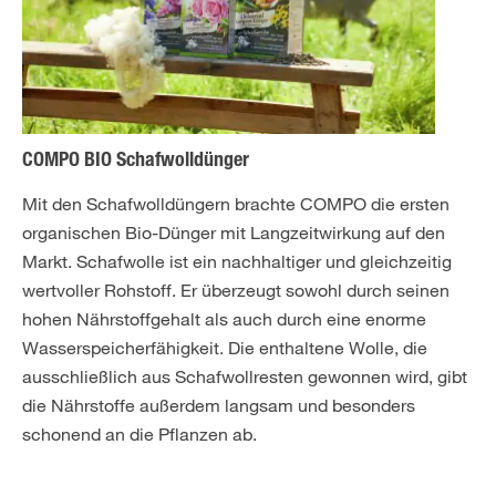
COMPO BIO Schafwolldünger
Mit den Schafwolldüngern brachte COMPO die ersten
organischen Bio-Dünger mit Langzeitwirkung auf den
Markt. Schafwolle ist ein nachhaltiger und gleichzeitig
wertvoller Rohstoff. Er überzeugt sowohl durch seinen
hohen Nährstoffgehalt als auch durch eine enorme
Wasserspeicherfähigkeit. Die enthaltene Wolle, die
ausschließlich aus Schafwollresten gewonnen wird, gibt
die Nährstoffe außerdem langsam und besonders
schonend an die Pflanzen ab.