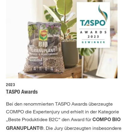
2023
TASPO Awards
Bei den renommierten TASPO Awards überzeugte
COMPO die Expertenjury und erhielt in der Kategorie
„Beste Produktidee B2C“ den Award für
COMPO BIO
. Die Jury überzeugten insbesondere
GRANUPLANT®