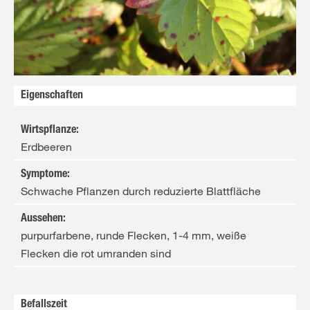
Eigenschaften
Wirtspflanze
:
Erdbeeren
Symptome
:
Schwache Pflanzen durch reduzierte Blattfläche
Aussehen
:
purpurfarbene, runde Flecken, 1-4 mm, weiße
Flecken die rot umranden sind
Befallszeit