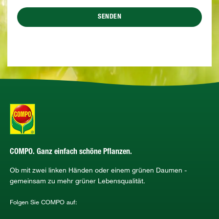
SENDEN
COMPO. Ganz einfach schöne Pflanzen.
Ob mit zwei linken Händen oder einem grünen Daumen -
gemeinsam zu mehr grüner Lebensqualität.
Folgen Sie COMPO auf: