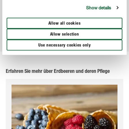
Show details
Pflanzenschutz
Allow all cookies
COMPO Duaxo® Universal Pilz-frei AF
Allow selection
Use necessary cookies only
Erfahren Sie mehr über Erdbeeren und deren Pflege