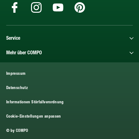
Service
Mehr über COMPO
Impressum
Datenschutz
Informationen Störfallverordnung
Cookie-Einstellungen anpassen
© by COMPO