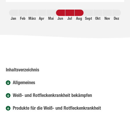
Jan
Feb
März
Apr
Mai
Jun
Jul
Aug
Sept
Okt
Nov
Dez
Inhaltsverzeichnis
Allgemeines
Weiß- und Rotfleckenkrankheit bekämpfen
Produkte für die Weiß- und Rotfleckenkrankheit