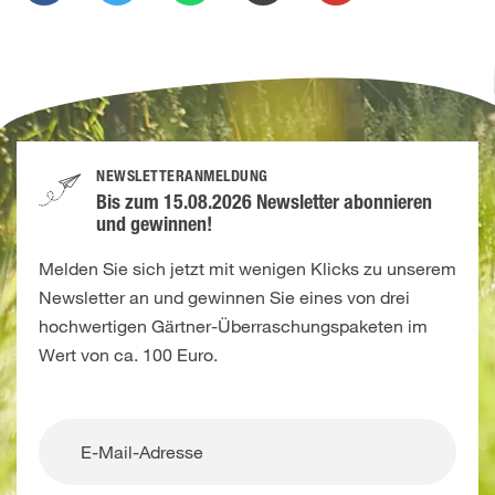
NEWSLETTERANMELDUNG
Bis zum 15.08.2026 Newsletter abonnieren
und gewinnen!
Melden Sie sich jetzt mit wenigen Klicks zu unserem
Newsletter an und gewinnen Sie eines von drei
hochwertigen Gärtner-Überraschungspaketen im
Wert von ca. 100 Euro.