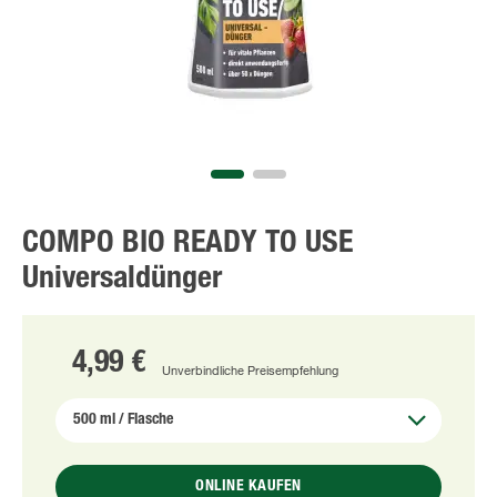
COMPO BIO READY TO USE
Universaldünger
4,99 €
Unverbindliche Preisempfehlung
ONLINE KAUFEN