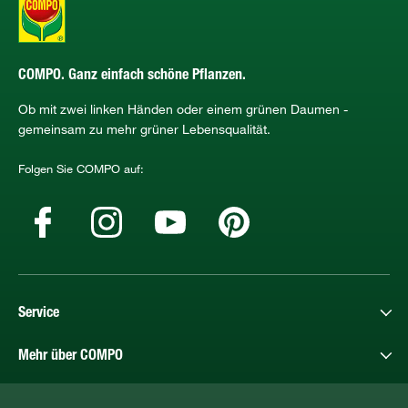
COMPO. Ganz einfach schöne Pflanzen.
Ob mit zwei linken Händen oder einem grünen Daumen -
gemeinsam zu mehr grüner Lebensqualität.
Folgen Sie COMPO auf:
Service
Mehr über COMPO