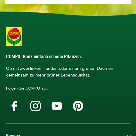
COMPO. Ganz einfach schöne Pflanzen.
Ob mit zwei linken Händen oder einem grünen Daumen -
gemeinsam zu mehr grüner Lebensqualität.
Folgen Sie COMPO auf: