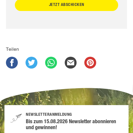
Teilen
NEWSLETTERANMELDUNG
Bis zum 15.08.2026 Newsletter abonnieren
und gewinnen!