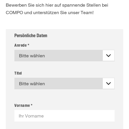
Bewerben Sie sich hier auf spannende Stellen bei
COMPO und unterstützen Sie unser Team!
Persönliche Daten
Anrede *
Titel
Vorname *