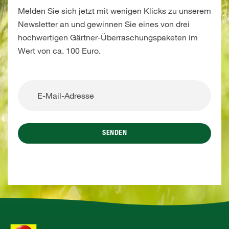
Melden Sie sich jetzt mit wenigen Klicks zu unserem
Newsletter an und gewinnen Sie eines von drei
hochwertigen Gärtner-Überraschungspaketen im
Wert von ca. 100 Euro.
SENDEN