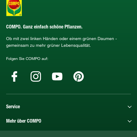
COMPO. Ganz einfach schöne Pflanzen.
Ob mit zwei linken Händen oder einem grünen Daumen -
gemeinsam zu mehr grüner Lebensqualität.
Folgen Sie COMPO auf:
Service
Mehr über COMPO