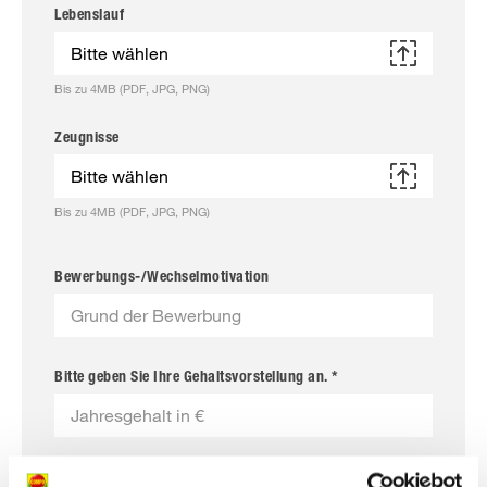
Lebenslauf
Bitte wählen
Bis zu 4MB (PDF, JPG, PNG)
Zeugnisse
Bitte wählen
Bis zu 4MB (PDF, JPG, PNG)
Bewerbungs-/Wechselmotivation
Bitte geben Sie Ihre Gehaltsvorstellung an. *
Bitte geben Sie die Kündigungsfrist bei Ihrem jetzigen