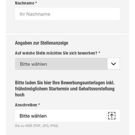
Nachname *
Angaben zur Stellenanzeige
Auf welche Stelle möchten Sie sich bewerben? *
Bitte laden Sie hier Ihre Bewerbungsunterlagen inkl.
frühstmöglichem Startermin und Gehaltsvorstellung
hoch
Anschreiben *
Bitte wählen
Bis zu 4MB (PDF, JPG, PNG)