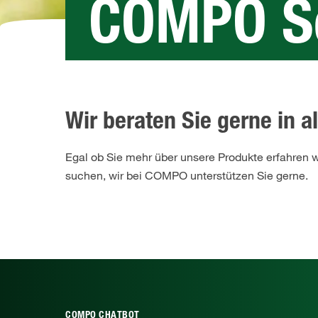
COMPO Se
Wir beraten Sie gerne in a
Egal ob Sie mehr über unsere Produkte erfahren w
suchen, wir bei COMPO unterstützen Sie gerne.
COMPO CHATBOT