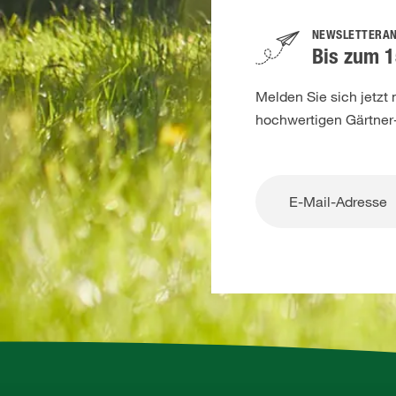
NEWSLETTERA
Bis zum 1
Melden Sie sich jetzt
hochwertigen Gärtner