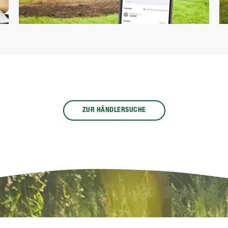
ZUR HÄNDLERSUCHE