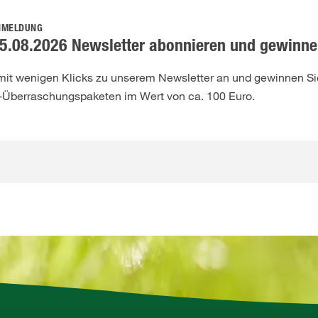
NMELDUNG
5.08.2026 Newsletter abonnieren und gewinne
 mit wenigen Klicks zu unserem Newsletter an und gewinnen Sie
-Überraschungspaketen im Wert von ca. 100 Euro.