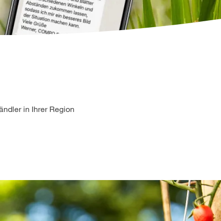
ndler in Ihrer Region