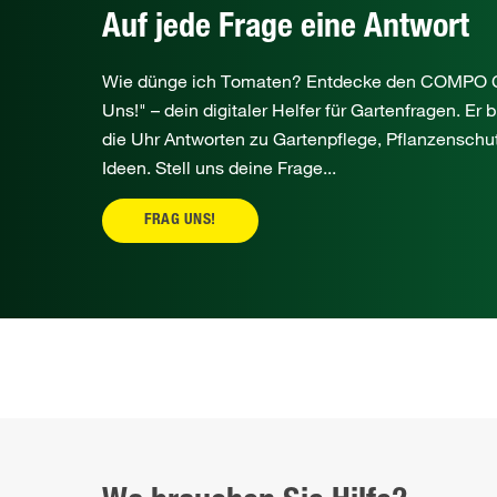
Auf jede Frage eine Antwort
Wie dünge ich Tomaten? Entdecke den COMPO C
Uns!" – dein digitaler Helfer für Gartenfragen. Er 
die Uhr Antworten zu Gartenpflege, Pflanzenschu
Ideen. Stell uns deine Frage...
FRAG UNS!