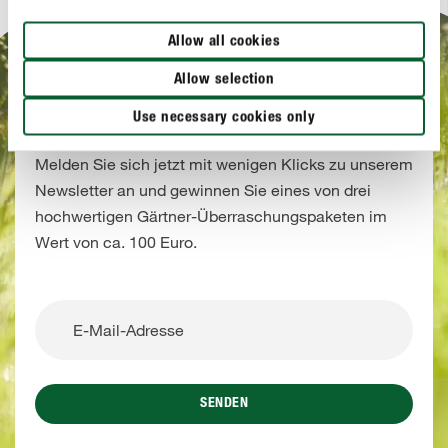
Allow all cookies
Allow selection
NEWSLETTERANMELDUNG
Bis zum 15.08.2026 Newsletter abonnieren
Use necessary cookies only
und gewinnen!
Melden Sie sich jetzt mit wenigen Klicks zu unserem
Newsletter an und gewinnen Sie eines von drei
hochwertigen Gärtner-Überraschungspaketen im
Wert von ca. 100 Euro.
SENDEN