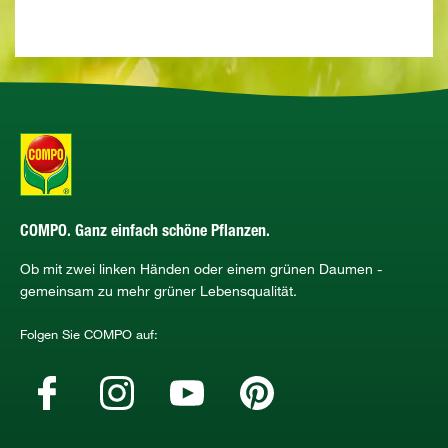
COMPO. Ganz einfach schöne Pflanzen.
Ob mit zwei linken Händen oder einem grünen Daumen -
gemeinsam zu mehr grüner Lebensqualität.
Folgen Sie COMPO auf: