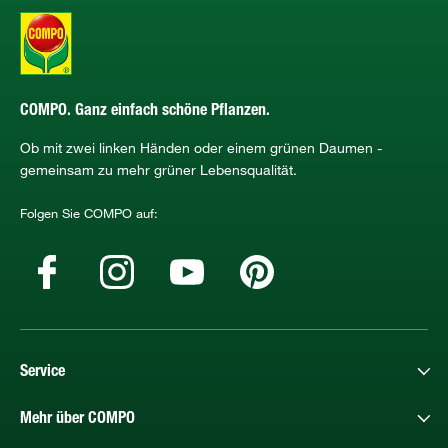
COMPO. Ganz einfach schöne Pflanzen.
Ob mit zwei linken Händen oder einem grünen Daumen -
gemeinsam zu mehr grüner Lebensqualität.
Folgen Sie COMPO auf:
Service
Mehr über COMPO